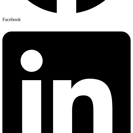
Facebook