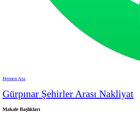
Hemen Ara
Gürpınar Şehirler Arası Nakliyat
Makale Başlıkları