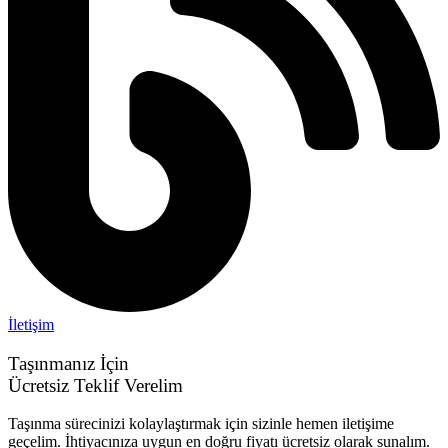
İletişim
Taşınmanız İçin
Ücretsiz Teklif Verelim
Taşınma sürecinizi kolaylaştırmak için sizinle hemen iletişime
geçelim. İhtiyacınıza uygun en doğru fiyatı ücretsiz olarak sunalım.