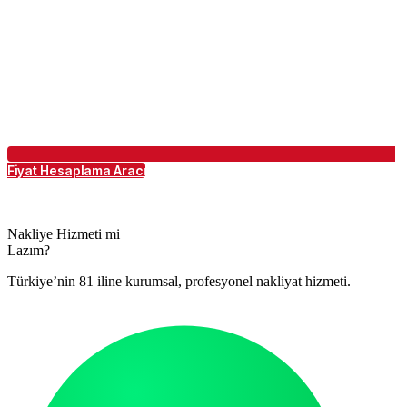
Fiyat Hesaplama Aracı
Nakliye Hizmeti mi
Lazım?
Türkiye’nin 81 iline kurumsal, profesyonel nakliyat hizmeti.