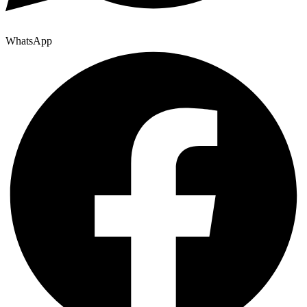
WhatsApp