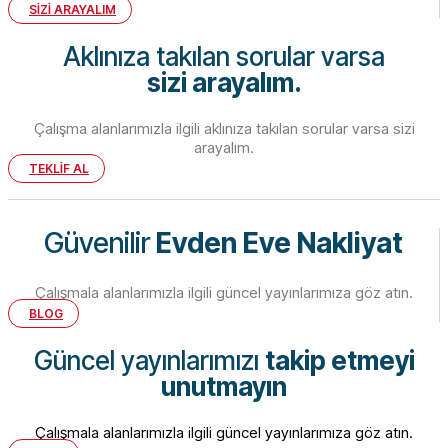
SİZİ ARAYALIM
Aklınıza takılan sorular varsa
sizi arayalım.
Çalışma alanlarımızla ilgili aklınıza takılan sorular varsa sizi
arayalım.
TEKLİF AL
Güvenilir
Evden Eve Nakliyat
Çalışmala alanlarımızla ilgili güncel yayınlarımıza göz atın.
BLOG
Güncel yayınlarımızı
takip etmeyi
unutmayın
Çalışmala alanlarımızla ilgili güncel yayınlarımıza göz atın.