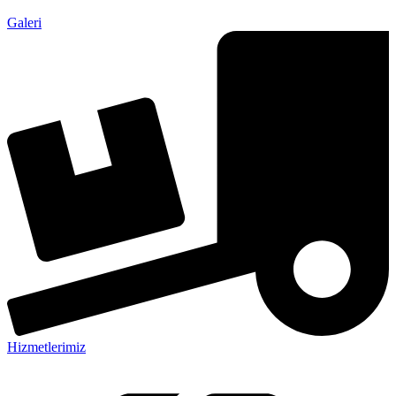
Galeri
Hizmetlerimiz