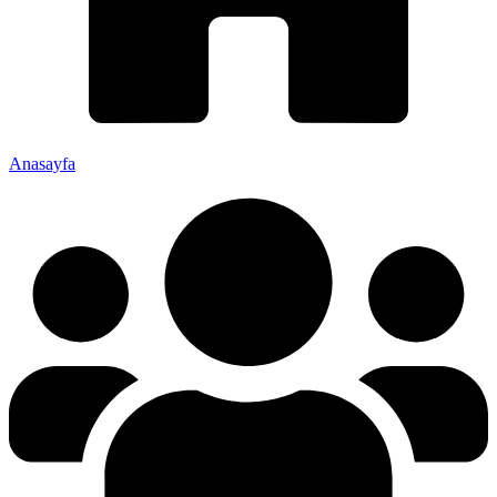
Anasayfa