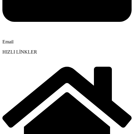
Email
HIZLI LİNKLER