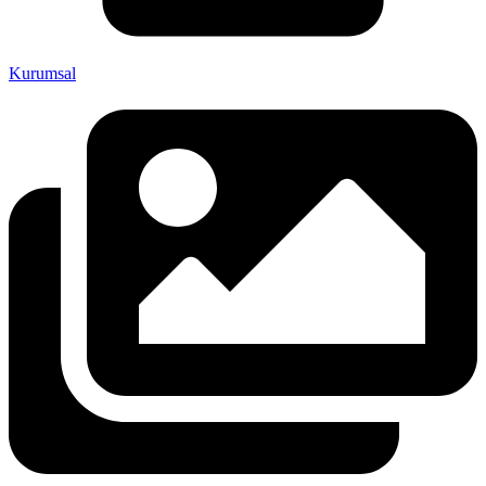
Kurumsal