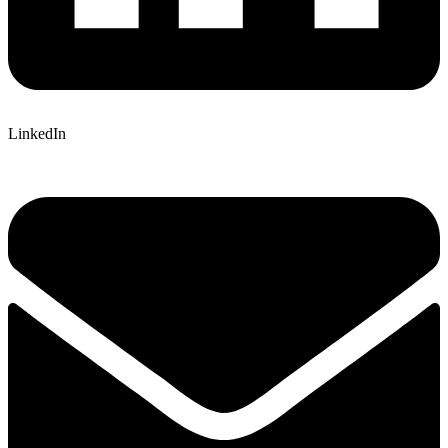
LinkedIn