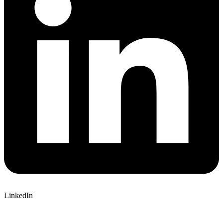
LinkedIn