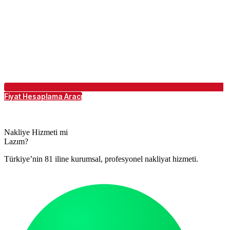
Fiyat Hesaplama Aracı
Nakliye Hizmeti mi
Lazım?
Türkiye’nin 81 iline kurumsal, profesyonel nakliyat hizmeti.