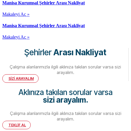
Manisa Kurumsal Şehirler Arası Nakliyat
Makaleyi Aç »
Manisa Kurumsal Şehirler Arası Nakliyat
Makaleyi Aç »
Şehirler
Arası Nakliyat
Çalışma alanlarımızla ilgili aklınıza takılan sorular varsa sizi
arayalım.
SİZİ ARAYALIM
Aklınıza takılan sorular varsa
sizi arayalım.
Çalışma alanlarımızla ilgili aklınıza takılan sorular varsa sizi
arayalım.
TEKLİF AL