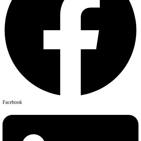
Facebook