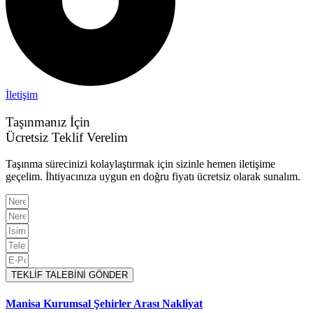
İletişim
Taşınmanız İçin
Ücretsiz Teklif Verelim
Taşınma sürecinizi kolaylaştırmak için sizinle hemen iletişime
geçelim. İhtiyacınıza uygun en doğru fiyatı ücretsiz olarak sunalım.
TEKLİF TALEBİNİ GÖNDER
Manisa Kurumsal Şehirler Arası Nakliyat