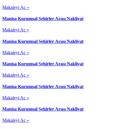
Makaleyi Aç »
Manisa Kurumsal Şehirler Arası Nakliyat
Makaleyi Aç »
Manisa Kurumsal Şehirler Arası Nakliyat
Makaleyi Aç »
Manisa Kurumsal Şehirler Arası Nakliyat
Makaleyi Aç »
Manisa Kurumsal Şehirler Arası Nakliyat
Makaleyi Aç »
Manisa Kurumsal Şehirler Arası Nakliyat
Makaleyi Aç »