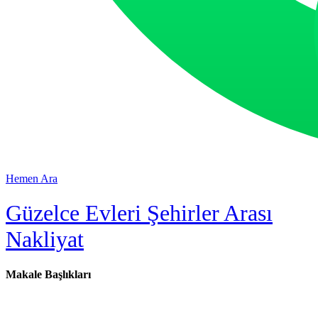
Hemen Ara
Güzelce Evleri Şehirler Arası
Nakliyat
Makale Başlıkları