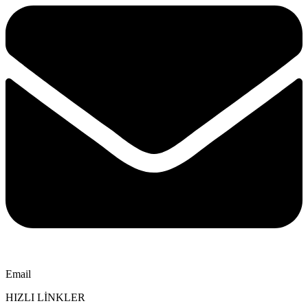
Email
HIZLI LİNKLER