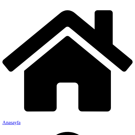
Anasayfa