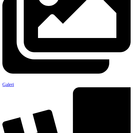
Galeri