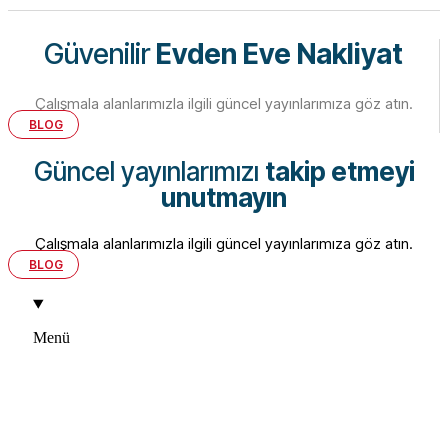
Güvenilir
Evden Eve Nakliyat
Çalışmala alanlarımızla ilgili güncel yayınlarımıza göz atın.
BLOG
Güncel yayınlarımızı
takip etmeyi
unutmayın
Çalışmala alanlarımızla ilgili güncel yayınlarımıza göz atın.
BLOG
Menü