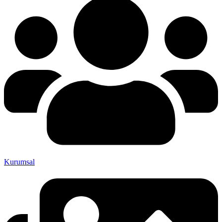
Kurumsal