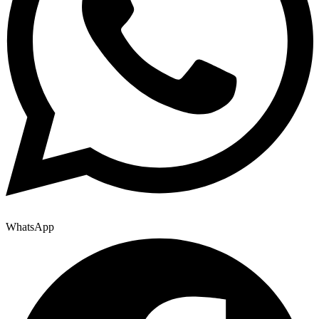
WhatsApp