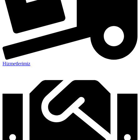
Hizmetlerimiz