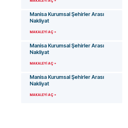
MAKALEYI AÇ »
Manisa Kurumsal Şehirler Arası
Nakliyat
MAKALEYI AÇ »
Manisa Kurumsal Şehirler Arası
Nakliyat
MAKALEYI AÇ »
Manisa Kurumsal Şehirler Arası
Nakliyat
MAKALEYI AÇ »