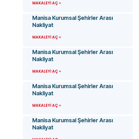
MAKALEYI AÇ »
Manisa Kurumsal Şehirler Arası
Nakliyat
MAKALEYI AÇ »
Manisa Kurumsal Şehirler Arası
Nakliyat
MAKALEYI AÇ »
Manisa Kurumsal Şehirler Arası
Nakliyat
MAKALEYI AÇ »
Manisa Kurumsal Şehirler Arası
Nakliyat