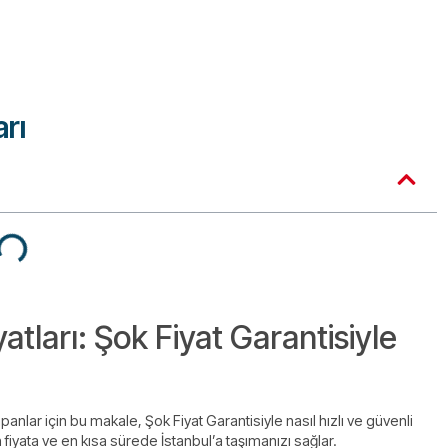
arı
tları: Şok Fiyat Garantisiyle
nlar için bu makale, Şok Fiyat Garantisiyle nasıl hızlı ve güvenli
fiyata ve en kısa sürede İstanbul’a taşımanızı sağlar.