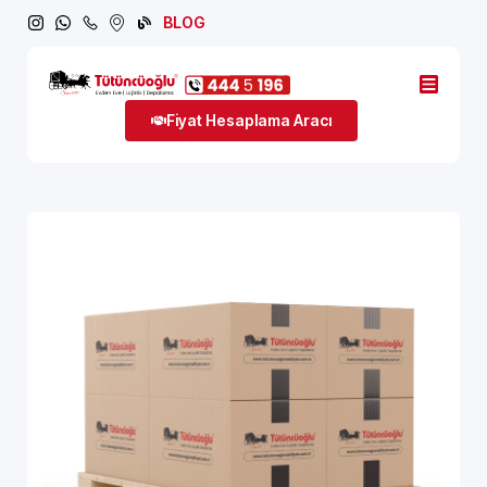
BLOG
Fiyat Hesaplama Aracı