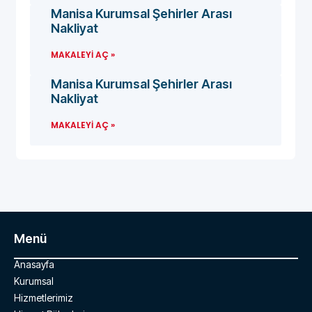
Manisa Kurumsal Şehirler Arası
Nakliyat
MAKALEYI AÇ »
Manisa Kurumsal Şehirler Arası
Nakliyat
MAKALEYI AÇ »
Menü
Anasayfa
Kurumsal
Hizmetlerimiz