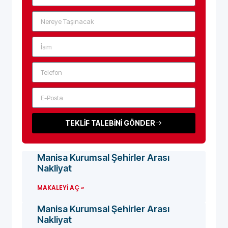
TEKLİF TALEBİNİ GÖNDER
Manisa Kurumsal Şehirler Arası
Nakliyat
MAKALEYI AÇ »
Manisa Kurumsal Şehirler Arası
Nakliyat