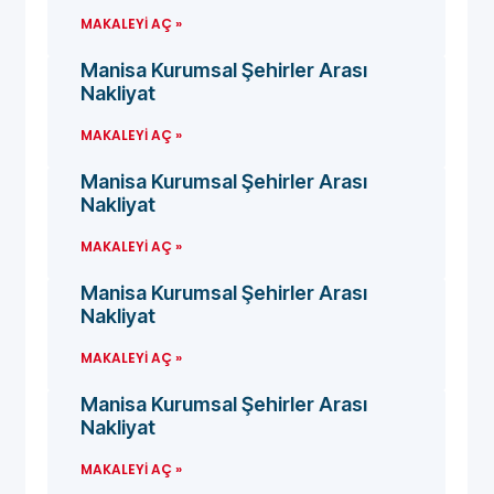
MAKALEYI AÇ »
Manisa Kurumsal Şehirler Arası
Nakliyat
MAKALEYI AÇ »
Manisa Kurumsal Şehirler Arası
Nakliyat
MAKALEYI AÇ »
Manisa Kurumsal Şehirler Arası
Nakliyat
MAKALEYI AÇ »
Manisa Kurumsal Şehirler Arası
Nakliyat
MAKALEYI AÇ »