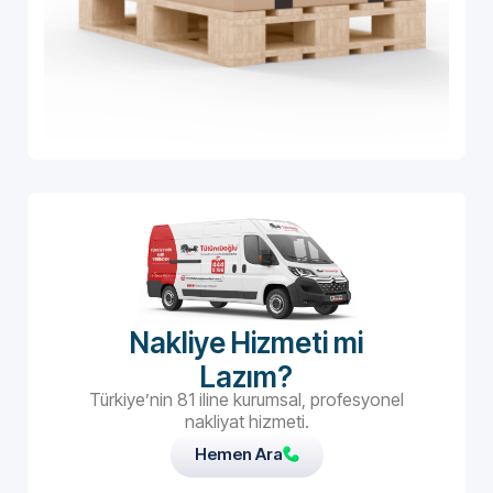
Nakliye Hizmeti mi
Lazım?
Türkiye’nin 81 iline kurumsal, profesyonel
nakliyat hizmeti.
Hemen Ara