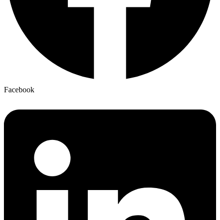
Facebook