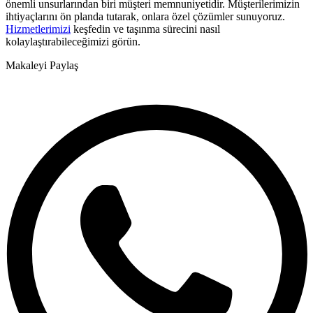
önemli unsurlarından biri müşteri memnuniyetidir. Müşterilerimizin
ihtiyaçlarını ön planda tutarak, onlara özel çözümler sunuyoruz.
Hizmetlerimizi
keşfedin ve taşınma sürecini nasıl
kolaylaştırabileceğimizi görün.
Makaleyi Paylaş