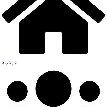
Anasayfa