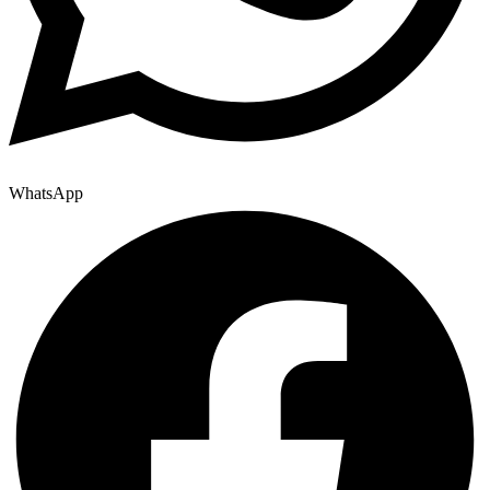
WhatsApp