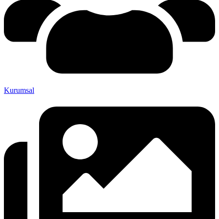
Kurumsal