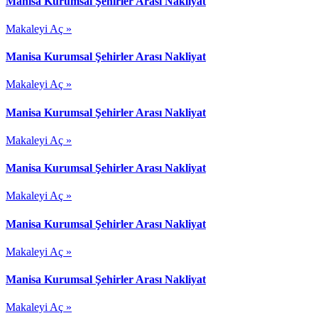
Manisa Kurumsal Şehirler Arası Nakliyat
Makaleyi Aç »
Manisa Kurumsal Şehirler Arası Nakliyat
Makaleyi Aç »
Manisa Kurumsal Şehirler Arası Nakliyat
Makaleyi Aç »
Manisa Kurumsal Şehirler Arası Nakliyat
Makaleyi Aç »
Manisa Kurumsal Şehirler Arası Nakliyat
Makaleyi Aç »
Manisa Kurumsal Şehirler Arası Nakliyat
Makaleyi Aç »