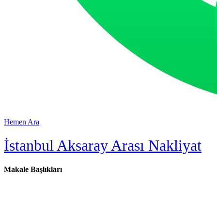
Hemen Ara
İstanbul Aksaray Arası Nakliyat
Makale Başlıkları