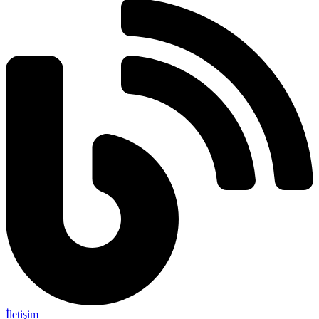
İletişim