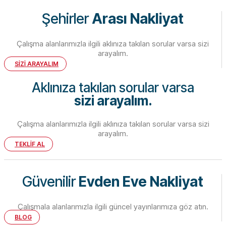
Şehirler
Arası Nakliyat
Çalışma alanlarımızla ilgili aklınıza takılan sorular varsa sizi
arayalım.
SİZİ ARAYALIM
Aklınıza takılan sorular varsa
sizi arayalım.
Çalışma alanlarımızla ilgili aklınıza takılan sorular varsa sizi
arayalım.
TEKLİF AL
Güvenilir
Evden Eve Nakliyat
Çalışmala alanlarımızla ilgili güncel yayınlarımıza göz atın.
BLOG