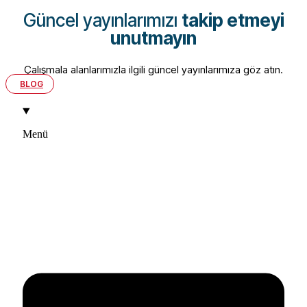
Güncel yayınlarımızı
takip etmeyi
unutmayın
Çalışmala alanlarımızla ilgili güncel yayınlarımıza göz atın.
BLOG
Menü