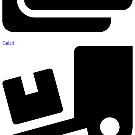
Galeri