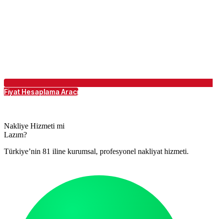
Fiyat Hesaplama Aracı
Nakliye Hizmeti mi
Lazım?
Türkiye’nin 81 iline kurumsal, profesyonel nakliyat hizmeti.