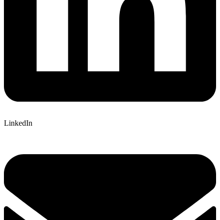
LinkedIn