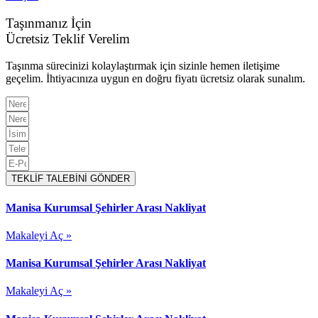
Taşınmanız İçin
Ücretsiz Teklif Verelim
Taşınma sürecinizi kolaylaştırmak için sizinle hemen iletişime
geçelim. İhtiyacınıza uygun en doğru fiyatı ücretsiz olarak sunalım.
TEKLİF TALEBİNİ GÖNDER
Manisa Kurumsal Şehirler Arası Nakliyat
Makaleyi Aç »
Manisa Kurumsal Şehirler Arası Nakliyat
Makaleyi Aç »