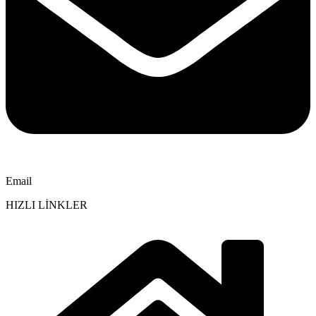
Email
HIZLI LİNKLER