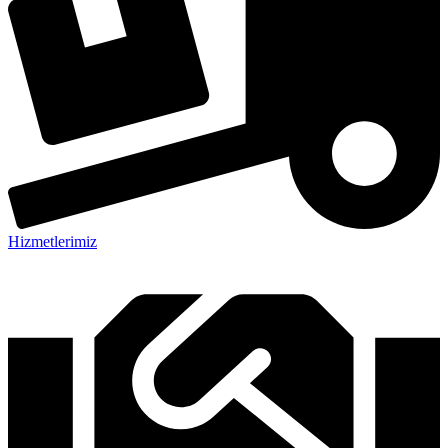
Hizmetlerimiz