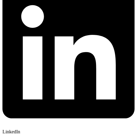
LinkedIn