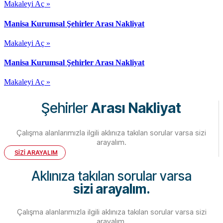
Makaleyi Aç »
Manisa Kurumsal Şehirler Arası Nakliyat
Makaleyi Aç »
Manisa Kurumsal Şehirler Arası Nakliyat
Makaleyi Aç »
Şehirler
Arası Nakliyat
Çalışma alanlarımızla ilgili aklınıza takılan sorular varsa sizi
arayalım.
SİZİ ARAYALIM
Aklınıza takılan sorular varsa
sizi arayalım.
Çalışma alanlarımızla ilgili aklınıza takılan sorular varsa sizi
arayalım.