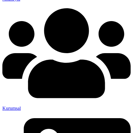
Kurumsal