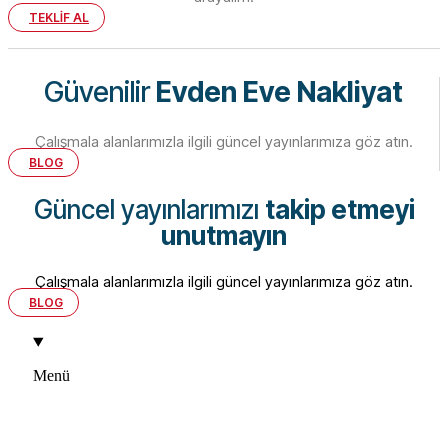
TEKLİF AL
Güvenilir
Evden Eve Nakliyat
Çalışmala alanlarımızla ilgili güncel yayınlarımıza göz atın.
BLOG
Güncel yayınlarımızı
takip etmeyi
unutmayın
Çalışmala alanlarımızla ilgili güncel yayınlarımıza göz atın.
BLOG
Menü