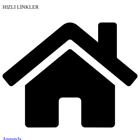
HIZLI LİNKLER
Anasayfa