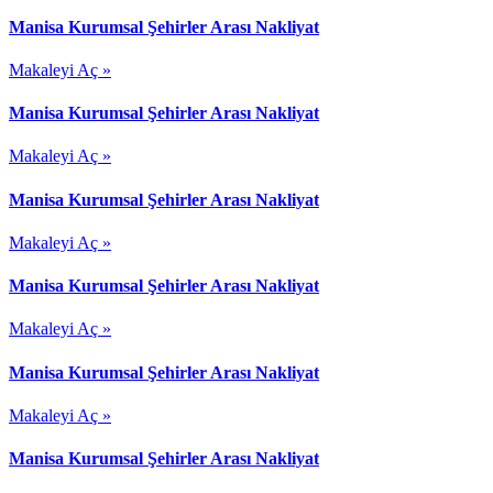
Manisa Kurumsal Şehirler Arası Nakliyat
Makaleyi Aç »
Manisa Kurumsal Şehirler Arası Nakliyat
Makaleyi Aç »
Manisa Kurumsal Şehirler Arası Nakliyat
Makaleyi Aç »
Manisa Kurumsal Şehirler Arası Nakliyat
Makaleyi Aç »
Manisa Kurumsal Şehirler Arası Nakliyat
Makaleyi Aç »
Manisa Kurumsal Şehirler Arası Nakliyat