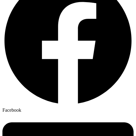
Facebook