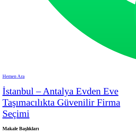
Hemen Ara
İstanbul – Antalya Evden Eve
Taşımacılıkta Güvenilir Firma
Seçimi
Makale Başlıkları