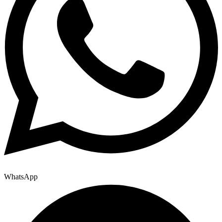
WhatsApp