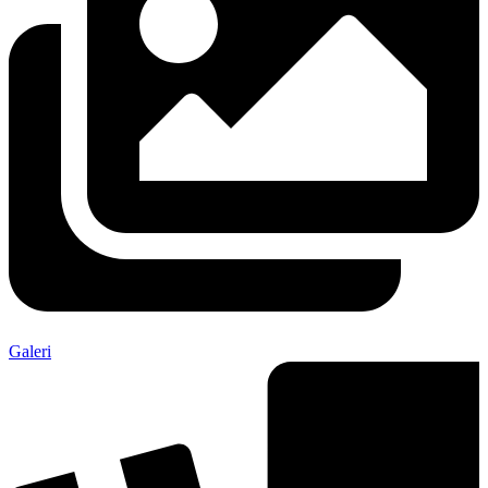
Galeri