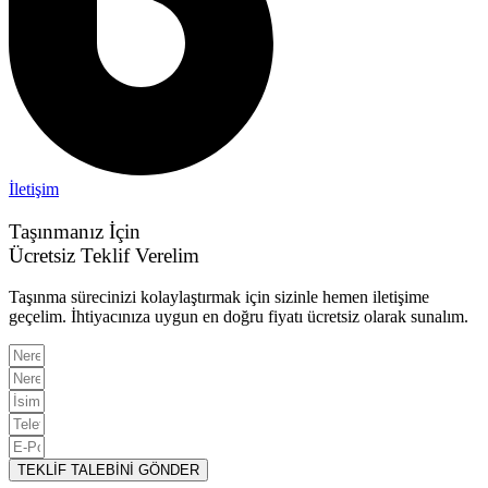
İletişim
Taşınmanız İçin
Ücretsiz Teklif Verelim
Taşınma sürecinizi kolaylaştırmak için sizinle hemen iletişime
geçelim. İhtiyacınıza uygun en doğru fiyatı ücretsiz olarak sunalım.
TEKLİF TALEBİNİ GÖNDER