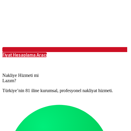
Fiyat Hesaplama Aracı
Nakliye Hizmeti mi
Lazım?
Türkiye’nin 81 iline kurumsal, profesyonel nakliyat hizmeti.