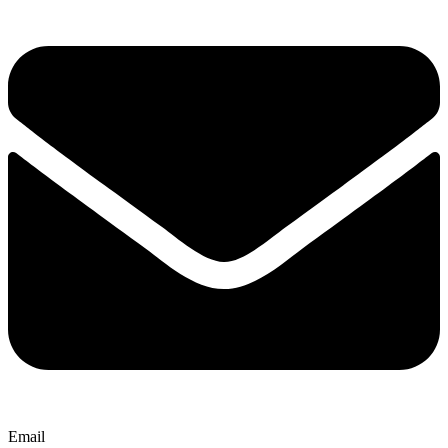
Email