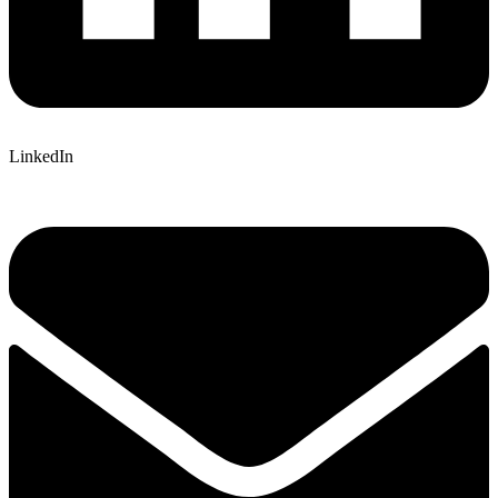
LinkedIn