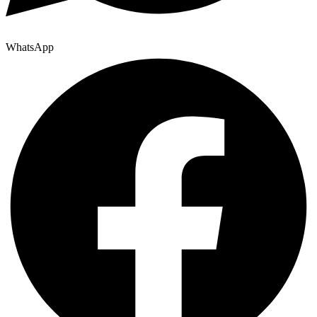
WhatsApp