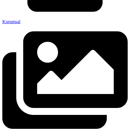
Kurumsal