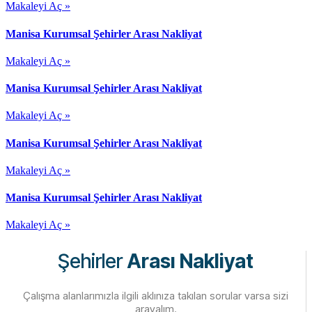
Makaleyi Aç »
Manisa Kurumsal Şehirler Arası Nakliyat
Makaleyi Aç »
Manisa Kurumsal Şehirler Arası Nakliyat
Makaleyi Aç »
Manisa Kurumsal Şehirler Arası Nakliyat
Makaleyi Aç »
Manisa Kurumsal Şehirler Arası Nakliyat
Makaleyi Aç »
Şehirler
Arası Nakliyat
Çalışma alanlarımızla ilgili aklınıza takılan sorular varsa sizi
arayalım.