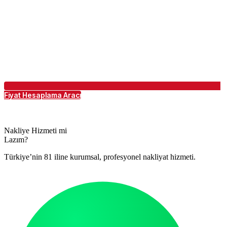
Fiyat Hesaplama Aracı
Nakliye Hizmeti mi
Lazım?
Türkiye’nin 81 iline kurumsal, profesyonel nakliyat hizmeti.