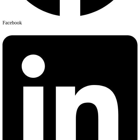
Facebook