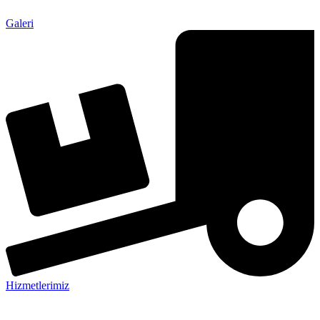
Galeri
Hizmetlerimiz