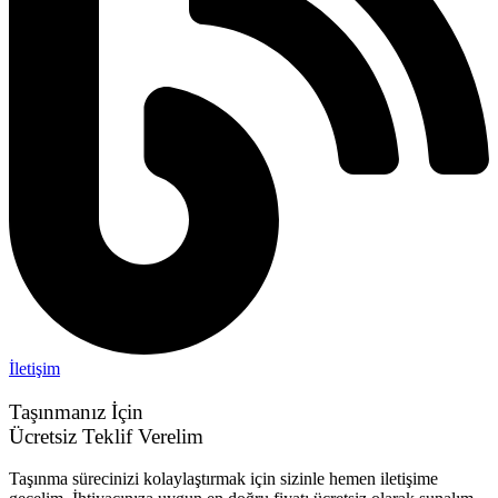
İletişim
Taşınmanız İçin
Ücretsiz Teklif Verelim
Taşınma sürecinizi kolaylaştırmak için sizinle hemen iletişime