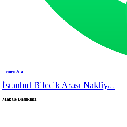
Hemen Ara
İstanbul Bilecik Arası Nakliyat
Makale Başlıkları