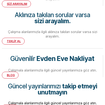
SİZİ ARAYALIM
Aklınıza takılan sorular varsa
sizi arayalım.
Çalışma alanlarımızla ilgili aklınıza takılan sorular varsa sizi
arayalım.
TEKLİF AL
Güvenilir
Evden Eve Nakliyat
Çalışmala alanlarımızla ilgili güncel yayınlarımıza göz atın.
BLOG
Güncel yayınlarımızı
takip etmeyi
unutmayın
Çalışmala alanlarımızla ilgili güncel yayınlarımıza göz atın.