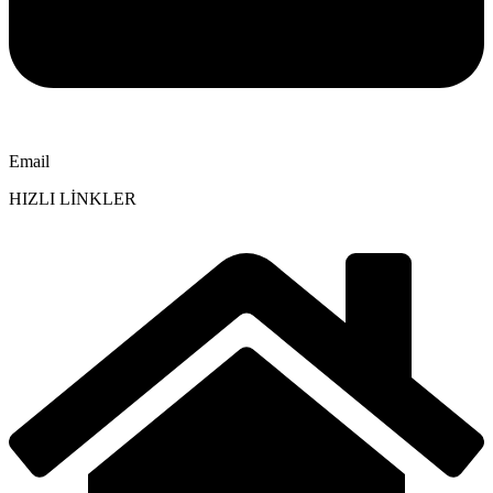
Email
HIZLI LİNKLER