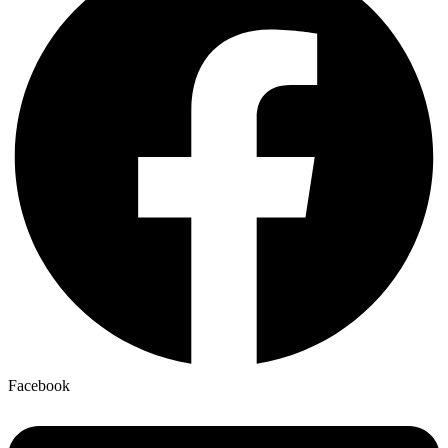
Facebook