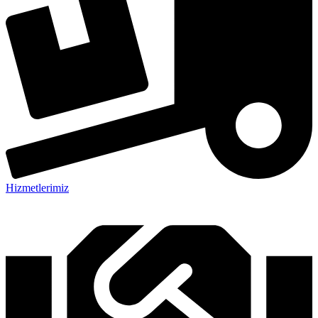
Hizmetlerimiz