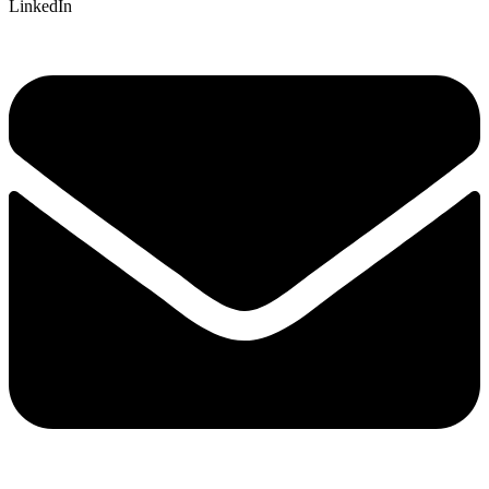
LinkedIn