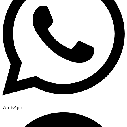
WhatsApp