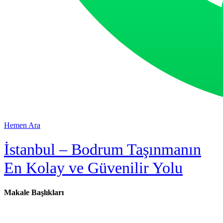
Hemen Ara
İstanbul – Bodrum Taşınmanın
En Kolay ve Güvenilir Yolu
Makale Başlıkları