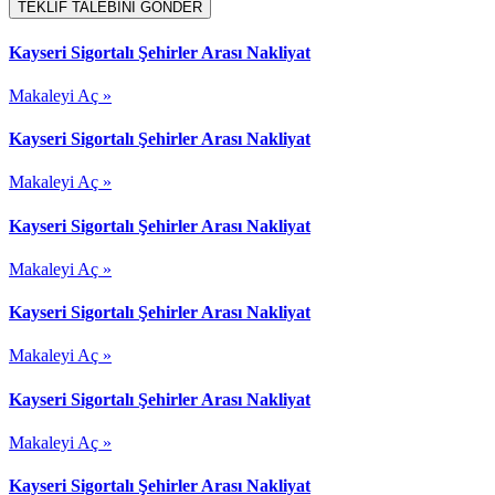
TEKLİF TALEBİNİ GÖNDER
Kayseri Sigortalı Şehirler Arası Nakliyat
Makaleyi Aç »
Kayseri Sigortalı Şehirler Arası Nakliyat
Makaleyi Aç »
Kayseri Sigortalı Şehirler Arası Nakliyat
Makaleyi Aç »
Kayseri Sigortalı Şehirler Arası Nakliyat
Makaleyi Aç »
Kayseri Sigortalı Şehirler Arası Nakliyat
Makaleyi Aç »
Kayseri Sigortalı Şehirler Arası Nakliyat