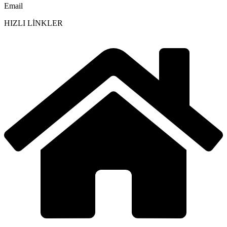
Email
HIZLI LİNKLER