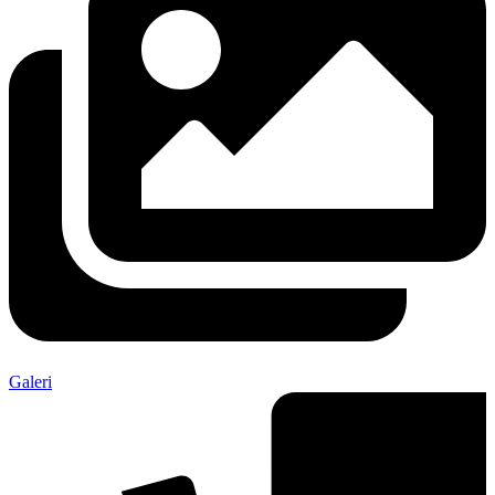
Galeri