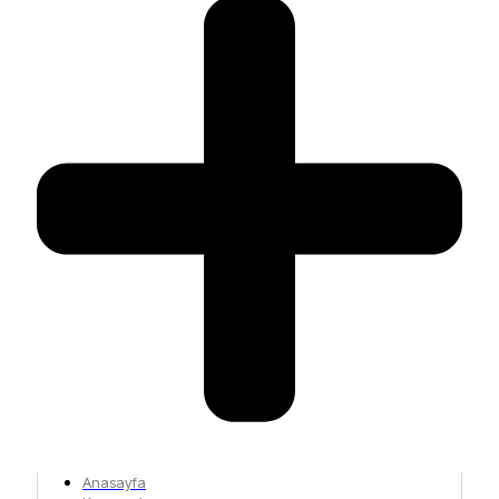
Anasayfa