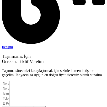
İletişim
Taşınmanız İçin
Ücretsiz Teklif Verelim
Taşınma sürecinizi kolaylaştırmak için sizinle hemen iletişime
geçelim. İhtiyacınıza uygun en doğru fiyatı ücretsiz olarak sunalım.