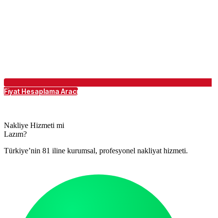
Fiyat Hesaplama Aracı
Nakliye Hizmeti mi
Lazım?
Türkiye’nin 81 iline kurumsal, profesyonel nakliyat hizmeti.