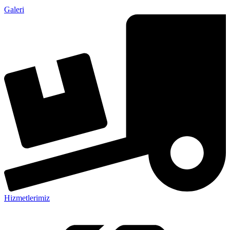
Galeri
Hizmetlerimiz