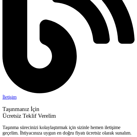
İletişim
Taşınmanız İçin
Ücretsiz Teklif Verelim
Taşınma sürecinizi kolaylaştırmak için sizinle hemen iletişime
geçelim. İhtiyacınıza uygun en doğru fiyatı ücretsiz olarak sunalım.