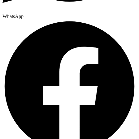
WhatsApp