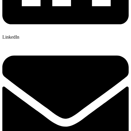
LinkedIn