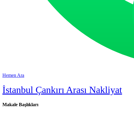
Hemen Ara
İstanbul Çankırı Arası Nakliyat
Makale Başlıkları