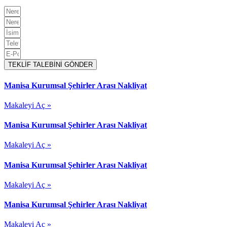
TEKLİF TALEBİNİ GÖNDER
Manisa Kurumsal Şehirler Arası Nakliyat
Makaleyi Aç »
Manisa Kurumsal Şehirler Arası Nakliyat
Makaleyi Aç »
Manisa Kurumsal Şehirler Arası Nakliyat
Makaleyi Aç »
Manisa Kurumsal Şehirler Arası Nakliyat
Makaleyi Aç »