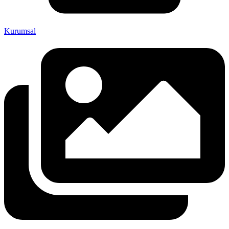
Kurumsal