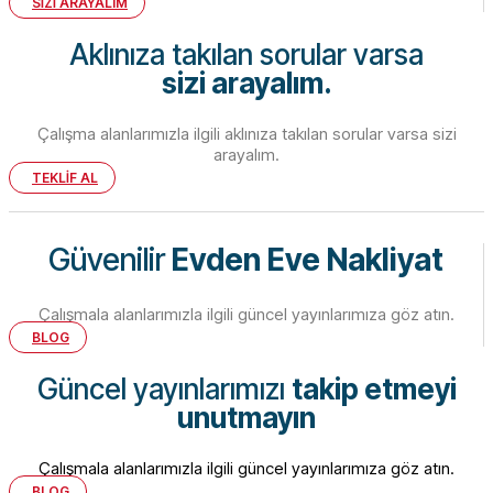
SİZİ ARAYALIM
Aklınıza takılan sorular varsa
sizi arayalım.
Çalışma alanlarımızla ilgili aklınıza takılan sorular varsa sizi
arayalım.
TEKLİF AL
Güvenilir
Evden Eve Nakliyat
Çalışmala alanlarımızla ilgili güncel yayınlarımıza göz atın.
BLOG
Güncel yayınlarımızı
takip etmeyi
unutmayın
Çalışmala alanlarımızla ilgili güncel yayınlarımıza göz atın.
BLOG