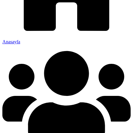
Anasayfa