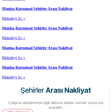
Manisa Kurumsal Şehirler Arası Nakliyat
Makaleyi Aç »
Manisa Kurumsal Şehirler Arası Nakliyat
Makaleyi Aç »
Manisa Kurumsal Şehirler Arası Nakliyat
Makaleyi Aç »
Manisa Kurumsal Şehirler Arası Nakliyat
Makaleyi Aç »
Şehirler
Arası Nakliyat
Çalışma alanlarımızla ilgili aklınıza takılan sorular varsa sizi
arayalım.