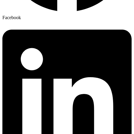
Facebook