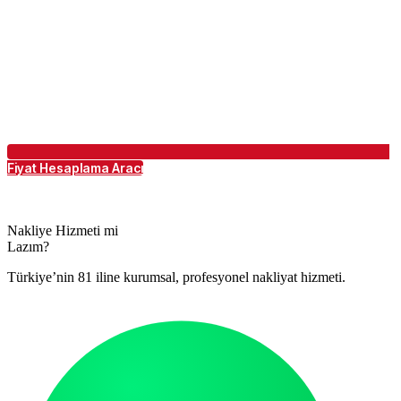
Fiyat Hesaplama Aracı
Nakliye Hizmeti mi
Lazım?
Türkiye’nin 81 iline kurumsal, profesyonel nakliyat hizmeti.