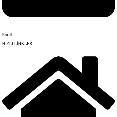
Email
HIZLI LİNKLER