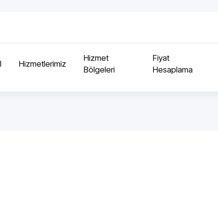
Hizmet
Fiyat
l
Hizmetlerimiz
Bölgeleri
Hesaplama