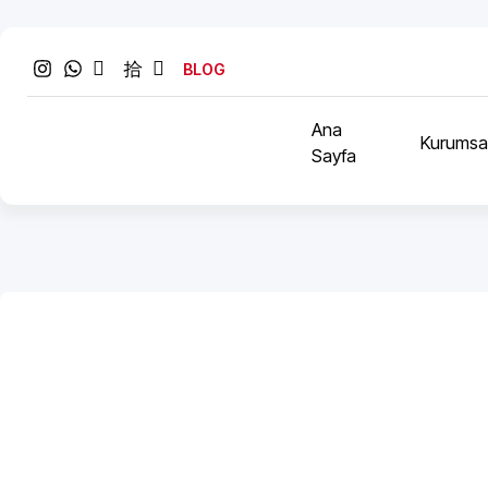
BLOG
Ana
Kurumsa
Sayfa