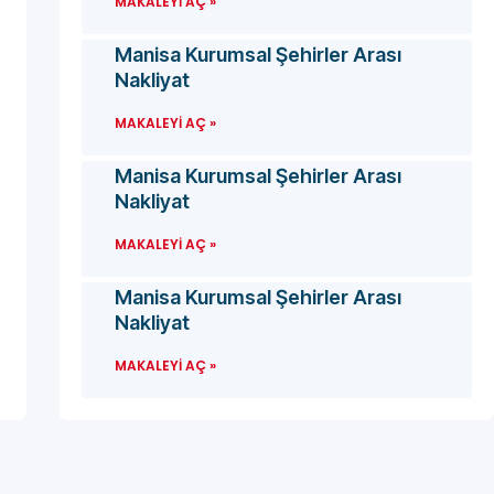
MAKALEYI AÇ »
Manisa Kurumsal Şehirler Arası
Nakliyat
MAKALEYI AÇ »
Manisa Kurumsal Şehirler Arası
Nakliyat
MAKALEYI AÇ »
Manisa Kurumsal Şehirler Arası
Nakliyat
MAKALEYI AÇ »