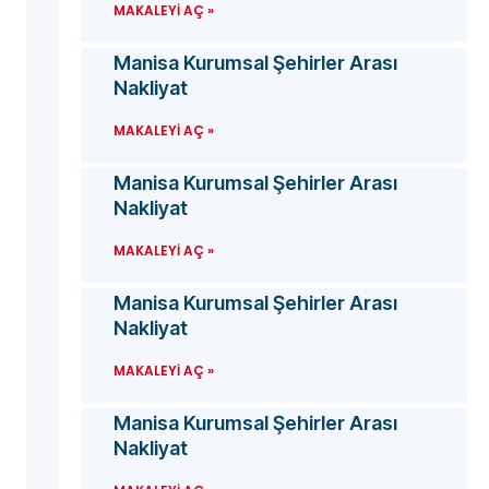
MAKALEYI AÇ »
Manisa Kurumsal Şehirler Arası
Nakliyat
MAKALEYI AÇ »
Manisa Kurumsal Şehirler Arası
Nakliyat
MAKALEYI AÇ »
Manisa Kurumsal Şehirler Arası
Nakliyat
MAKALEYI AÇ »
Manisa Kurumsal Şehirler Arası
Nakliyat