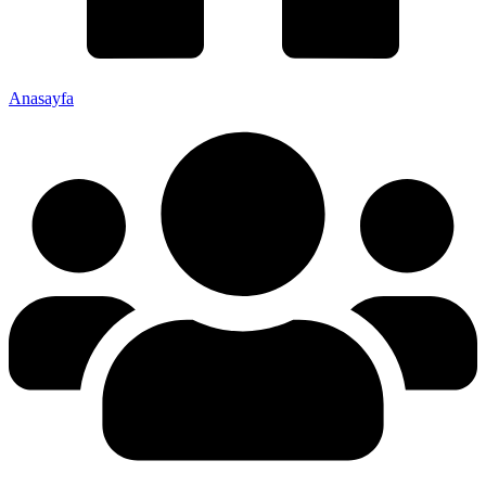
Anasayfa