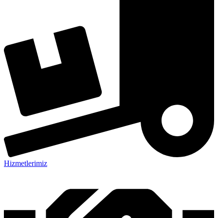
Hizmetlerimiz