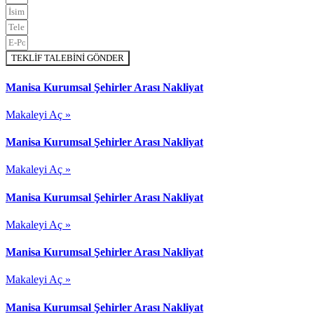
TEKLİF TALEBİNİ GÖNDER
Manisa Kurumsal Şehirler Arası Nakliyat
Makaleyi Aç »
Manisa Kurumsal Şehirler Arası Nakliyat
Makaleyi Aç »
Manisa Kurumsal Şehirler Arası Nakliyat
Makaleyi Aç »
Manisa Kurumsal Şehirler Arası Nakliyat
Makaleyi Aç »
Manisa Kurumsal Şehirler Arası Nakliyat