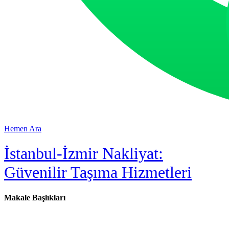
Hemen Ara
İstanbul-İzmir Nakliyat:
Güvenilir Taşıma Hizmetleri
Makale Başlıkları