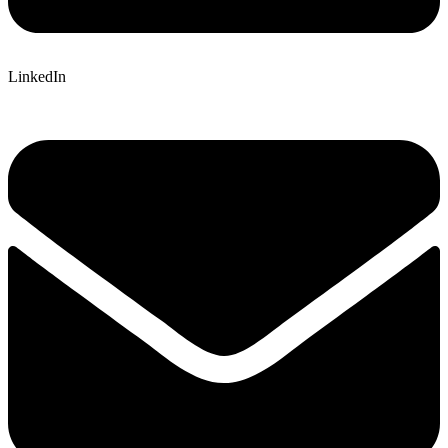
LinkedIn