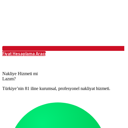
Fiyat Hesaplama Aracı
Nakliye Hizmeti mi
Lazım?
Türkiye’nin 81 iline kurumsal, profesyonel nakliyat hizmeti.