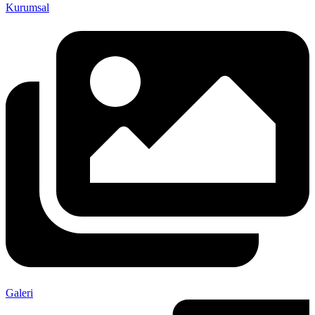
Kurumsal
Galeri