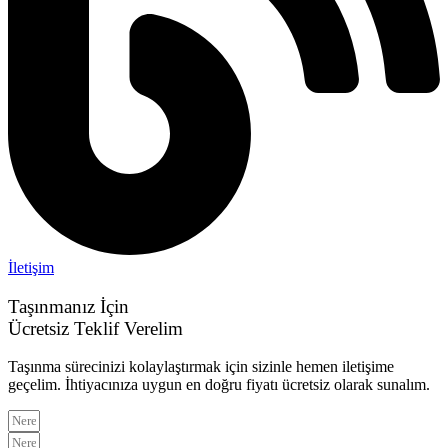
İletişim
Taşınmanız İçin
Ücretsiz Teklif Verelim
Taşınma sürecinizi kolaylaştırmak için sizinle hemen iletişime
geçelim. İhtiyacınıza uygun en doğru fiyatı ücretsiz olarak sunalım.