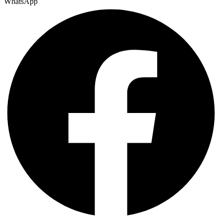
WhatsApp