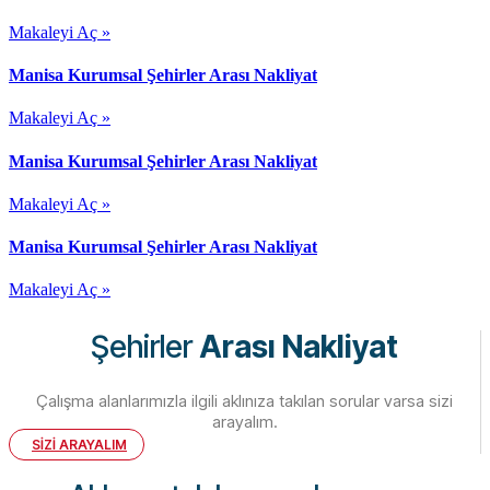
Makaleyi Aç »
Manisa Kurumsal Şehirler Arası Nakliyat
Makaleyi Aç »
Manisa Kurumsal Şehirler Arası Nakliyat
Makaleyi Aç »
Manisa Kurumsal Şehirler Arası Nakliyat
Makaleyi Aç »
Şehirler
Arası Nakliyat
Çalışma alanlarımızla ilgili aklınıza takılan sorular varsa sizi
arayalım.
SİZİ ARAYALIM