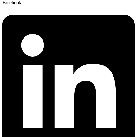
Facebook