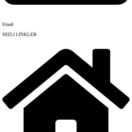
Email
HIZLI LİNKLER