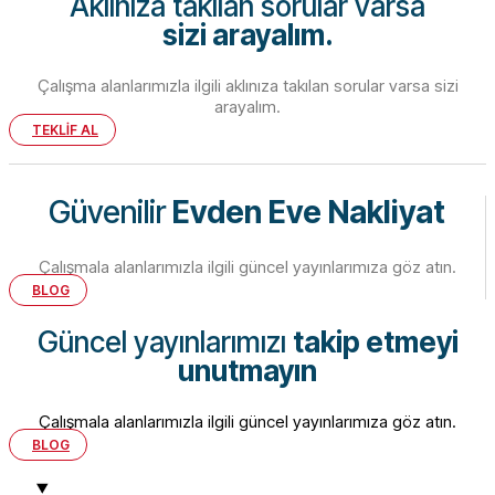
Aklınıza takılan sorular varsa
sizi arayalım.
Çalışma alanlarımızla ilgili aklınıza takılan sorular varsa sizi
arayalım.
TEKLİF AL
Güvenilir
Evden Eve Nakliyat
Çalışmala alanlarımızla ilgili güncel yayınlarımıza göz atın.
BLOG
Güncel yayınlarımızı
takip etmeyi
unutmayın
Çalışmala alanlarımızla ilgili güncel yayınlarımıza göz atın.
BLOG