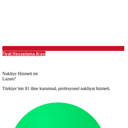
Fiyat Hesaplama Aracı
Nakliye Hizmeti mi
Lazım?
Türkiye’nin 81 iline kurumsal, profesyonel nakliyat hizmeti.