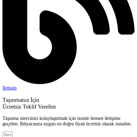
İletişim
Taşınmanız İçin
Ücretsiz Teklif Verelim
Taşınma sürecinizi kolaylaştırmak için sizinle hemen iletişime
geçelim. İhtiyacınıza uygun en doğru fiyatı ücretsiz olarak sunalım.