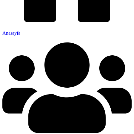
Anasayfa