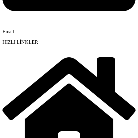
Email
HIZLI LİNKLER