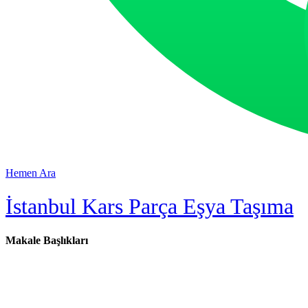
Hemen Ara
İstanbul Kars Parça Eşya Taşıma
Makale Başlıkları