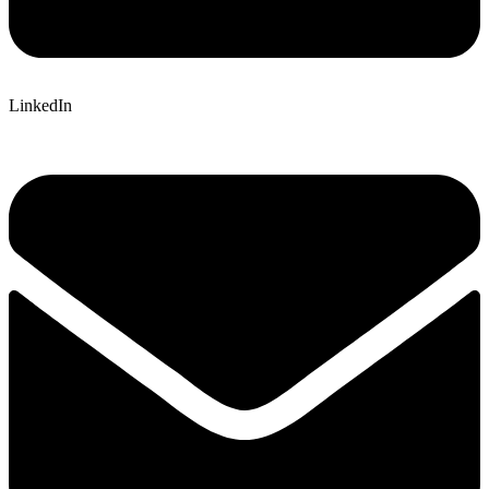
LinkedIn