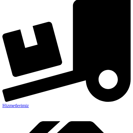
Hizmetlerimiz