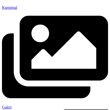
Kurumsal
Galeri