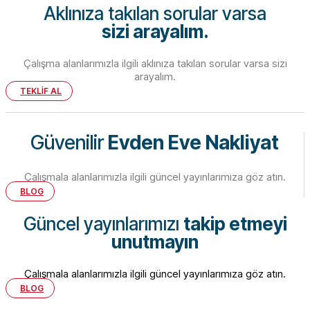
Aklınıza takılan sorular varsa
sizi arayalım.
Çalışma alanlarımızla ilgili aklınıza takılan sorular varsa sizi
arayalım.
TEKLİF AL
Güvenilir
Evden Eve Nakliyat
Çalışmala alanlarımızla ilgili güncel yayınlarımıza göz atın.
BLOG
Güncel yayınlarımızı
takip etmeyi
unutmayın
Çalışmala alanlarımızla ilgili güncel yayınlarımıza göz atın.
BLOG