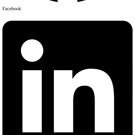
Facebook