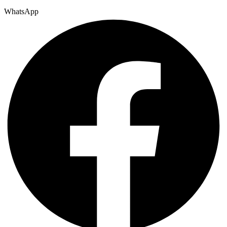
WhatsApp