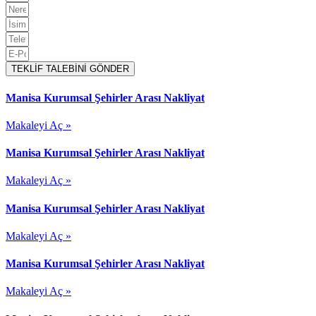
TEKLİF TALEBİNİ GÖNDER
Manisa Kurumsal Şehirler Arası Nakliyat
Makaleyi Aç »
Manisa Kurumsal Şehirler Arası Nakliyat
Makaleyi Aç »
Manisa Kurumsal Şehirler Arası Nakliyat
Makaleyi Aç »
Manisa Kurumsal Şehirler Arası Nakliyat
Makaleyi Aç »