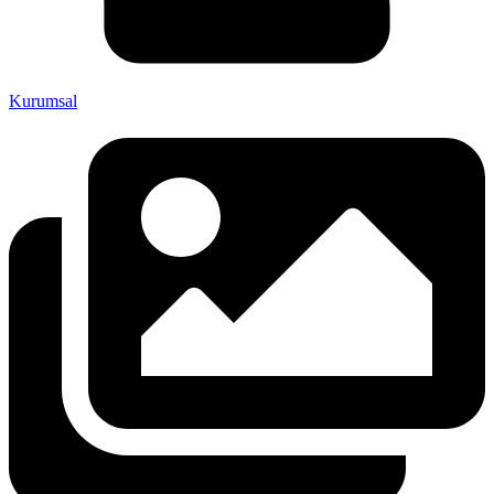
Kurumsal