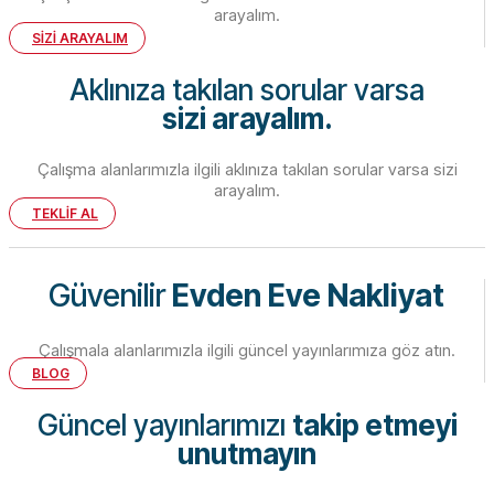
arayalım.
SİZİ ARAYALIM
Aklınıza takılan sorular varsa
sizi arayalım.
Çalışma alanlarımızla ilgili aklınıza takılan sorular varsa sizi
arayalım.
TEKLİF AL
Güvenilir
Evden Eve Nakliyat
Çalışmala alanlarımızla ilgili güncel yayınlarımıza göz atın.
BLOG
Güncel yayınlarımızı
takip etmeyi
unutmayın