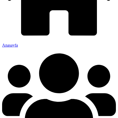
Anasayfa