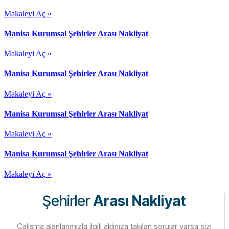
Makaleyi Aç »
Manisa Kurumsal Şehirler Arası Nakliyat
Makaleyi Aç »
Manisa Kurumsal Şehirler Arası Nakliyat
Makaleyi Aç »
Manisa Kurumsal Şehirler Arası Nakliyat
Makaleyi Aç »
Manisa Kurumsal Şehirler Arası Nakliyat
Makaleyi Aç »
Şehirler
Arası Nakliyat
Çalışma alanlarımızla ilgili aklınıza takılan sorular varsa sizi