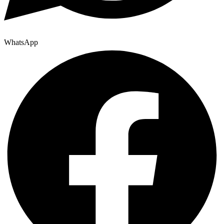
WhatsApp