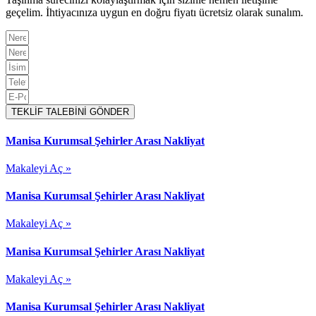
geçelim. İhtiyacınıza uygun en doğru fiyatı ücretsiz olarak sunalım.
TEKLİF TALEBİNİ GÖNDER
Manisa Kurumsal Şehirler Arası Nakliyat
Makaleyi Aç »
Manisa Kurumsal Şehirler Arası Nakliyat
Makaleyi Aç »
Manisa Kurumsal Şehirler Arası Nakliyat
Makaleyi Aç »
Manisa Kurumsal Şehirler Arası Nakliyat