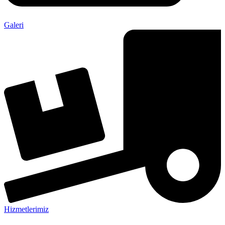
Galeri
Hizmetlerimiz