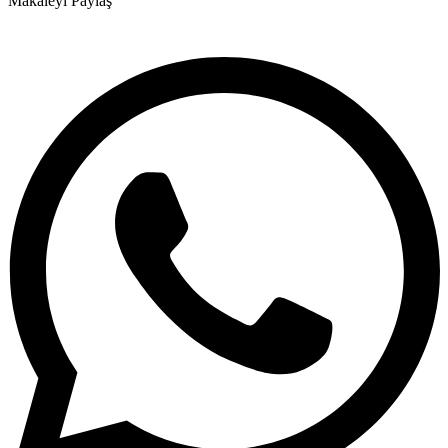
Makaleyi Paylaş