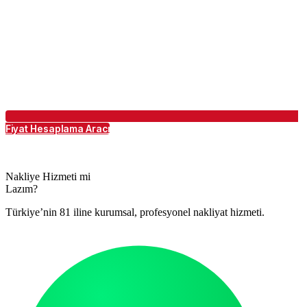
Fiyat Hesaplama Aracı
Nakliye Hizmeti mi
Lazım?
Türkiye’nin 81 iline kurumsal, profesyonel nakliyat hizmeti.