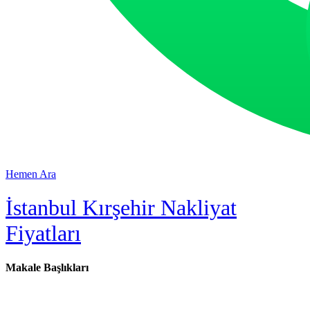
Hemen Ara
İstanbul Kırşehir Nakliyat
Fiyatları
Makale Başlıkları