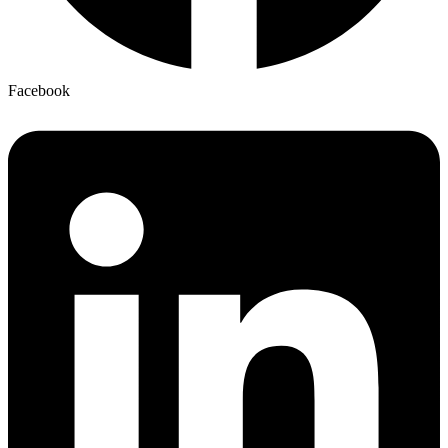
Facebook