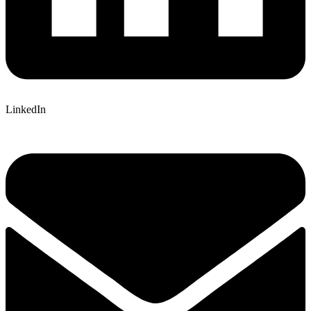
LinkedIn