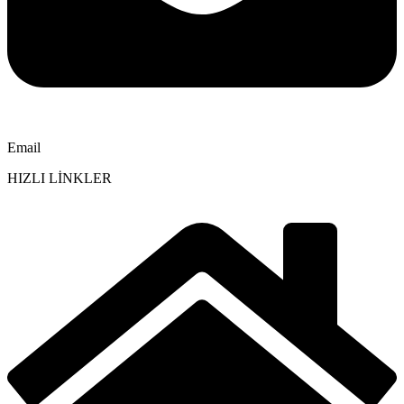
Email
HIZLI LİNKLER