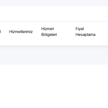
Hizmet
Fiyat
l
Hizmetlerimiz
Bölgeleri
Hesaplama