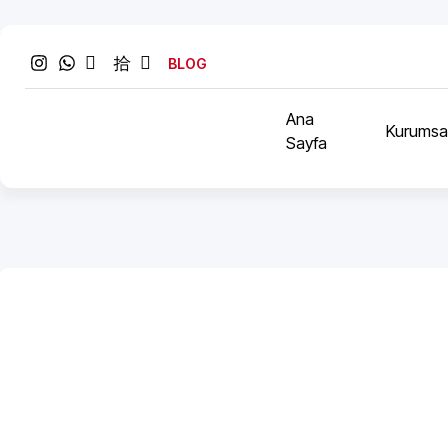
BLOG
Ana
Kurumsa
Sayfa