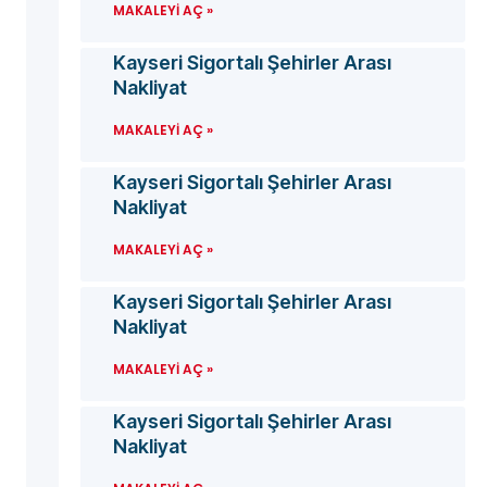
MAKALEYI AÇ »
Kayseri Sigortalı Şehirler Arası
Nakliyat
MAKALEYI AÇ »
Kayseri Sigortalı Şehirler Arası
Nakliyat
MAKALEYI AÇ »
Kayseri Sigortalı Şehirler Arası
Nakliyat
MAKALEYI AÇ »
Kayseri Sigortalı Şehirler Arası
Nakliyat