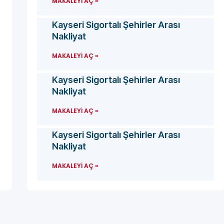
MAKALEYI AÇ »
Kayseri Sigortalı Şehirler Arası
Nakliyat
MAKALEYI AÇ »
Kayseri Sigortalı Şehirler Arası
Nakliyat
MAKALEYI AÇ »
Kayseri Sigortalı Şehirler Arası
Nakliyat
MAKALEYI AÇ »