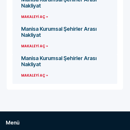
Nakliyat
MAKALEYI AÇ »
Manisa Kurumsal Şehirler Arası
Nakliyat
MAKALEYI AÇ »
Manisa Kurumsal Şehirler Arası
Nakliyat
MAKALEYI AÇ »
Menü