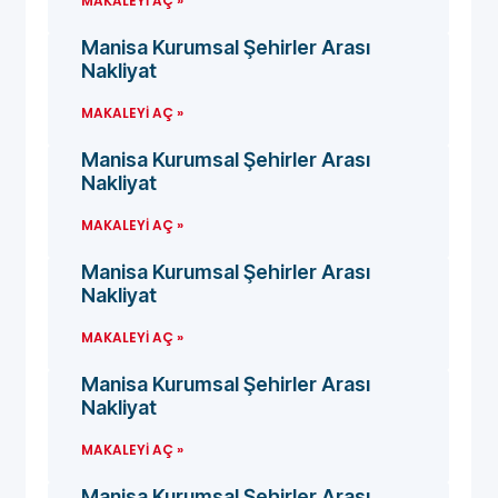
MAKALEYI AÇ »
Manisa Kurumsal Şehirler Arası
Nakliyat
MAKALEYI AÇ »
Manisa Kurumsal Şehirler Arası
Nakliyat
MAKALEYI AÇ »
Manisa Kurumsal Şehirler Arası
Nakliyat
MAKALEYI AÇ »
Manisa Kurumsal Şehirler Arası
Nakliyat
MAKALEYI AÇ »
Manisa Kurumsal Şehirler Arası