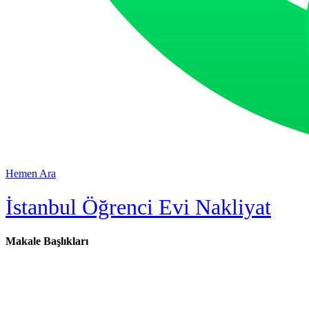
Hemen Ara
İstanbul Öğrenci Evi Nakliyat
Makale Başlıkları