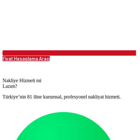
Fiyat Hesaplama Aracı
Nakliye Hizmeti mi
Lazım?
Türkiye’nin 81 iline kurumsal, profesyonel nakliyat hizmeti.