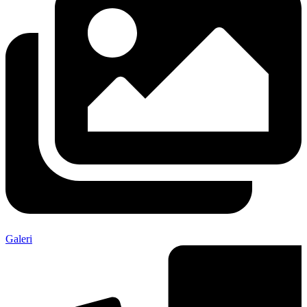
Galeri