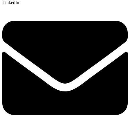
LinkedIn