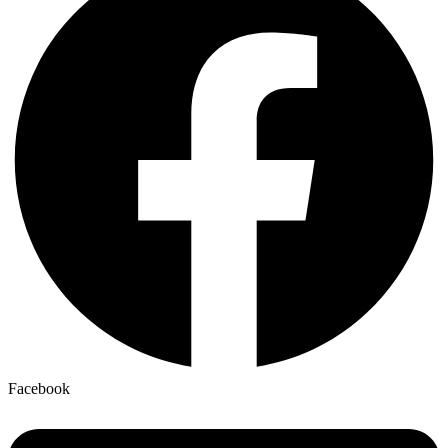
Facebook