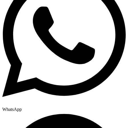
WhatsApp