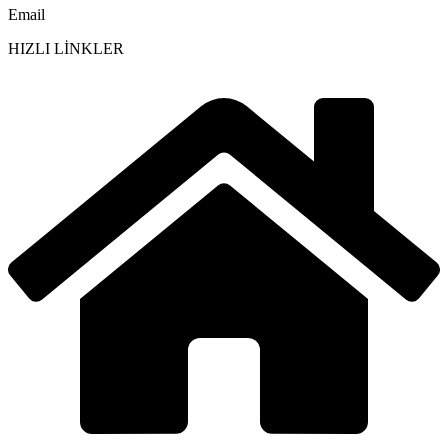
Email
HIZLI LİNKLER