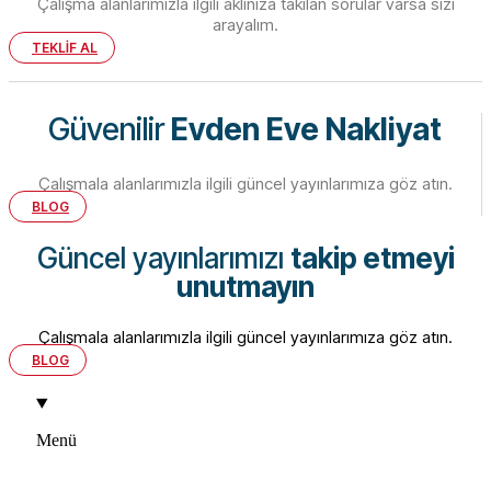
Çalışma alanlarımızla ilgili aklınıza takılan sorular varsa sizi
arayalım.
TEKLİF AL
Güvenilir
Evden Eve Nakliyat
Çalışmala alanlarımızla ilgili güncel yayınlarımıza göz atın.
BLOG
Güncel yayınlarımızı
takip etmeyi
unutmayın
Çalışmala alanlarımızla ilgili güncel yayınlarımıza göz atın.
BLOG
Menü