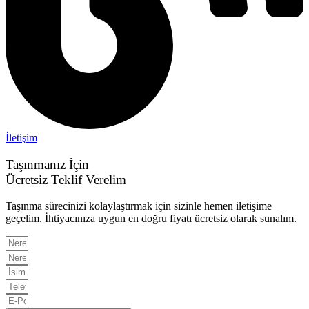
İletişim
Taşınmanız İçin
Ücretsiz Teklif Verelim
Taşınma sürecinizi kolaylaştırmak için sizinle hemen iletişime
geçelim. İhtiyacınıza uygun en doğru fiyatı ücretsiz olarak sunalım.