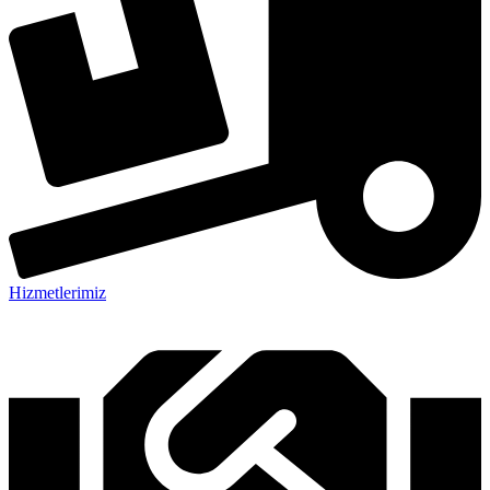
Hizmetlerimiz