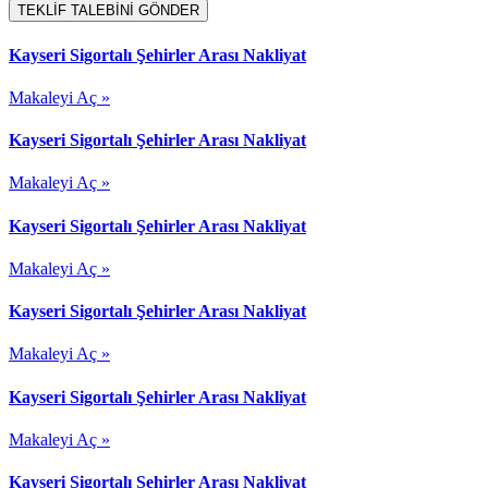
TEKLİF TALEBİNİ GÖNDER
Kayseri Sigortalı Şehirler Arası Nakliyat
Makaleyi Aç »
Kayseri Sigortalı Şehirler Arası Nakliyat
Makaleyi Aç »
Kayseri Sigortalı Şehirler Arası Nakliyat
Makaleyi Aç »
Kayseri Sigortalı Şehirler Arası Nakliyat
Makaleyi Aç »
Kayseri Sigortalı Şehirler Arası Nakliyat
Makaleyi Aç »
Kayseri Sigortalı Şehirler Arası Nakliyat