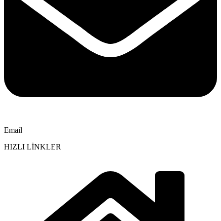
Email
HIZLI LİNKLER