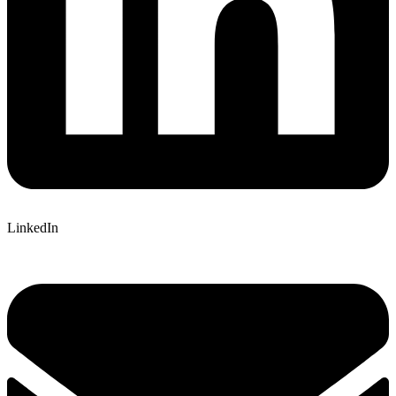
LinkedIn