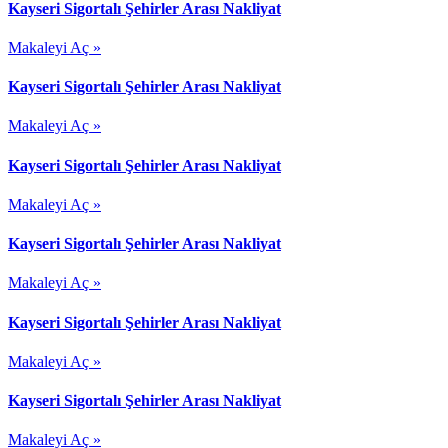
Kayseri Sigortalı Şehirler Arası Nakliyat
Makaleyi Aç »
Kayseri Sigortalı Şehirler Arası Nakliyat
Makaleyi Aç »
Kayseri Sigortalı Şehirler Arası Nakliyat
Makaleyi Aç »
Kayseri Sigortalı Şehirler Arası Nakliyat
Makaleyi Aç »
Kayseri Sigortalı Şehirler Arası Nakliyat
Makaleyi Aç »
Kayseri Sigortalı Şehirler Arası Nakliyat
Makaleyi Aç »