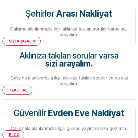
Şehirler
Arası Nakliyat
Çalışma alanlarımızla ilgili aklınıza takılan sorular varsa sizi
arayalım.
SİZİ ARAYALIM
Aklınıza takılan sorular varsa
sizi arayalım.
Çalışma alanlarımızla ilgili aklınıza takılan sorular varsa sizi
arayalım.
TEKLİF AL
Güvenilir
Evden Eve Nakliyat
Çalışmala alanlarımızla ilgili güncel yayınlarımıza göz atın.
BLOG