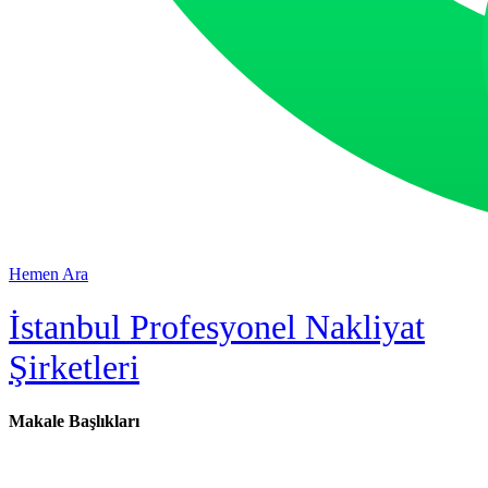
Hemen Ara
İstanbul Profesyonel Nakliyat
Şirketleri
Makale Başlıkları