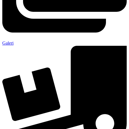
Galeri