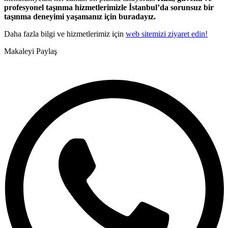
profesyonel taşınma hizmetlerimizle İstanbul’da sorunsuz bir
taşınma deneyimi yaşamanız için buradayız.
Daha fazla bilgi ve hizmetlerimiz için
web sitemizi ziyaret edin!
Makaleyi Paylaş