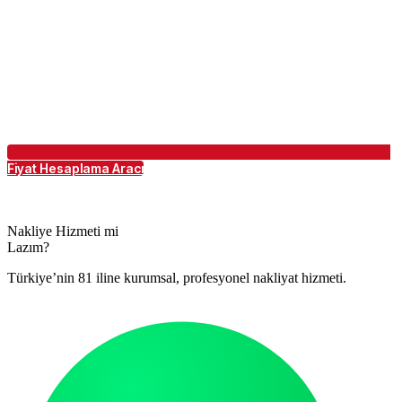
Fiyat Hesaplama Aracı
Nakliye Hizmeti mi
Lazım?
Türkiye’nin 81 iline kurumsal, profesyonel nakliyat hizmeti.