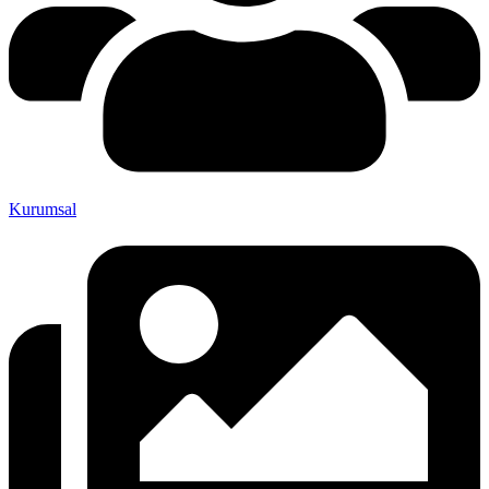
Kurumsal