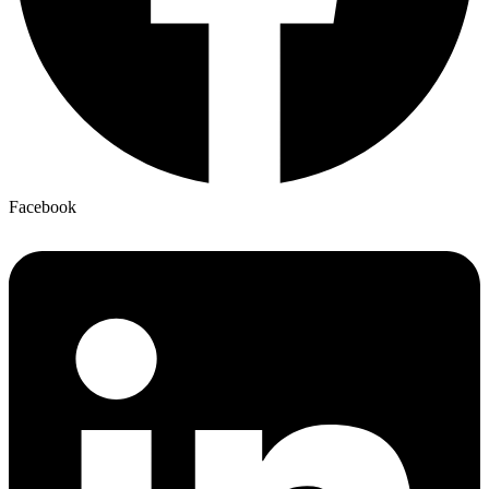
Facebook