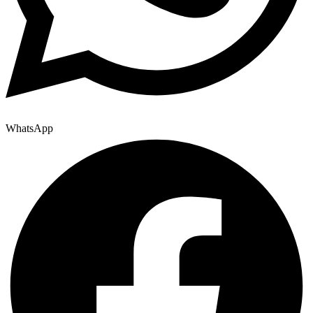
WhatsApp