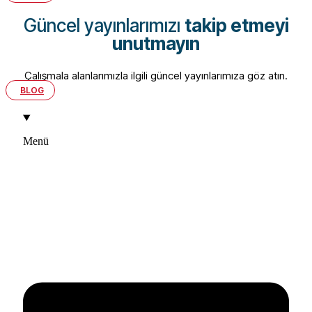
Güncel yayınlarımızı
takip etmeyi
unutmayın
Çalışmala alanlarımızla ilgili güncel yayınlarımıza göz atın.
BLOG
Menü