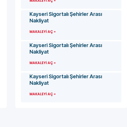
MAKALEYI AÇ »
Kayseri Sigortalı Şehirler Arası
Nakliyat
MAKALEYI AÇ »
Kayseri Sigortalı Şehirler Arası
Nakliyat
MAKALEYI AÇ »
Kayseri Sigortalı Şehirler Arası
Nakliyat
MAKALEYI AÇ »