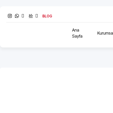
BLOG
Ana
Kurumsa
Sayfa