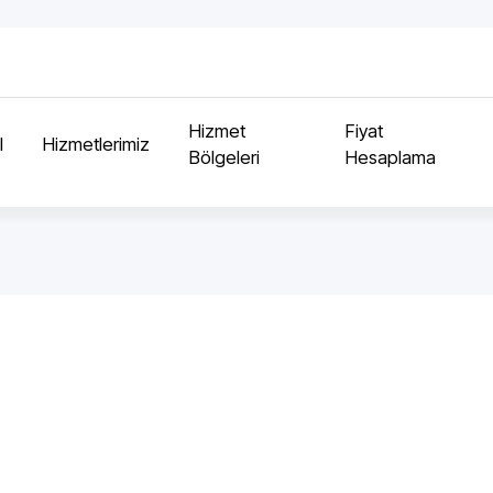
Hizmet
Fiyat
l
Hizmetlerimiz
Bölgeleri
Hesaplama