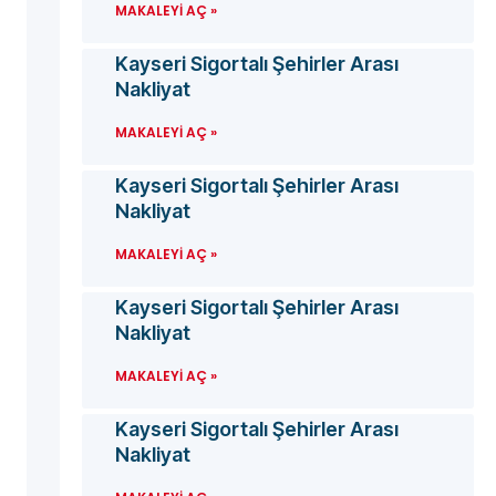
MAKALEYI AÇ »
Kayseri Sigortalı Şehirler Arası
Nakliyat
MAKALEYI AÇ »
Kayseri Sigortalı Şehirler Arası
Nakliyat
MAKALEYI AÇ »
Kayseri Sigortalı Şehirler Arası
Nakliyat
MAKALEYI AÇ »
Kayseri Sigortalı Şehirler Arası
Nakliyat