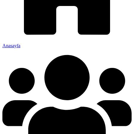
Anasayfa