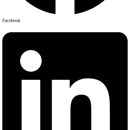
Facebook