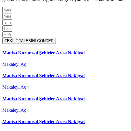
TEKLİF TALEBİNİ GÖNDER
Manisa Kurumsal Şehirler Arası Nakliyat
Makaleyi Aç »
Manisa Kurumsal Şehirler Arası Nakliyat
Makaleyi Aç »
Manisa Kurumsal Şehirler Arası Nakliyat
Makaleyi Aç »
Manisa Kurumsal Şehirler Arası Nakliyat