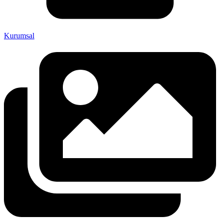
Kurumsal