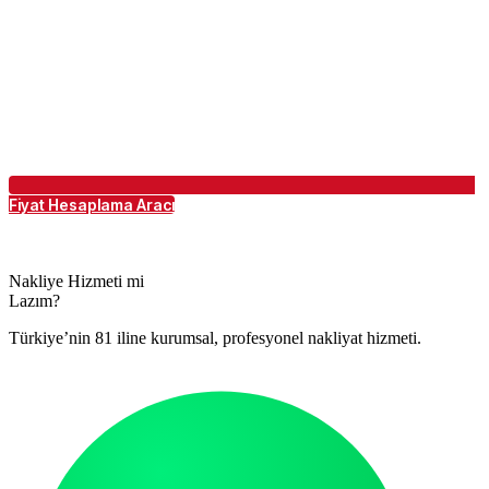
Fiyat Hesaplama Aracı
Nakliye Hizmeti mi
Lazım?
Türkiye’nin 81 iline kurumsal, profesyonel nakliyat hizmeti.