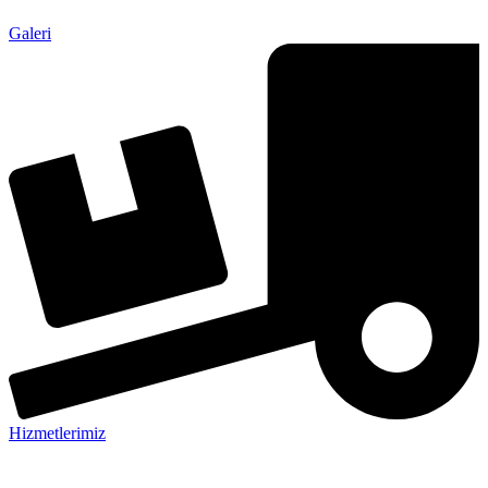
Galeri
Hizmetlerimiz