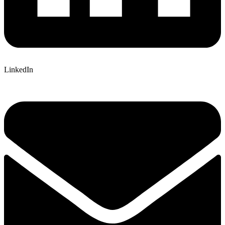
LinkedIn