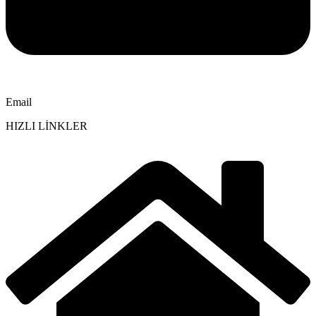
Email
HIZLI LİNKLER