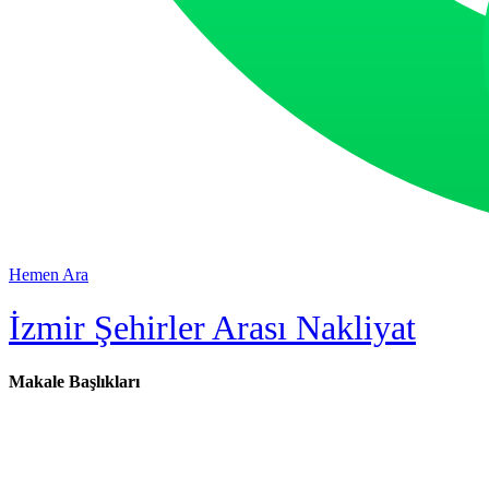
Hemen Ara
İzmir Şehirler Arası Nakliyat
Makale Başlıkları