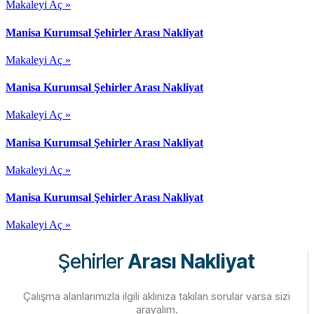
Makaleyi Aç »
Manisa Kurumsal Şehirler Arası Nakliyat
Makaleyi Aç »
Manisa Kurumsal Şehirler Arası Nakliyat
Makaleyi Aç »
Manisa Kurumsal Şehirler Arası Nakliyat
Makaleyi Aç »
Manisa Kurumsal Şehirler Arası Nakliyat
Makaleyi Aç »
Şehirler
Arası Nakliyat
Çalışma alanlarımızla ilgili aklınıza takılan sorular varsa sizi
arayalım.