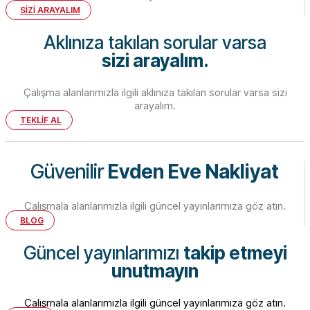
SİZİ ARAYALIM
Aklınıza takılan sorular varsa
sizi arayalım.
Çalışma alanlarımızla ilgili aklınıza takılan sorular varsa sizi
arayalım.
TEKLİF AL
Güvenilir
Evden Eve Nakliyat
Çalışmala alanlarımızla ilgili güncel yayınlarımıza göz atın.
BLOG
Güncel yayınlarımızı
takip etmeyi
unutmayın
Çalışmala alanlarımızla ilgili güncel yayınlarımıza göz atın.