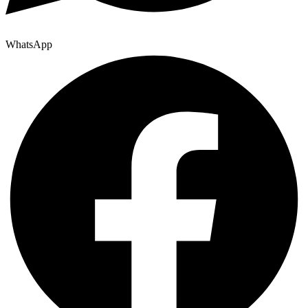
WhatsApp