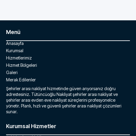
Menü
Anasayfa
Kurumsal
Hizmetlerimiz
Hizmet Bölgeleri
Galeri
Merak Edilenler
Şehirler arası nakliyat hizmetinde güven arıyorsanız doğru
adrestesiniz. Tütüncüoğlu Nakliyat şehirler arası nakliyat ve
şehirler arası evden eve nakliyat süreçlerini profesyonelce
yönetir. Planlı, hızlı ve güvenli şehirler arası nakliyat çözümleri
sunar.
Kurumsal Hizmetler