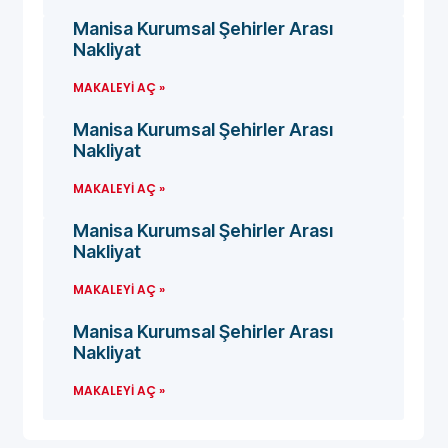
Manisa Kurumsal Şehirler Arası
Nakliyat
MAKALEYI AÇ »
Manisa Kurumsal Şehirler Arası
Nakliyat
MAKALEYI AÇ »
Manisa Kurumsal Şehirler Arası
Nakliyat
MAKALEYI AÇ »
Manisa Kurumsal Şehirler Arası
Nakliyat
MAKALEYI AÇ »