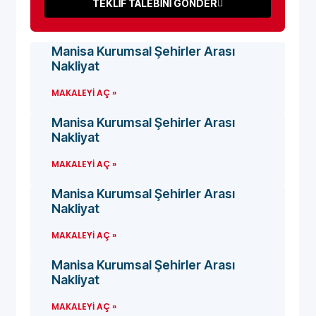
TEKLİF TALEBİNİ GÖNDER
Manisa Kurumsal Şehirler Arası
Nakliyat
MAKALEYI AÇ »
Manisa Kurumsal Şehirler Arası
Nakliyat
MAKALEYI AÇ »
Manisa Kurumsal Şehirler Arası
Nakliyat
MAKALEYI AÇ »
Manisa Kurumsal Şehirler Arası
Nakliyat
MAKALEYI AÇ »