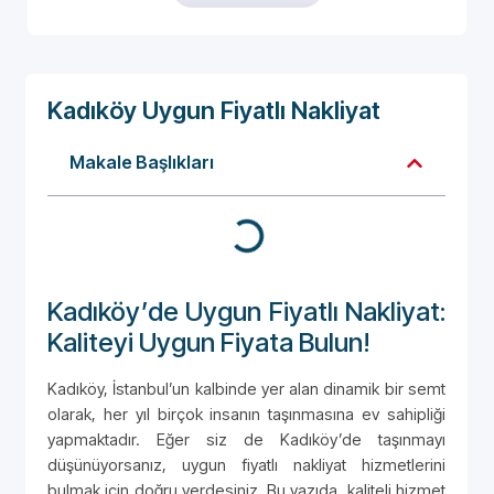
Kadıköy Uygun Fiyatlı Nakliyat
Makale Başlıkları
Kadıköy’de Uygun Fiyatlı Nakliyat:
Kaliteyi Uygun Fiyata Bulun!
Kadıköy, İstanbul’un kalbinde yer alan dinamik bir semt
olarak, her yıl birçok insanın taşınmasına ev sahipliği
yapmaktadır. Eğer siz de Kadıköy’de taşınmayı
düşünüyorsanız, uygun fiyatlı nakliyat hizmetlerini
bulmak için doğru yerdesiniz. Bu yazıda, kaliteli hizmet