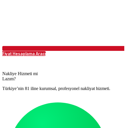
Fiyat Hesaplama Aracı
Nakliye Hizmeti mi
Lazım?
Türkiye’nin 81 iline kurumsal, profesyonel nakliyat hizmeti.