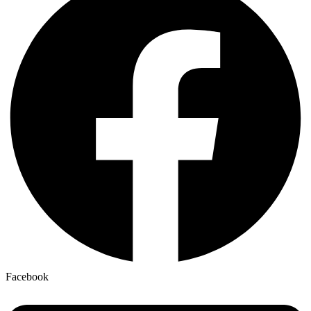
Facebook