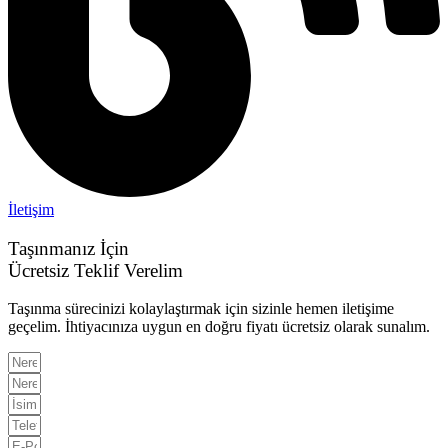
İletişim
Taşınmanız İçin
Ücretsiz Teklif Verelim
Taşınma sürecinizi kolaylaştırmak için sizinle hemen iletişime
geçelim. İhtiyacınıza uygun en doğru fiyatı ücretsiz olarak sunalım.