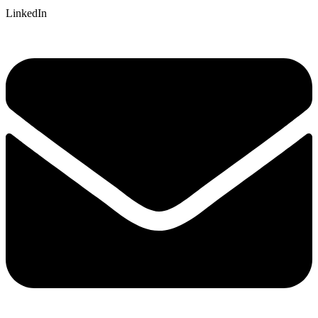
LinkedIn