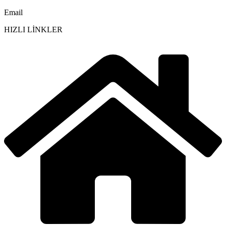
Email
HIZLI LİNKLER