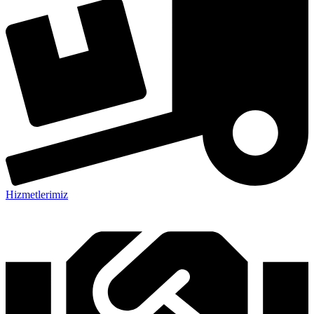
Hizmetlerimiz