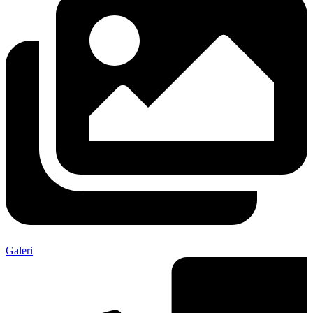
Galeri