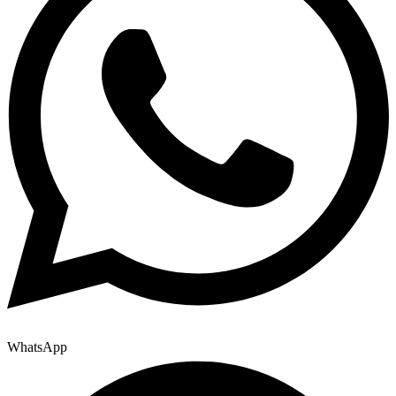
WhatsApp