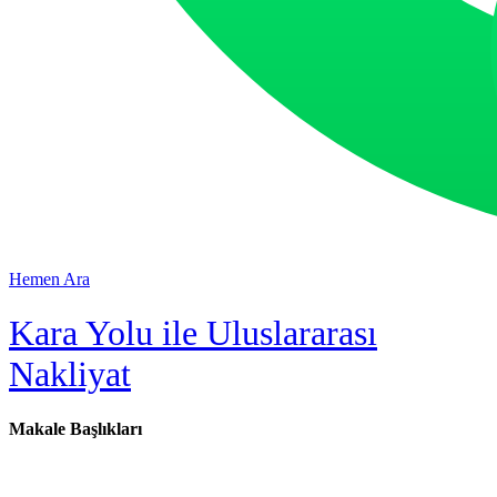
Hemen Ara
Kara Yolu ile Uluslararası
Nakliyat
Makale Başlıkları