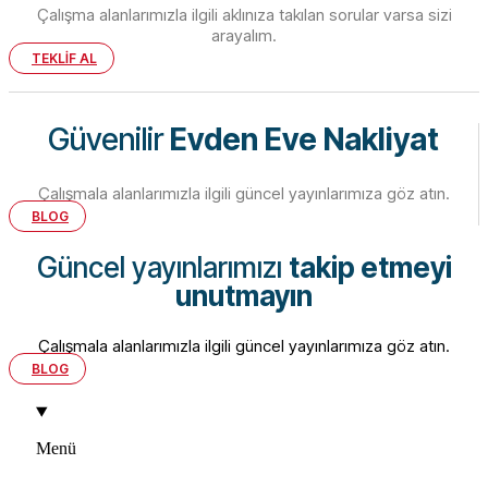
Çalışma alanlarımızla ilgili aklınıza takılan sorular varsa sizi
arayalım.
TEKLİF AL
Güvenilir
Evden Eve Nakliyat
Çalışmala alanlarımızla ilgili güncel yayınlarımıza göz atın.
BLOG
Güncel yayınlarımızı
takip etmeyi
unutmayın
Çalışmala alanlarımızla ilgili güncel yayınlarımıza göz atın.
BLOG
Menü