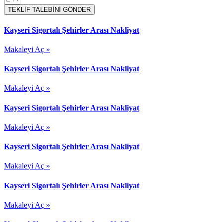
TEKLİF TALEBİNİ GÖNDER
Kayseri Sigortalı Şehirler Arası Nakliyat
Makaleyi Aç »
Kayseri Sigortalı Şehirler Arası Nakliyat
Makaleyi Aç »
Kayseri Sigortalı Şehirler Arası Nakliyat
Makaleyi Aç »
Kayseri Sigortalı Şehirler Arası Nakliyat
Makaleyi Aç »
Kayseri Sigortalı Şehirler Arası Nakliyat
Makaleyi Aç »