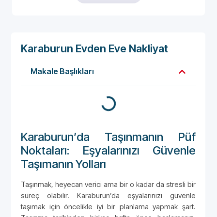
Karaburun Evden Eve Nakliyat
Makale Başlıkları
Karaburun’da Taşınmanın Püf
Noktaları: Eşyalarınızı Güvenle
Taşımanın Yolları
Taşınmak, heyecan verici ama bir o kadar da stresli bir
süreç olabilir. Karaburun’da eşyalarınızı güvenle
taşımak için öncelikle iyi bir planlama yapmak şart.