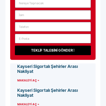
TEKLİF TALEBİNİ GÖNDER
Kayseri Sigortalı Şehirler Arası
Nakliyat
MAKALEYI AÇ »
Kayseri Sigortalı Şehirler Arası
Nakliyat
MAKALEYI AÇ »