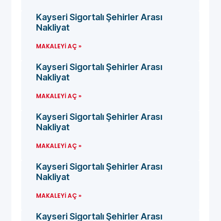
Kayseri Sigortalı Şehirler Arası
Nakliyat
MAKALEYI AÇ »
Kayseri Sigortalı Şehirler Arası
Nakliyat
MAKALEYI AÇ »
Kayseri Sigortalı Şehirler Arası
Nakliyat
MAKALEYI AÇ »
Kayseri Sigortalı Şehirler Arası
Nakliyat
MAKALEYI AÇ »
Kayseri Sigortalı Şehirler Arası