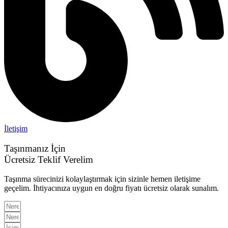
İletişim
Taşınmanız İçin
Ücretsiz Teklif Verelim
Taşınma sürecinizi kolaylaştırmak için sizinle hemen iletişime
geçelim. İhtiyacınıza uygun en doğru fiyatı ücretsiz olarak sunalım.