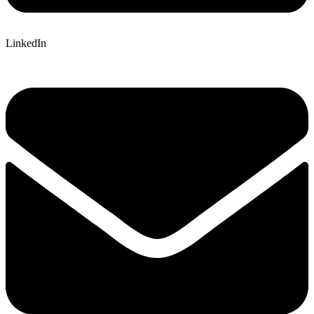
LinkedIn