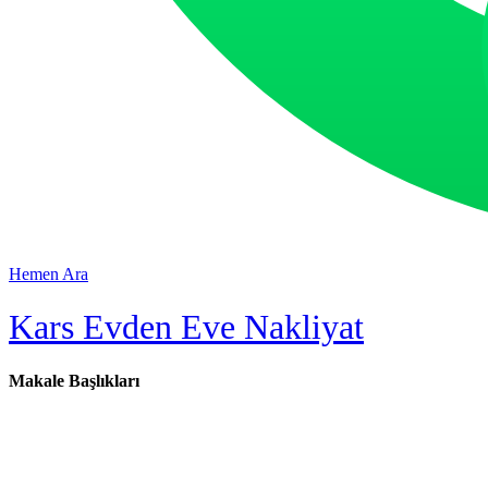
Hemen Ara
Kars Evden Eve Nakliyat
Makale Başlıkları