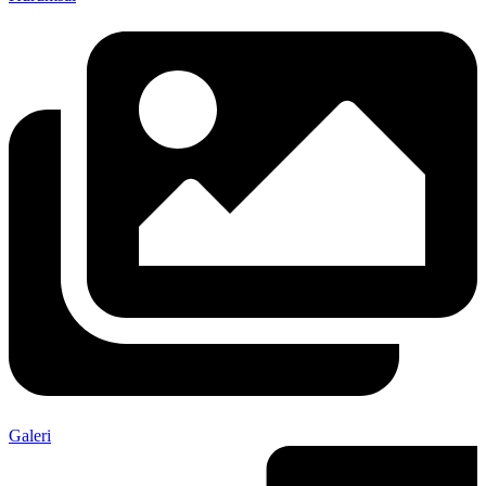
Galeri