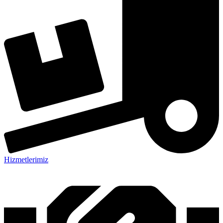
Hizmetlerimiz