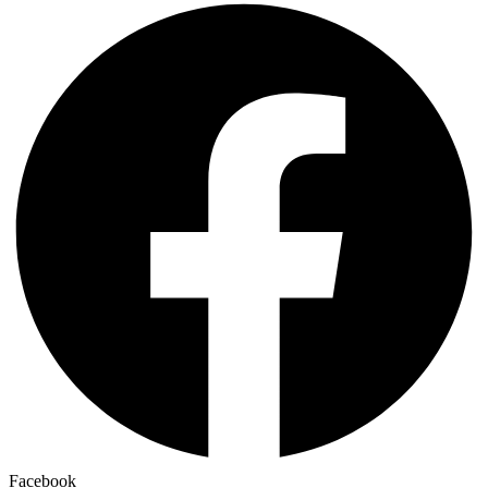
Facebook