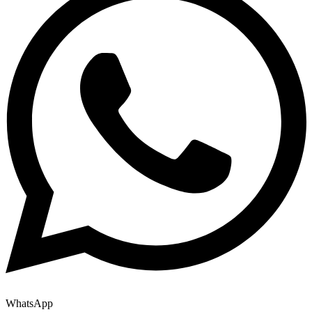
WhatsApp