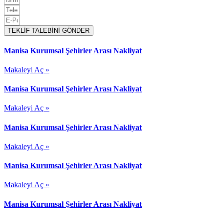
TEKLİF TALEBİNİ GÖNDER
Manisa Kurumsal Şehirler Arası Nakliyat
Makaleyi Aç »
Manisa Kurumsal Şehirler Arası Nakliyat
Makaleyi Aç »
Manisa Kurumsal Şehirler Arası Nakliyat
Makaleyi Aç »
Manisa Kurumsal Şehirler Arası Nakliyat
Makaleyi Aç »
Manisa Kurumsal Şehirler Arası Nakliyat