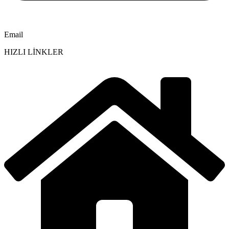
Email
HIZLI LİNKLER