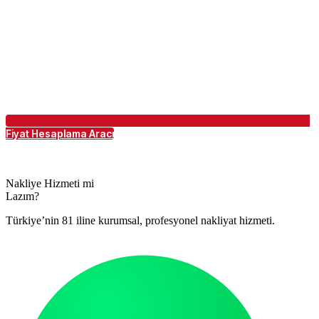
Fiyat Hesaplama Aracı
Nakliye Hizmeti mi
Lazım?
Türkiye’nin 81 iline kurumsal, profesyonel nakliyat hizmeti.