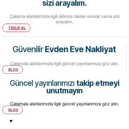
sizi arayalım.
Çalışma alanlarımızla ilgili aklınıza takılan sorular varsa sizi
arayalım.
TEKLİF AL
Güvenilir
Evden Eve Nakliyat
Çalışmala alanlarımızla ilgili güncel yayınlarımıza göz atın.
BLOG
Güncel yayınlarımızı
takip etmeyi
unutmayın
Çalışmala alanlarımızla ilgili güncel yayınlarımıza göz atın.
BLOG