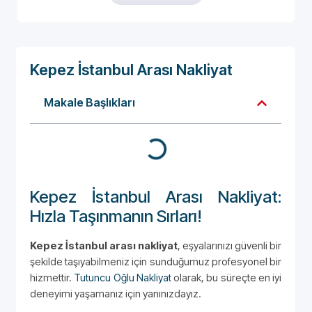
Kepez İstanbul Arası Nakliyat
Makale Başlıkları
Kepez İstanbul Arası Nakliyat:
Hızla Taşınmanın Sırları!
Kepez İstanbul arası nakliyat
, eşyalarınızı güvenli bir
şekilde taşıyabilmeniz için sunduğumuz profesyonel bir
hizmettir.
Tutuncu Oğlu Nakliyat
olarak, bu süreçte en iyi
deneyimi yaşamanız için yanınızdayız.