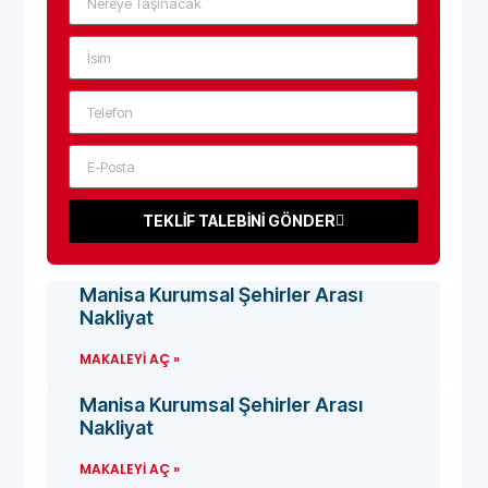
TEKLİF TALEBİNİ GÖNDER
Manisa Kurumsal Şehirler Arası
Nakliyat
MAKALEYI AÇ »
Manisa Kurumsal Şehirler Arası
Nakliyat
MAKALEYI AÇ »