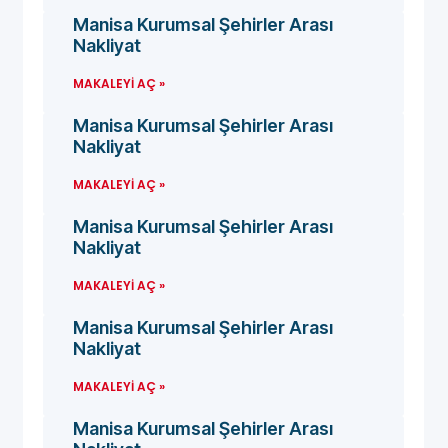
Manisa Kurumsal Şehirler Arası
Nakliyat
MAKALEYI AÇ »
Manisa Kurumsal Şehirler Arası
Nakliyat
MAKALEYI AÇ »
Manisa Kurumsal Şehirler Arası
Nakliyat
MAKALEYI AÇ »
Manisa Kurumsal Şehirler Arası
Nakliyat
MAKALEYI AÇ »
Manisa Kurumsal Şehirler Arası