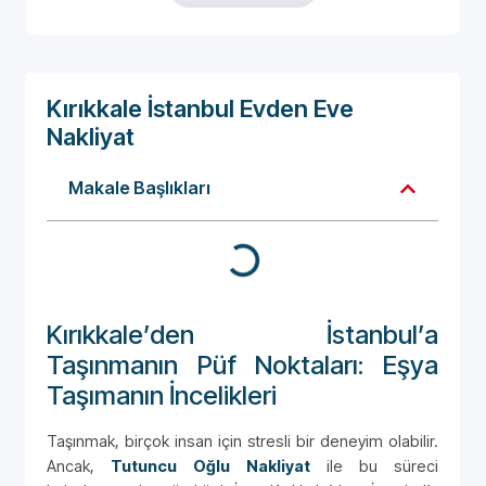
Kırıkkale İstanbul Evden Eve
Nakliyat
Makale Başlıkları
Kırıkkale’den İstanbul’a
Taşınmanın Püf Noktaları: Eşya
Taşımanın İncelikleri
Taşınmak, birçok insan için stresli bir deneyim olabilir.
Ancak,
Tutuncu Oğlu Nakliyat
ile bu süreci