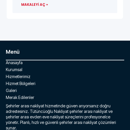
MAKALEYI AÇ »
Menü
Anasayfa
Kurumsal
Hizmetlerimiz
Hizmet Bölgeleri
Galeri
Merak Edilenler
Şehirler arası nakliyat hizmetinde güven arıyorsanız doğru
adrestesiniz. Tütüncüoğlu Nakliyat şehirler arası nakliyat ve
şehirler arası evden eve nakliyat süreçlerini profesyonelce
yönetir. Planlı, hızlı ve güvenli şehirler arası nakliyat çözümleri
sunar.