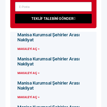
TEKLİF TALEBİNİ GÖNDER
Manisa Kurumsal Şehirler Arası
Nakliyat
MAKALEYI AÇ »
Manisa Kurumsal Şehirler Arası
Nakliyat
MAKALEYI AÇ »
Manisa Kurumsal Şehirler Arası
Nakliyat
MAKALEYI AÇ »