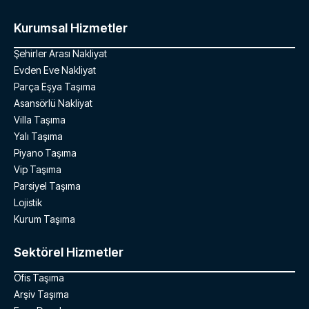
Kurumsal Hizmetler
Şehirler Arası Nakliyat
Evden Eve Nakliyat
Parça Eşya Taşıma
Asansörlü Nakliyat
Villa Taşıma
Yalı Taşıma
Piyano Taşıma
Vip Taşıma
Parsiyel Taşıma
Lojistik
Kurum Taşıma
Sektörel Hizmetler
Ofis Taşıma
Arşiv Taşıma