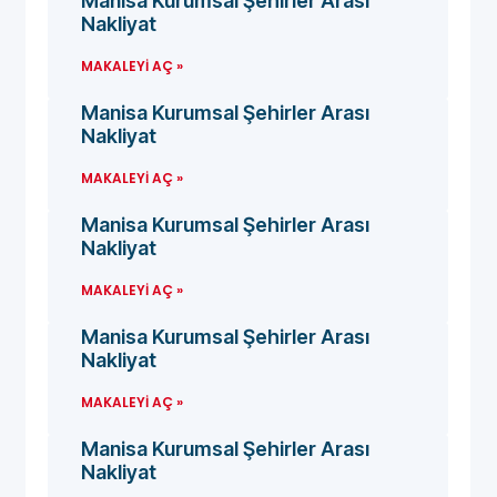
Manisa Kurumsal Şehirler Arası
Nakliyat
MAKALEYI AÇ »
Manisa Kurumsal Şehirler Arası
Nakliyat
MAKALEYI AÇ »
Manisa Kurumsal Şehirler Arası
Nakliyat
MAKALEYI AÇ »
Manisa Kurumsal Şehirler Arası
Nakliyat
MAKALEYI AÇ »
Manisa Kurumsal Şehirler Arası
Nakliyat