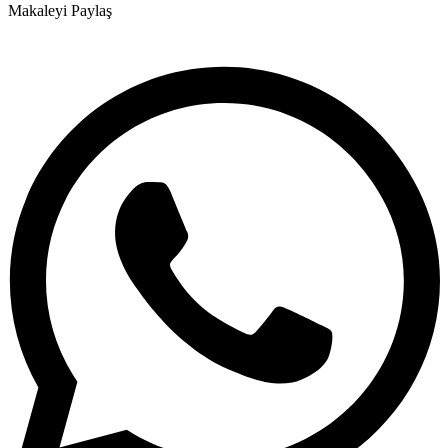
Makaleyi Paylaş