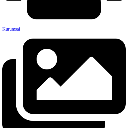
Kurumsal