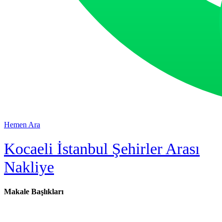
Hemen Ara
Kocaeli İstanbul Şehirler Arası
Nakliye
Makale Başlıkları