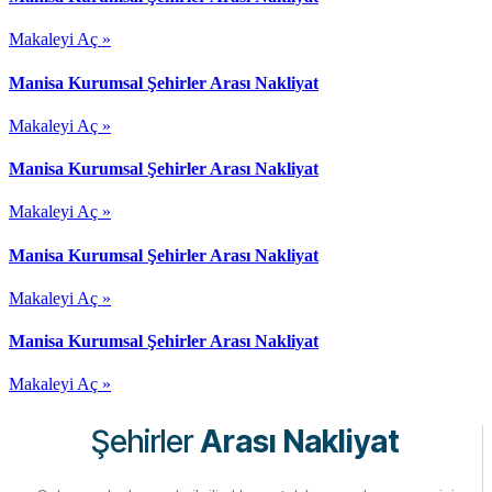
Makaleyi Aç »
Manisa Kurumsal Şehirler Arası Nakliyat
Makaleyi Aç »
Manisa Kurumsal Şehirler Arası Nakliyat
Makaleyi Aç »
Manisa Kurumsal Şehirler Arası Nakliyat
Makaleyi Aç »
Manisa Kurumsal Şehirler Arası Nakliyat
Makaleyi Aç »
Şehirler
Arası Nakliyat