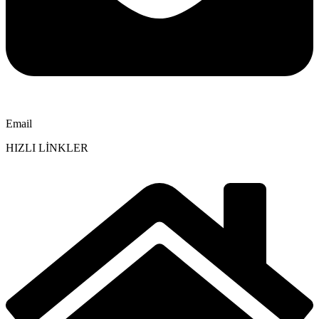
Email
HIZLI LİNKLER