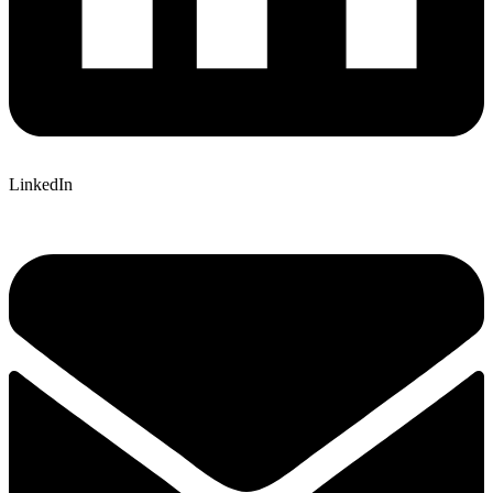
LinkedIn