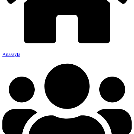
Anasayfa