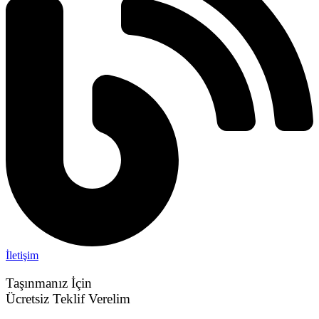
İletişim
Taşınmanız İçin
Ücretsiz Teklif Verelim