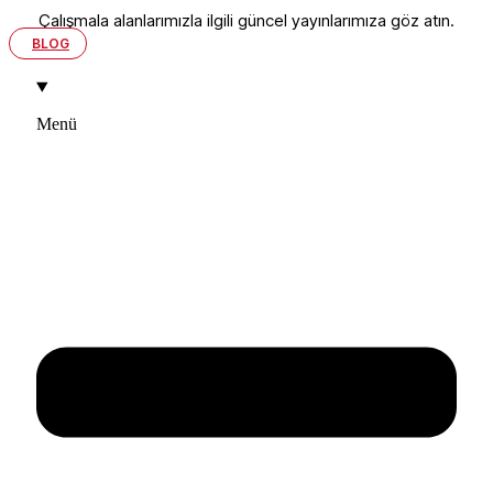
Çalışmala alanlarımızla ilgili güncel yayınlarımıza göz atın.
BLOG
Menü