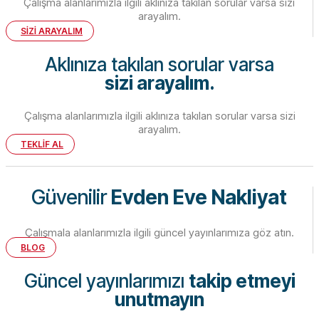
Çalışma alanlarımızla ilgili aklınıza takılan sorular varsa sizi
arayalım.
SİZİ ARAYALIM
Aklınıza takılan sorular varsa
sizi arayalım.
Çalışma alanlarımızla ilgili aklınıza takılan sorular varsa sizi
arayalım.
TEKLİF AL
Güvenilir
Evden Eve Nakliyat
Çalışmala alanlarımızla ilgili güncel yayınlarımıza göz atın.
BLOG
Güncel yayınlarımızı
takip etmeyi
unutmayın