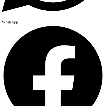
WhatsApp