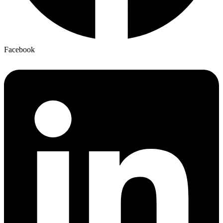
Facebook