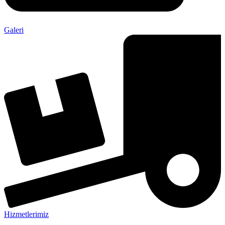
Galeri
Hizmetlerimiz