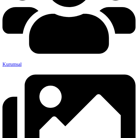
Kurumsal