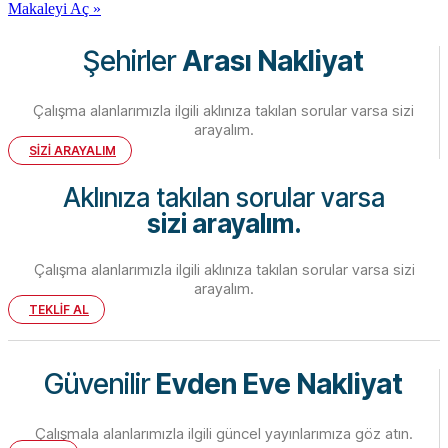
Makaleyi Aç »
Şehirler
Arası Nakliyat
Çalışma alanlarımızla ilgili aklınıza takılan sorular varsa sizi
arayalım.
SİZİ ARAYALIM
Aklınıza takılan sorular varsa
sizi arayalım.
Çalışma alanlarımızla ilgili aklınıza takılan sorular varsa sizi
arayalım.
TEKLİF AL
Güvenilir
Evden Eve Nakliyat
Çalışmala alanlarımızla ilgili güncel yayınlarımıza göz atın.