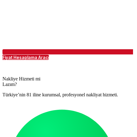
Fiyat Hesaplama Aracı
Nakliye Hizmeti mi
Lazım?
Türkiye’nin 81 iline kurumsal, profesyonel nakliyat hizmeti.