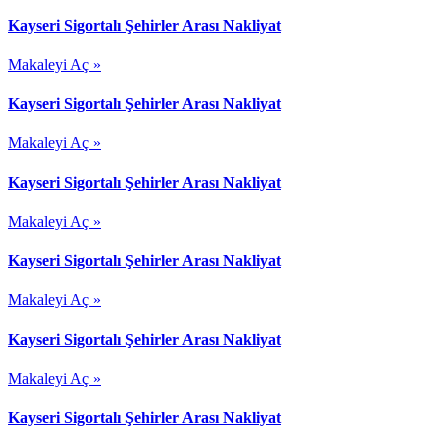
Kayseri Sigortalı Şehirler Arası Nakliyat
Makaleyi Aç »
Kayseri Sigortalı Şehirler Arası Nakliyat
Makaleyi Aç »
Kayseri Sigortalı Şehirler Arası Nakliyat
Makaleyi Aç »
Kayseri Sigortalı Şehirler Arası Nakliyat
Makaleyi Aç »
Kayseri Sigortalı Şehirler Arası Nakliyat
Makaleyi Aç »
Kayseri Sigortalı Şehirler Arası Nakliyat