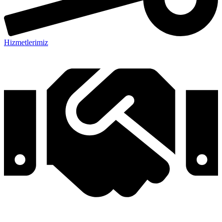
Hizmetlerimiz