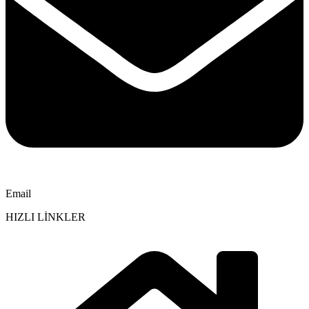
Email
HIZLI LİNKLER