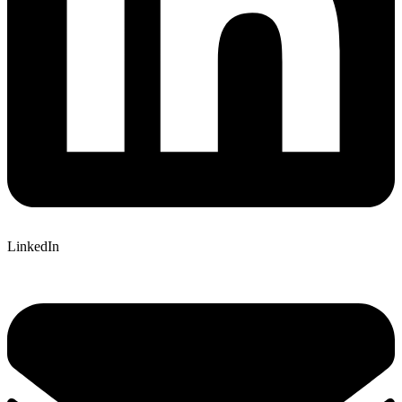
LinkedIn