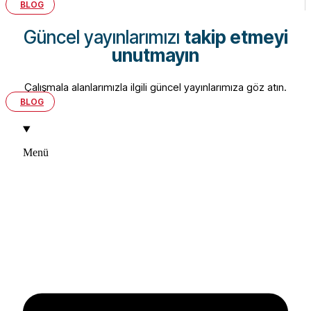
BLOG
Güncel yayınlarımızı
takip etmeyi
unutmayın
Çalışmala alanlarımızla ilgili güncel yayınlarımıza göz atın.
BLOG
Menü