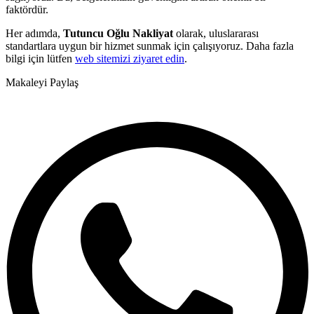
faktördür.
Her adımda,
Tutuncu Oğlu Nakliyat
olarak, uluslararası
standartlara uygun bir hizmet sunmak için çalışıyoruz. Daha fazla
bilgi için lütfen
web sitemizi ziyaret edin
.
Makaleyi Paylaş