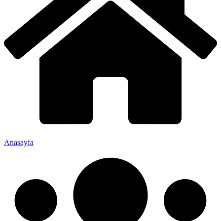
Anasayfa