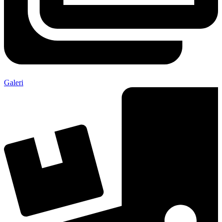
Galeri