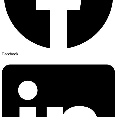
Facebook