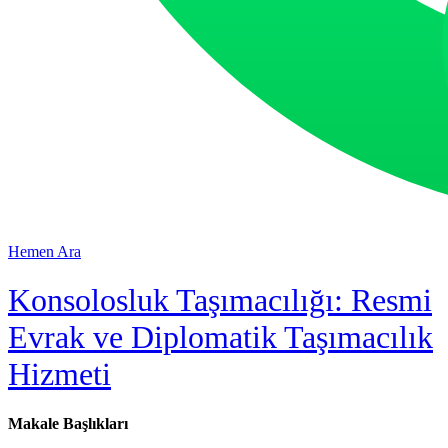
Hemen Ara
Konsolosluk Taşımacılığı: Resmi
Evrak ve Diplomatik Taşımacılık
Hizmeti
Makale Başlıkları