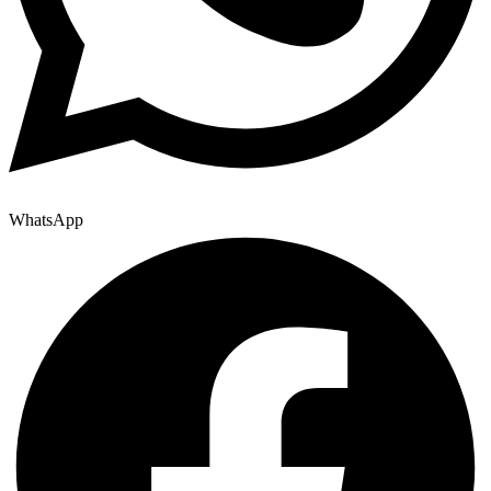
WhatsApp