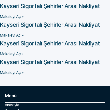
Kayseri Sigortalı Şehirler Arası Nakliyat
Makaleyi Aç »
Kayseri Sigortalı Şehirler Arası Nakliyat
Makaleyi Aç »
Kayseri Sigortalı Şehirler Arası Nakliyat
Makaleyi Aç »
Kayseri Sigortalı Şehirler Arası Nakliyat
Makaleyi Aç »
Menü
Anasayfa