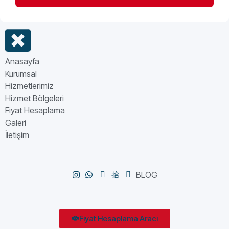
Anasayfa
Kurumsal
Hizmetlerimiz
Hizmet Bölgeleri
Fiyat Hesaplama
Galeri
İletişim
BLOG
Fiyat Hesaplama Aracı