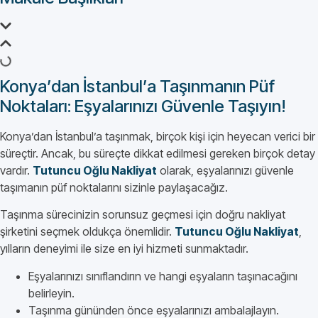
Konya’dan İstanbul’a Taşınmanın Püf
Noktaları: Eşyalarınızı Güvenle Taşıyın!
Konya’dan İstanbul’a taşınmak, birçok kişi için heyecan verici bir
süreçtir. Ancak, bu süreçte dikkat edilmesi gereken birçok detay
vardır.
Tutuncu Oğlu Nakliyat
olarak, eşyalarınızı güvenle
taşımanın püf noktalarını sizinle paylaşacağız.
Taşınma sürecinizin sorunsuz geçmesi için doğru nakliyat
şirketini seçmek oldukça önemlidir.
Tutuncu Oğlu Nakliyat
,
yılların deneyimi ile size en iyi hizmeti sunmaktadır.
Eşyalarınızı sınıflandırın ve hangi eşyaların taşınacağını
belirleyin.
Taşınma gününden önce eşyalarınızı ambalajlayın.