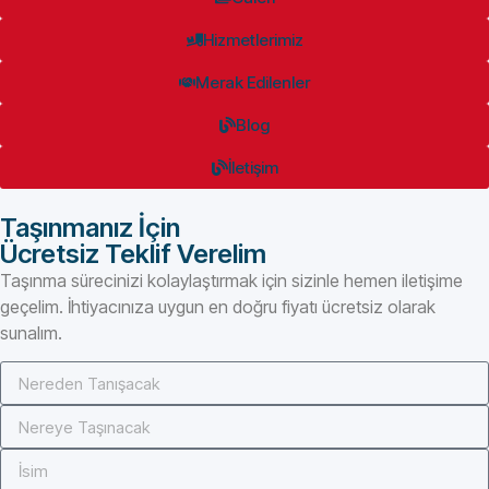
Hizmetlerimiz
Merak Edilenler
Blog
İletişim
Taşınmanız İçin
Ücretsiz Teklif Verelim
Taşınma sürecinizi kolaylaştırmak için sizinle hemen iletişime
geçelim. İhtiyacınıza uygun en doğru fiyatı ücretsiz olarak
sunalım.