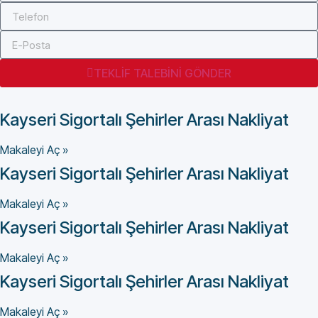
TEKLİF TALEBİNİ GÖNDER
Kayseri Sigortalı Şehirler Arası Nakliyat
Makaleyi Aç »
Kayseri Sigortalı Şehirler Arası Nakliyat
Makaleyi Aç »
Kayseri Sigortalı Şehirler Arası Nakliyat
Makaleyi Aç »
Kayseri Sigortalı Şehirler Arası Nakliyat
Makaleyi Aç »