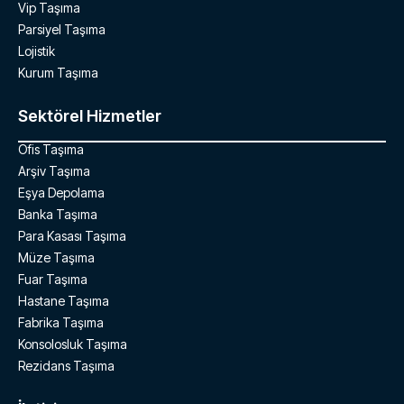
Vip Taşıma
Parsiyel Taşıma
Lojistik
Kurum Taşıma
Sektörel Hizmetler
Ofis Taşıma
Arşiv Taşıma
Eşya Depolama
Banka Taşıma
Para Kasası Taşıma
Müze Taşıma
Fuar Taşıma
Hastane Taşıma
Fabrika Taşıma
Konsolosluk Taşıma
Rezidans Taşıma