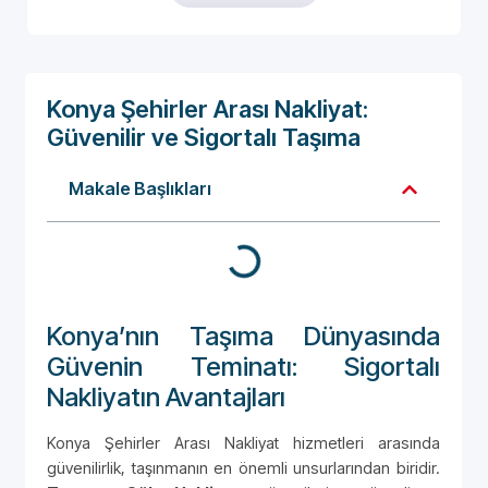
Konya Şehirler Arası Nakliyat:
Güvenilir ve Sigortalı Taşıma
Makale Başlıkları
Konya’nın Taşıma Dünyasında
Güvenin Teminatı: Sigortalı
Nakliyatın Avantajları
Konya Şehirler Arası Nakliyat hizmetleri arasında
güvenilirlik, taşınmanın en önemli unsurlarından biridir.