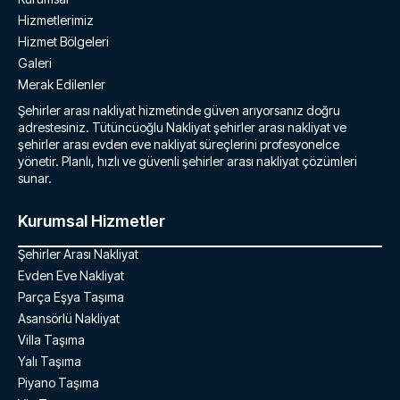
Hizmetlerimiz
Hizmet Bölgeleri
Galeri
Merak Edilenler
Şehirler arası nakliyat hizmetinde güven arıyorsanız doğru
adrestesiniz. Tütüncüoğlu Nakliyat şehirler arası nakliyat ve
şehirler arası evden eve nakliyat süreçlerini profesyonelce
yönetir. Planlı, hızlı ve güvenli şehirler arası nakliyat çözümleri
sunar.
Kurumsal Hizmetler
Şehirler Arası Nakliyat
Evden Eve Nakliyat
Parça Eşya Taşıma
Asansörlü Nakliyat
Villa Taşıma
Yalı Taşıma
Piyano Taşıma