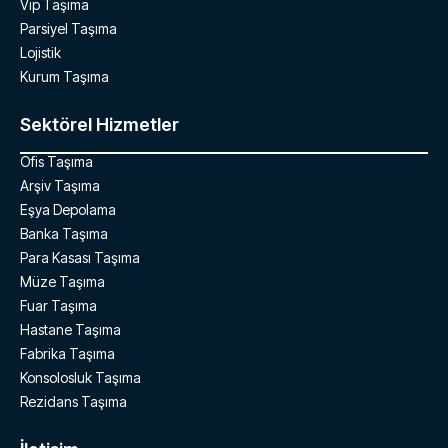
Vip Taşıma
Parsiyel Taşıma
Lojistik
Kurum Taşıma
Sektörel Hizmetler
Ofis Taşıma
Arşiv Taşıma
Eşya Depolama
Banka Taşıma
Para Kasası Taşıma
Müze Taşıma
Fuar Taşıma
Hastane Taşıma
Fabrika Taşıma
Konsolosluk Taşıma
Rezidans Taşıma