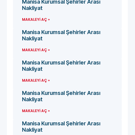
Manisa Kurumsal Şehirler Arası
Nakliyat
MAKALEYI AÇ »
Manisa Kurumsal Şehirler Arası
Nakliyat
MAKALEYI AÇ »
Manisa Kurumsal Şehirler Arası
Nakliyat
MAKALEYI AÇ »
Manisa Kurumsal Şehirler Arası
Nakliyat
MAKALEYI AÇ »
Manisa Kurumsal Şehirler Arası
Nakliyat