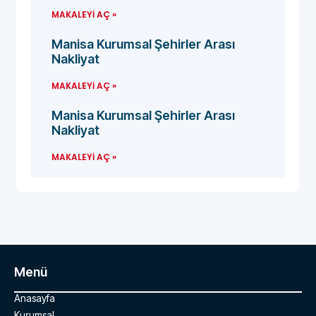
MAKALEYI AÇ »
Manisa Kurumsal Şehirler Arası
Nakliyat
MAKALEYI AÇ »
Manisa Kurumsal Şehirler Arası
Nakliyat
MAKALEYI AÇ »
Menü
Anasayfa
Kurumsal