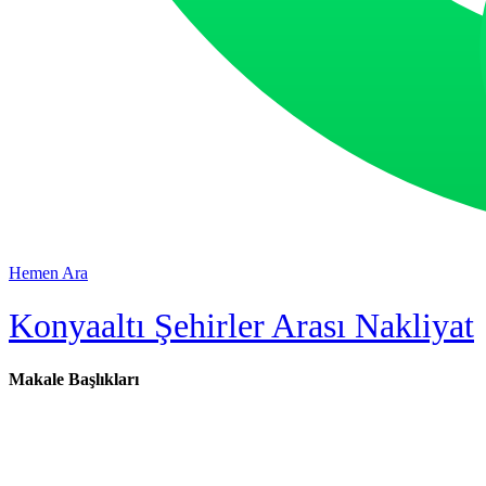
Hemen Ara
Konyaaltı Şehirler Arası Nakliyat
Makale Başlıkları