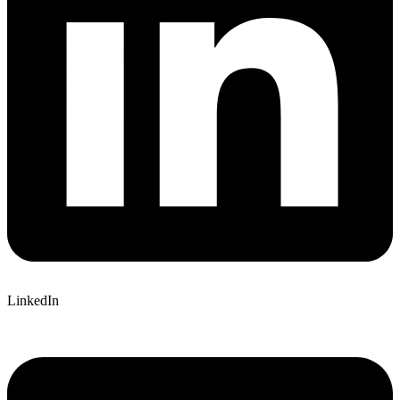
LinkedIn