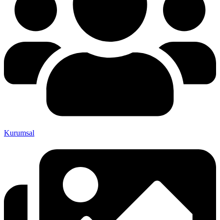
Kurumsal