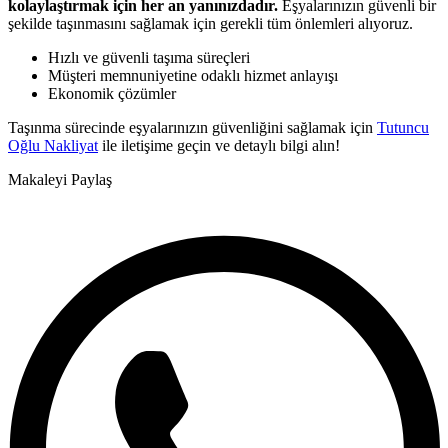
kolaylaştırmak için her an yanınızdadır.
Eşyalarınızın güvenli bir
şekilde taşınmasını sağlamak için gerekli tüm önlemleri alıyoruz.
Hızlı ve güvenli taşıma süreçleri
Müşteri memnuniyetine odaklı hizmet anlayışı
Ekonomik çözümler
Taşınma sürecinde eşyalarınızın güvenliğini sağlamak için
Tutuncu
Oğlu Nakliyat
ile iletişime geçin ve detaylı bilgi alın!
Makaleyi Paylaş