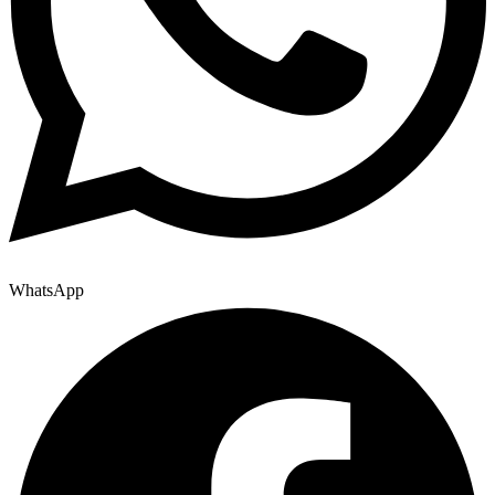
WhatsApp