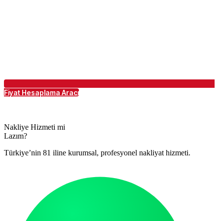
Fiyat Hesaplama Aracı
Nakliye Hizmeti mi
Lazım?
Türkiye’nin 81 iline kurumsal, profesyonel nakliyat hizmeti.