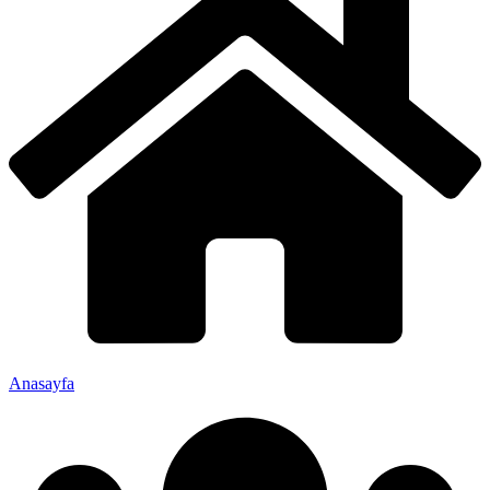
Anasayfa