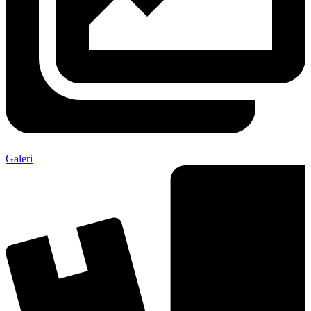
Galeri