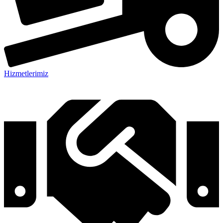
Hizmetlerimiz