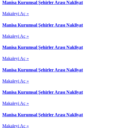
Manisa Kurumsal Şehirler Arası Nakliyat
Makaleyi Aç »
Manisa Kurumsal Şehirler Arası Nakliyat
Makaleyi Aç »
Manisa Kurumsal Şehirler Arası Nakliyat
Makaleyi Aç »
Manisa Kurumsal Şehirler Arası Nakliyat
Makaleyi Aç »
Manisa Kurumsal Şehirler Arası Nakliyat
Makaleyi Aç »
Manisa Kurumsal Şehirler Arası Nakliyat
Makaleyi Aç »