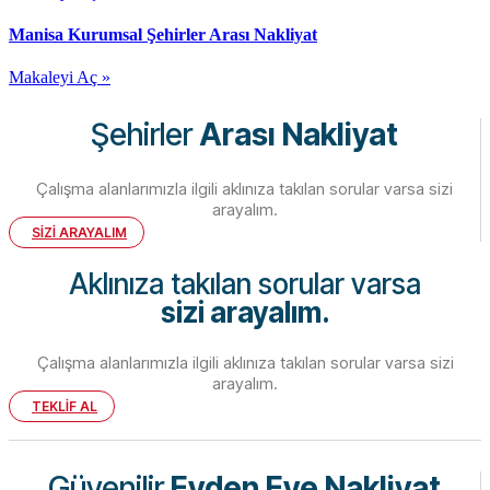
Manisa Kurumsal Şehirler Arası Nakliyat
Makaleyi Aç »
Şehirler
Arası Nakliyat
Çalışma alanlarımızla ilgili aklınıza takılan sorular varsa sizi
arayalım.
SİZİ ARAYALIM
Aklınıza takılan sorular varsa
sizi arayalım.
Çalışma alanlarımızla ilgili aklınıza takılan sorular varsa sizi
arayalım.
TEKLİF AL
Güvenilir
Evden Eve Nakliyat