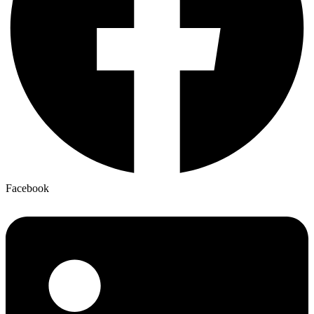
Facebook