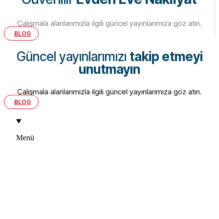
Çalışmala alanlarımızla ilgili güncel yayınlarımıza göz atın.
BLOG
Güncel yayınlarımızı
takip etmeyi
unutmayın
Çalışmala alanlarımızla ilgili güncel yayınlarımıza göz atın.
BLOG
Menü