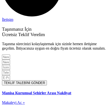
İletişim
Taşınmanız İçin
Ücretsiz Teklif Verelim
Taşınma sürecinizi kolaylaştırmak için sizinle hemen iletişime
geçelim. İhtiyacınıza uygun en doğru fiyatı ücretsiz olarak sunalım.
TEKLİF TALEBİNİ GÖNDER
Manisa Kurumsal Şehirler Arası Nakliyat
Makaleyi Aç »