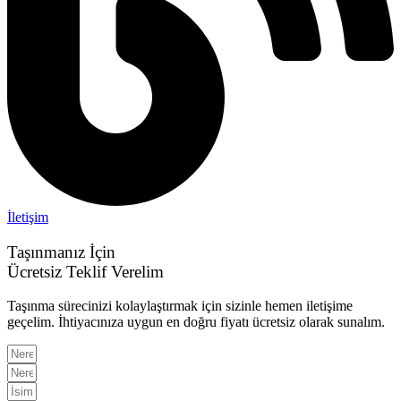
İletişim
Taşınmanız İçin
Ücretsiz Teklif Verelim
Taşınma sürecinizi kolaylaştırmak için sizinle hemen iletişime
geçelim. İhtiyacınıza uygun en doğru fiyatı ücretsiz olarak sunalım.