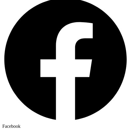
Facebook