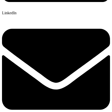
LinkedIn