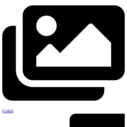
Galeri