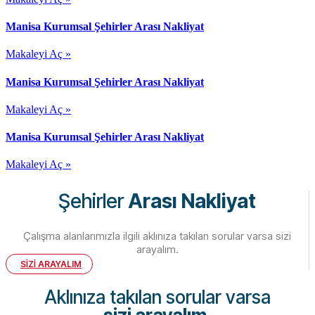
Manisa Kurumsal Şehirler Arası Nakliyat
Makaleyi Aç »
Manisa Kurumsal Şehirler Arası Nakliyat
Makaleyi Aç »
Manisa Kurumsal Şehirler Arası Nakliyat
Makaleyi Aç »
Şehirler
Arası Nakliyat
Çalışma alanlarımızla ilgili aklınıza takılan sorular varsa sizi
arayalım.
SİZİ ARAYALIM
Aklınıza takılan sorular varsa