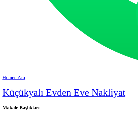
Hemen Ara
Küçükyalı Evden Eve Nakliyat
Makale Başlıkları