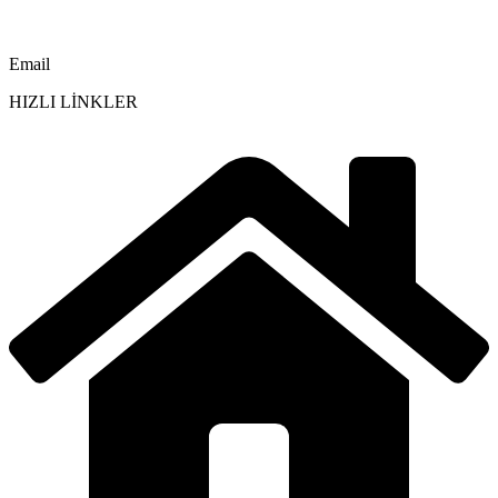
Email
HIZLI LİNKLER