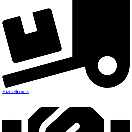
Hizmetlerimiz