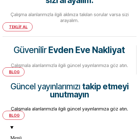
sizi arayalım.
Çalışma alanlarımızla ilgili aklınıza takılan sorular varsa sizi
arayalım.
TEKLİF AL
Güvenilir
Evden Eve Nakliyat
Çalışmala alanlarımızla ilgili güncel yayınlarımıza göz atın.
BLOG
Güncel yayınlarımızı
takip etmeyi
unutmayın
Çalışmala alanlarımızla ilgili güncel yayınlarımıza göz atın.
BLOG
Menü