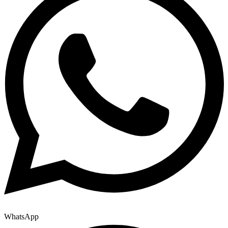
WhatsApp