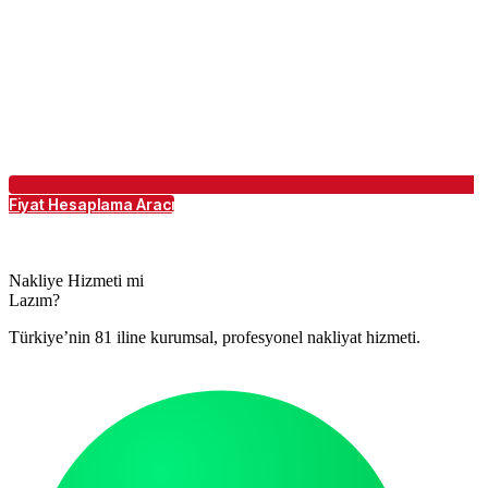
Fiyat Hesaplama Aracı
Nakliye Hizmeti mi
Lazım?
Türkiye’nin 81 iline kurumsal, profesyonel nakliyat hizmeti.