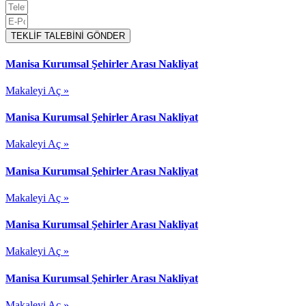
TEKLİF TALEBİNİ GÖNDER
Manisa Kurumsal Şehirler Arası Nakliyat
Makaleyi Aç »
Manisa Kurumsal Şehirler Arası Nakliyat
Makaleyi Aç »
Manisa Kurumsal Şehirler Arası Nakliyat
Makaleyi Aç »
Manisa Kurumsal Şehirler Arası Nakliyat
Makaleyi Aç »
Manisa Kurumsal Şehirler Arası Nakliyat
Makaleyi Aç »