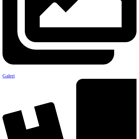
Galeri