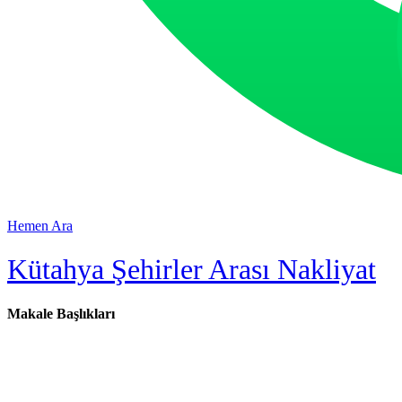
Hemen Ara
Kütahya Şehirler Arası Nakliyat
Makale Başlıkları