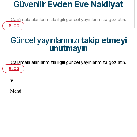
Güvenilir
Evden Eve Nakliyat
Çalışmala alanlarımızla ilgili güncel yayınlarımıza göz atın.
BLOG
Güncel yayınlarımızı
takip etmeyi
unutmayın
Çalışmala alanlarımızla ilgili güncel yayınlarımıza göz atın.
BLOG
Menü