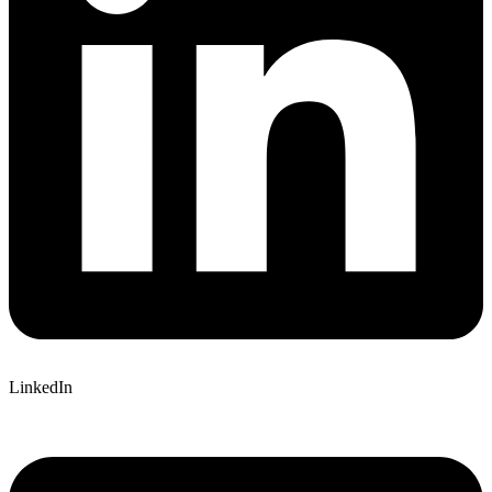
LinkedIn