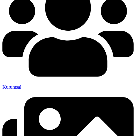
Kurumsal