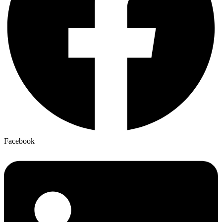
Facebook