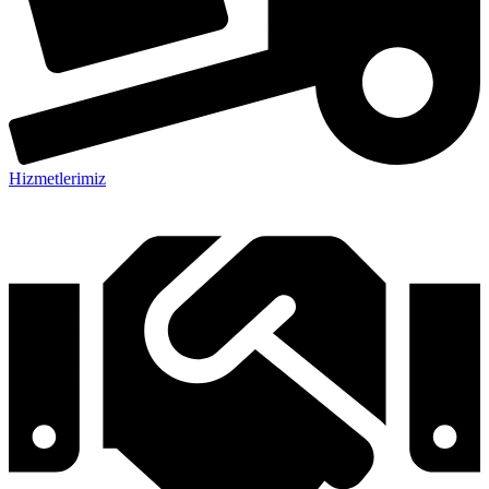
Hizmetlerimiz