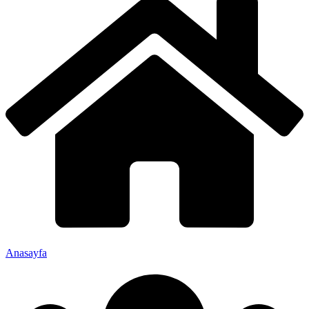
Anasayfa