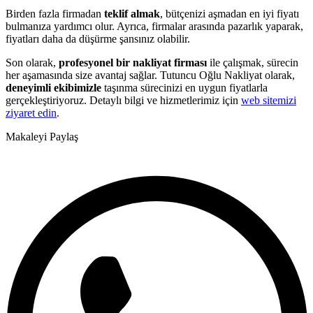
Birden fazla firmadan
teklif almak
, bütçenizi aşmadan en iyi fiyatı
bulmanıza yardımcı olur. Ayrıca, firmalar arasında pazarlık yaparak,
fiyatları daha da düşürme şansınız olabilir.
Son olarak,
profesyonel bir nakliyat firması
ile çalışmak, sürecin
her aşamasında size avantaj sağlar. Tutuncu Oğlu Nakliyat olarak,
deneyimli ekibimizle
taşınma sürecinizi en uygun fiyatlarla
gerçekleştiriyoruz. Detaylı bilgi ve hizmetlerimiz için
web sitemizi
ziyaret edin
.
Makaleyi Paylaş