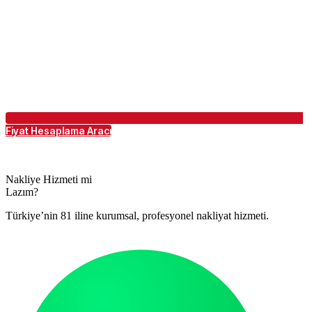
Fiyat Hesaplama Aracı
Nakliye Hizmeti mi
Lazım?
Türkiye’nin 81 iline kurumsal, profesyonel nakliyat hizmeti.