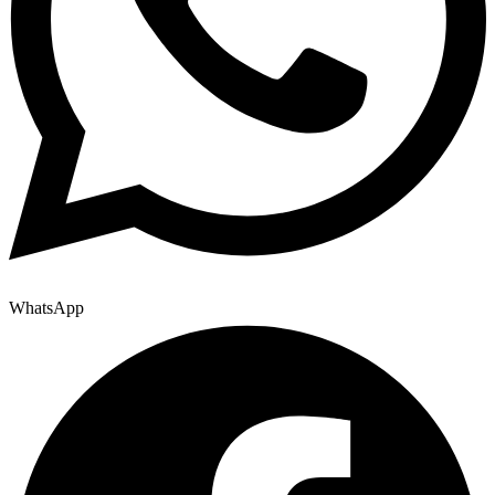
WhatsApp