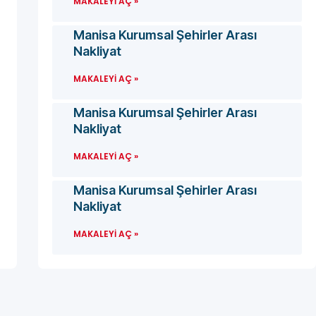
MAKALEYI AÇ »
Manisa Kurumsal Şehirler Arası
Nakliyat
MAKALEYI AÇ »
Manisa Kurumsal Şehirler Arası
Nakliyat
MAKALEYI AÇ »
Manisa Kurumsal Şehirler Arası
Nakliyat
MAKALEYI AÇ »