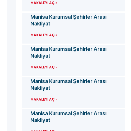
MAKALEYI AÇ »
Manisa Kurumsal Şehirler Arası
Nakliyat
MAKALEYI AÇ »
Manisa Kurumsal Şehirler Arası
Nakliyat
MAKALEYI AÇ »
Manisa Kurumsal Şehirler Arası
Nakliyat
MAKALEYI AÇ »
Manisa Kurumsal Şehirler Arası
Nakliyat