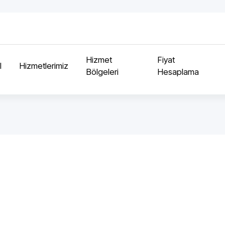
Hizmet
Fiyat
l
Hizmetlerimiz
Bölgeleri
Hesaplama