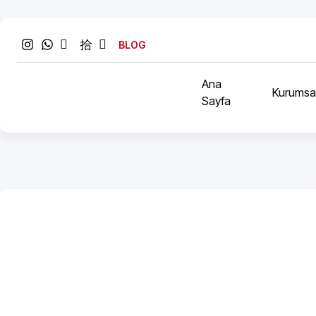
BLOG
Ana
Kurumsa
Sayfa