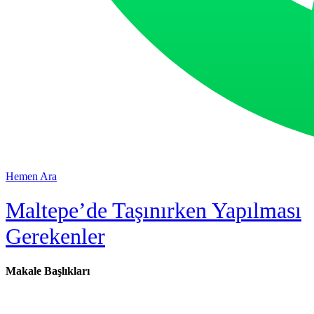
Hemen Ara
Maltepe’de Taşınırken Yapılması
Gerekenler
Makale Başlıkları