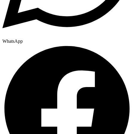
WhatsApp