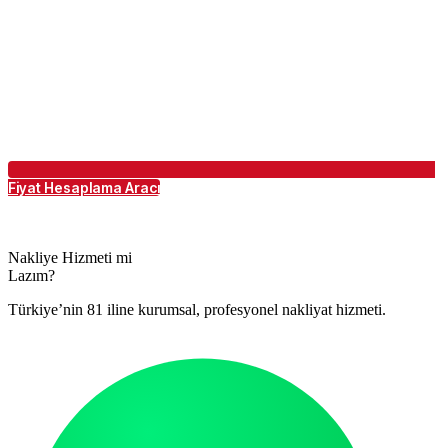
Fiyat Hesaplama Aracı
Nakliye Hizmeti mi
Lazım?
Türkiye’nin 81 iline kurumsal, profesyonel nakliyat hizmeti.