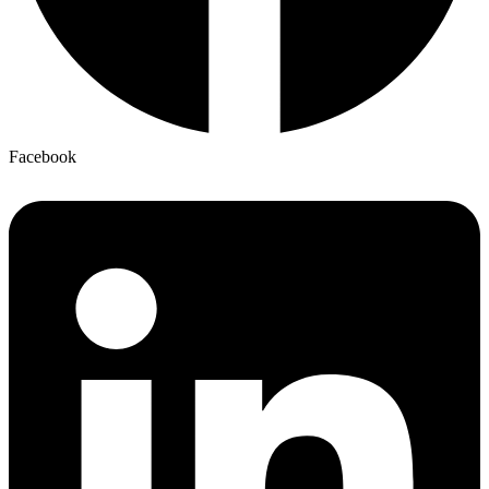
Facebook