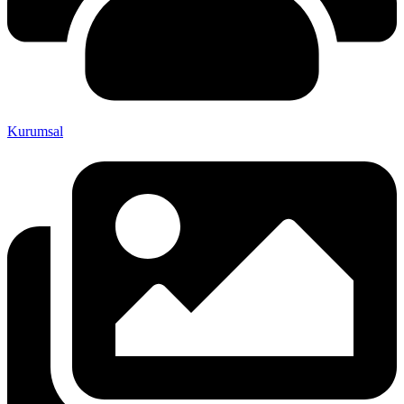
Kurumsal