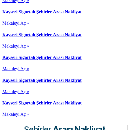
Makaleyi Aç »
Kayseri Sigortalı Şehirler Arası Nakliyat
Makaleyi Aç »
Kayseri Sigortalı Şehirler Arası Nakliyat
Makaleyi Aç »
Kayseri Sigortalı Şehirler Arası Nakliyat
Makaleyi Aç »
Kayseri Sigortalı Şehirler Arası Nakliyat
Makaleyi Aç »
Kayseri Sigortalı Şehirler Arası Nakliyat
Makaleyi Aç »
Şehirler
Arası Nakliyat