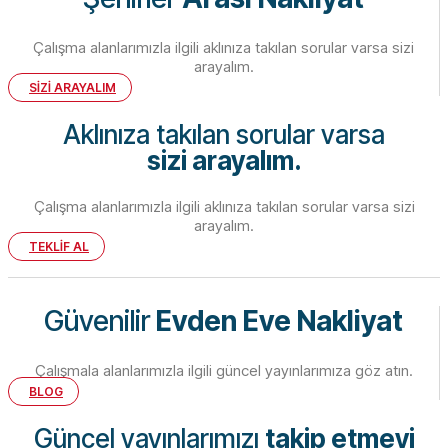
Çalışma alanlarımızla ilgili aklınıza takılan sorular varsa sizi
arayalım.
SİZİ ARAYALIM
Aklınıza takılan sorular varsa
sizi arayalım.
Çalışma alanlarımızla ilgili aklınıza takılan sorular varsa sizi
arayalım.
TEKLİF AL
Güvenilir
Evden Eve Nakliyat
Çalışmala alanlarımızla ilgili güncel yayınlarımıza göz atın.
BLOG
Güncel yayınlarımızı
takip etmeyi