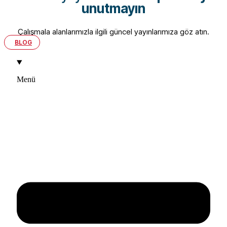
unutmayın
Çalışmala alanlarımızla ilgili güncel yayınlarımıza göz atın.
BLOG
Menü