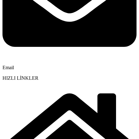
Email
HIZLI LİNKLER