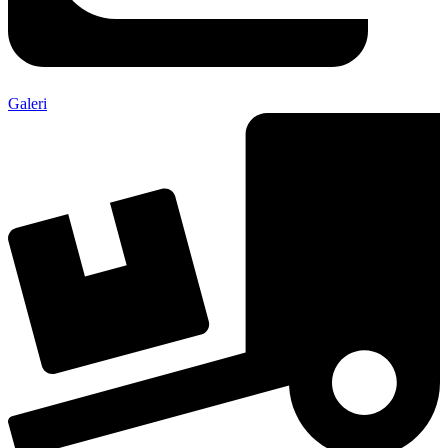
Galeri