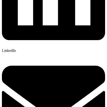
LinkedIn