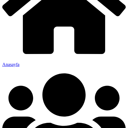
Anasayfa