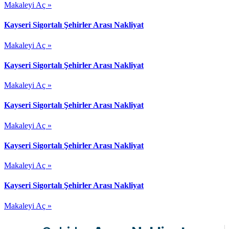
Makaleyi Aç »
Kayseri Sigortalı Şehirler Arası Nakliyat
Makaleyi Aç »
Kayseri Sigortalı Şehirler Arası Nakliyat
Makaleyi Aç »
Kayseri Sigortalı Şehirler Arası Nakliyat
Makaleyi Aç »
Kayseri Sigortalı Şehirler Arası Nakliyat
Makaleyi Aç »
Kayseri Sigortalı Şehirler Arası Nakliyat
Makaleyi Aç »