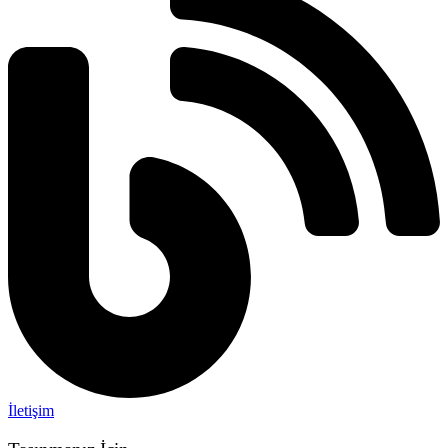
İletişim