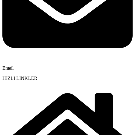
Email
HIZLI LİNKLER