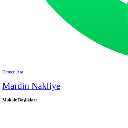
Hemen Ara
Mardin Nakliye
Makale Başlıkları