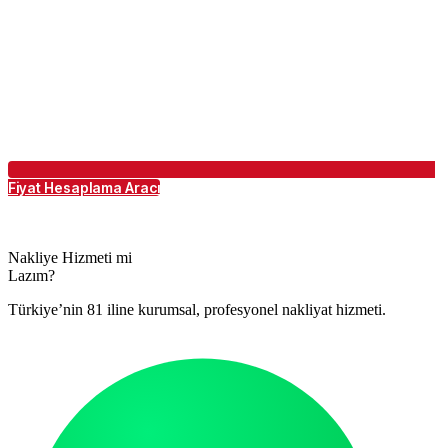
Fiyat Hesaplama Aracı
Nakliye Hizmeti mi
Lazım?
Türkiye’nin 81 iline kurumsal, profesyonel nakliyat hizmeti.