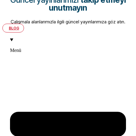
unutmayın
Çalışmala alanlarımızla ilgili güncel yayınlarımıza göz atın.
BLOG
Menü