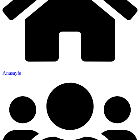
Anasayfa