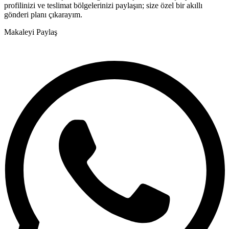
profilinizi ve teslimat bölgelerinizi paylaşın; size özel bir akıllı
gönderi planı çıkarayım.
Makaleyi Paylaş