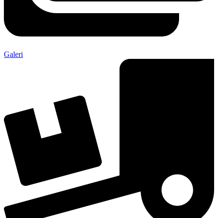
Galeri