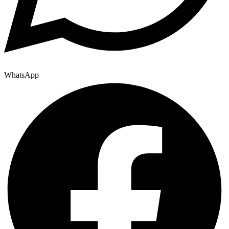
WhatsApp