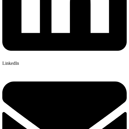
LinkedIn