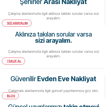
Şehirler
Arası Nakliyat
Çalışma alanlarımızla ilgili aklınıza takılan sorular varsa sizi
arayalım.
SİZİ ARAYALIM
Aklınıza takılan sorular varsa
sizi arayalım.
Çalışma alanlarımızla ilgili aklınıza takılan sorular varsa sizi
arayalım.
TEKLİF AL
Güvenilir
Evden Eve Nakliyat
Çalışmala alanlarımızla ilgili güncel yayınlarımıza göz atın.
BLOG
Güncel yayınlarımızı
takip etmeyi