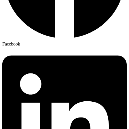
Facebook