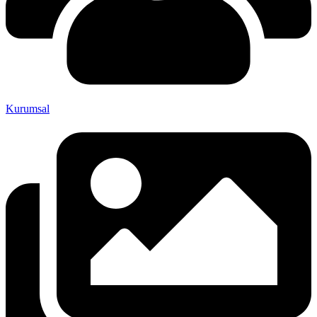
Kurumsal