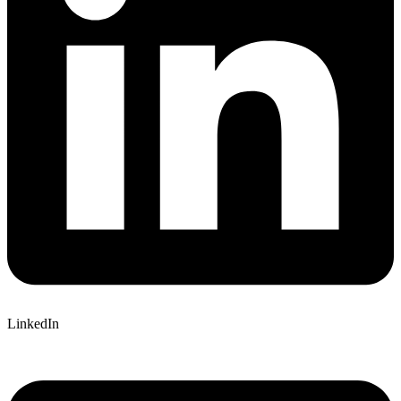
LinkedIn