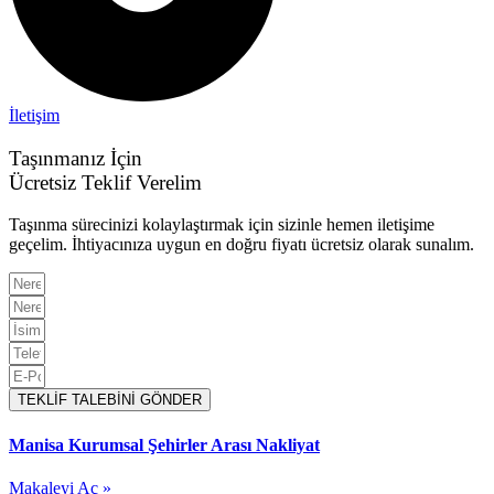
İletişim
Taşınmanız İçin
Ücretsiz Teklif Verelim
Taşınma sürecinizi kolaylaştırmak için sizinle hemen iletişime
geçelim. İhtiyacınıza uygun en doğru fiyatı ücretsiz olarak sunalım.
TEKLİF TALEBİNİ GÖNDER
Manisa Kurumsal Şehirler Arası Nakliyat
Makaleyi Aç »