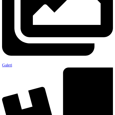
Galeri