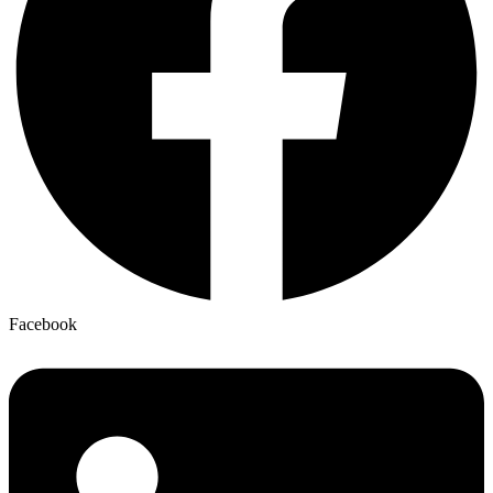
Facebook