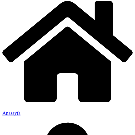
Anasayfa