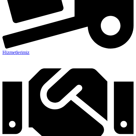
Hizmetlerimiz