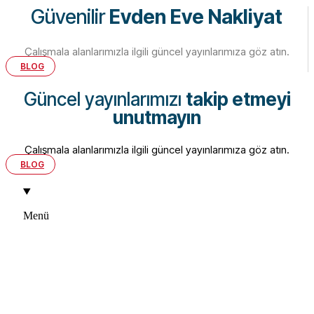
Güvenilir
Evden Eve Nakliyat
Çalışmala alanlarımızla ilgili güncel yayınlarımıza göz atın.
BLOG
Güncel yayınlarımızı
takip etmeyi
unutmayın
Çalışmala alanlarımızla ilgili güncel yayınlarımıza göz atın.
BLOG
Menü