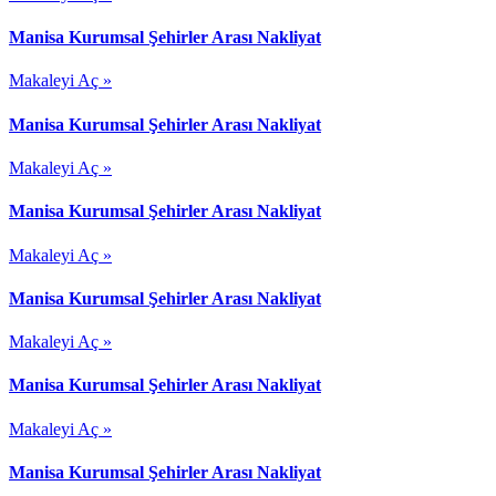
Manisa Kurumsal Şehirler Arası Nakliyat
Makaleyi Aç »
Manisa Kurumsal Şehirler Arası Nakliyat
Makaleyi Aç »
Manisa Kurumsal Şehirler Arası Nakliyat
Makaleyi Aç »
Manisa Kurumsal Şehirler Arası Nakliyat
Makaleyi Aç »
Manisa Kurumsal Şehirler Arası Nakliyat
Makaleyi Aç »
Manisa Kurumsal Şehirler Arası Nakliyat