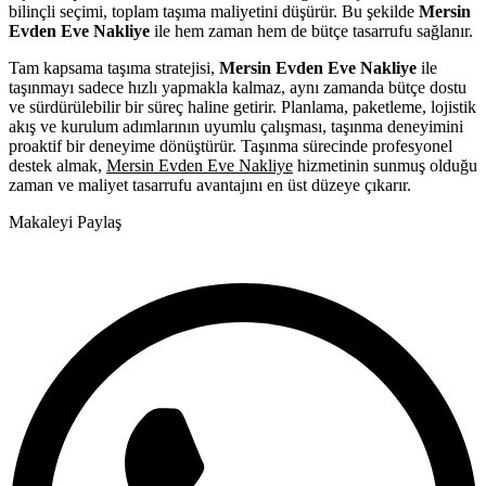
bilinçli seçimi, toplam taşıma maliyetini düşürür. Bu şekilde
Mersin
Evden Eve Nakliye
ile hem zaman hem de bütçe tasarrufu sağlanır.
Tam kapsama taşıma stratejisi,
Mersin Evden Eve Nakliye
ile
taşınmayı sadece hızlı yapmakla kalmaz, aynı zamanda bütçe dostu
ve sürdürülebilir bir süreç haline getirir. Planlama, paketleme, lojistik
akış ve kurulum adımlarının uyumlu çalışması, taşınma deneyimini
proaktif bir deneyime dönüştürür. Taşınma sürecinde profesyonel
destek almak,
Mersin Evden Eve Nakliye
hizmetinin sunmuş olduğu
zaman ve maliyet tasarrufu avantajını en üst düzeye çıkarır.
Makaleyi Paylaş