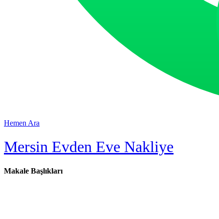
Hemen Ara
Mersin Evden Eve Nakliye
Makale Başlıkları