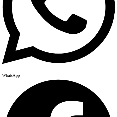
WhatsApp