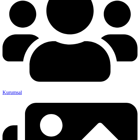
Kurumsal