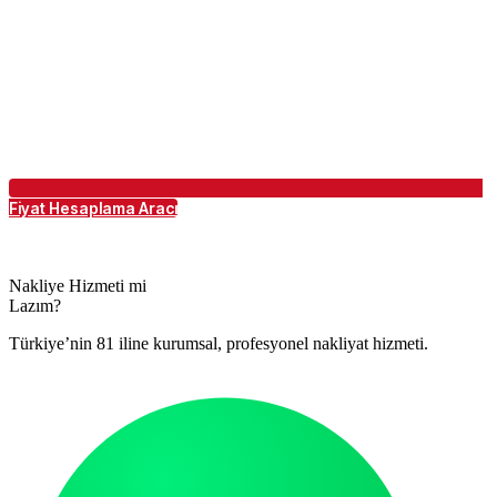
Fiyat Hesaplama Aracı
Nakliye Hizmeti mi
Lazım?
Türkiye’nin 81 iline kurumsal, profesyonel nakliyat hizmeti.