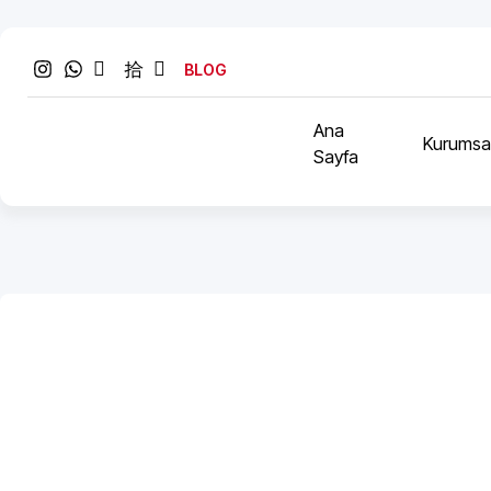
BLOG
Ana
Kurumsa
Sayfa