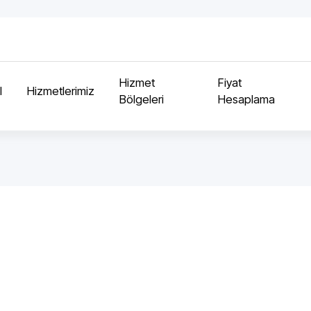
Hizmet
Fiyat
l
Hizmetlerimiz
Bölgeleri
Hesaplama