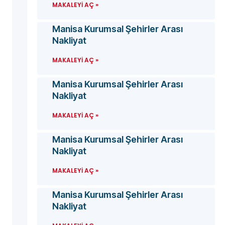
MAKALEYI AÇ »
Manisa Kurumsal Şehirler Arası
Nakliyat
MAKALEYI AÇ »
Manisa Kurumsal Şehirler Arası
Nakliyat
MAKALEYI AÇ »
Manisa Kurumsal Şehirler Arası
Nakliyat
MAKALEYI AÇ »
Manisa Kurumsal Şehirler Arası
Nakliyat