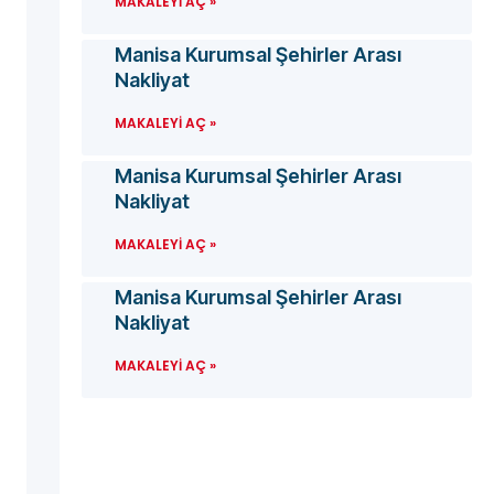
MAKALEYI AÇ »
Manisa Kurumsal Şehirler Arası
Nakliyat
MAKALEYI AÇ »
Manisa Kurumsal Şehirler Arası
Nakliyat
MAKALEYI AÇ »
Manisa Kurumsal Şehirler Arası
Nakliyat
MAKALEYI AÇ »