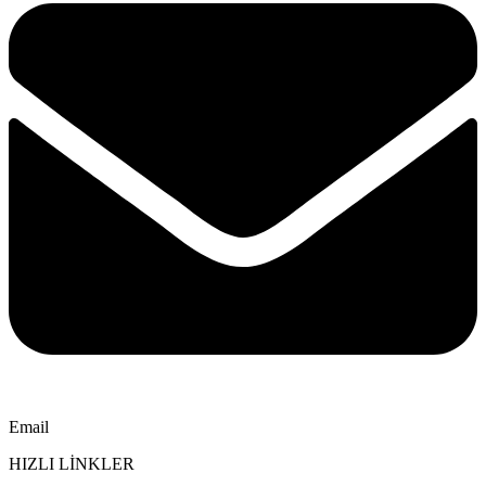
Email
HIZLI LİNKLER