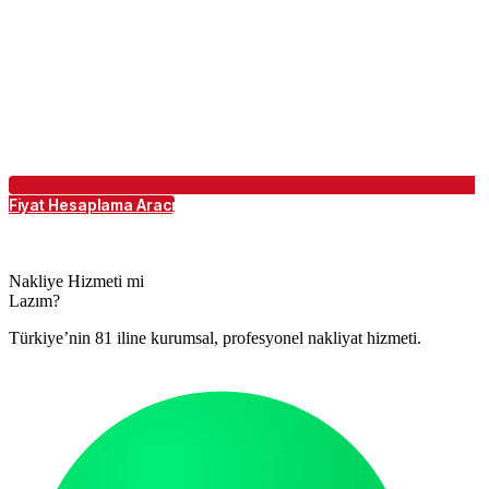
Fiyat Hesaplama Aracı
Nakliye Hizmeti mi
Lazım?
Türkiye’nin 81 iline kurumsal, profesyonel nakliyat hizmeti.