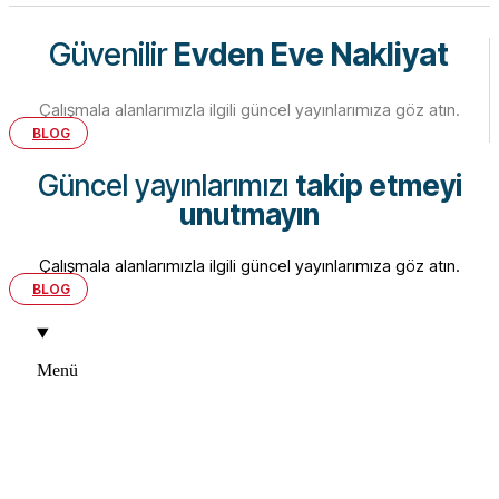
Güvenilir
Evden Eve Nakliyat
Çalışmala alanlarımızla ilgili güncel yayınlarımıza göz atın.
BLOG
Güncel yayınlarımızı
takip etmeyi
unutmayın
Çalışmala alanlarımızla ilgili güncel yayınlarımıza göz atın.
BLOG
Menü