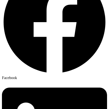
Facebook