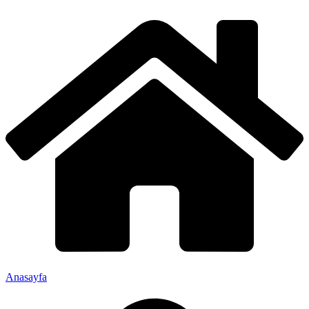
Anasayfa