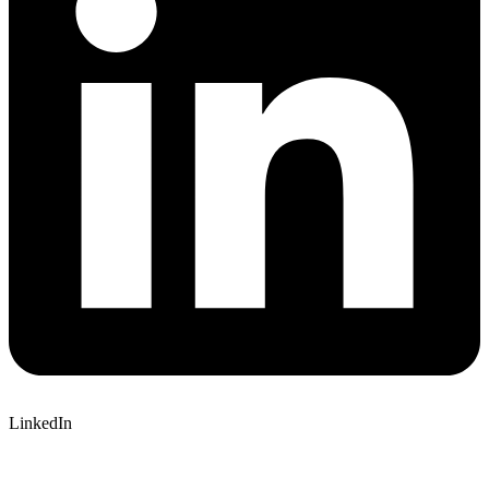
LinkedIn