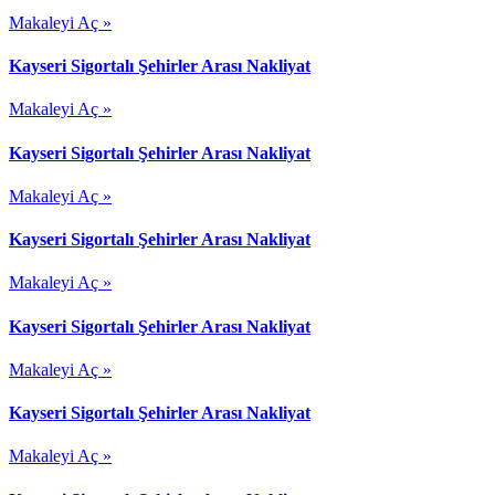
Makaleyi Aç »
Kayseri Sigortalı Şehirler Arası Nakliyat
Makaleyi Aç »
Kayseri Sigortalı Şehirler Arası Nakliyat
Makaleyi Aç »
Kayseri Sigortalı Şehirler Arası Nakliyat
Makaleyi Aç »
Kayseri Sigortalı Şehirler Arası Nakliyat
Makaleyi Aç »
Kayseri Sigortalı Şehirler Arası Nakliyat
Makaleyi Aç »