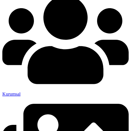
Kurumsal