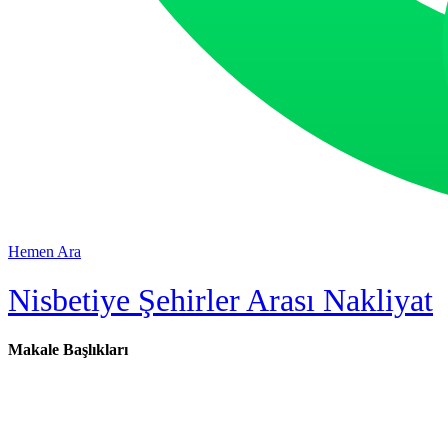
Hemen Ara
Nisbetiye Şehirler Arası Nakliyat
Makale Başlıkları