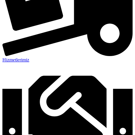
Hizmetlerimiz