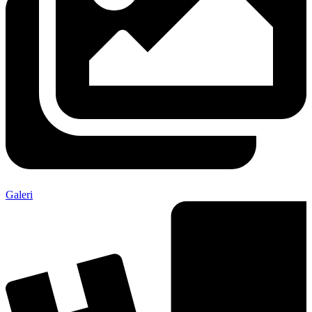
Galeri