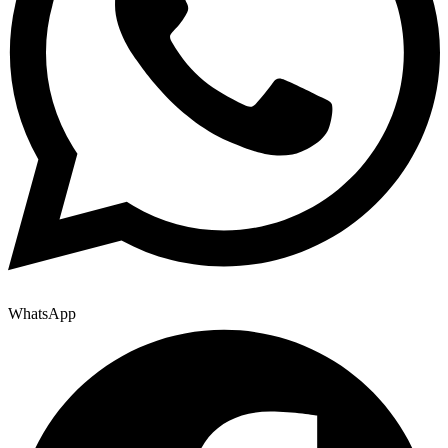
WhatsApp