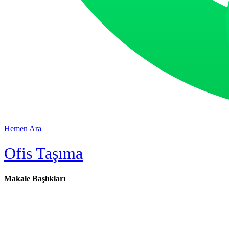
Hemen Ara
Ofis Taşıma
Makale Başlıkları