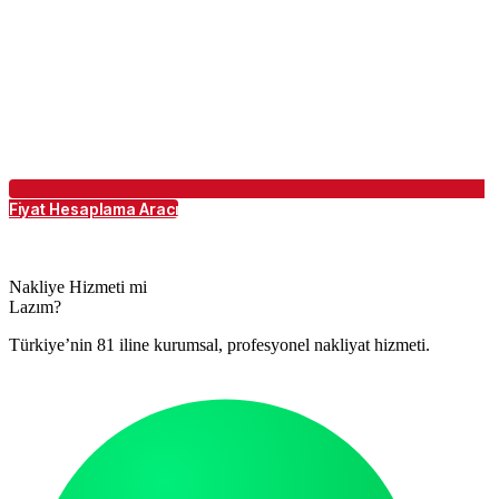
Fiyat Hesaplama Aracı
Nakliye Hizmeti mi
Lazım?
Türkiye’nin 81 iline kurumsal, profesyonel nakliyat hizmeti.