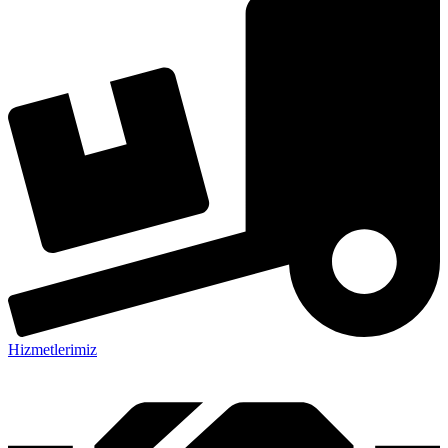
Hizmetlerimiz