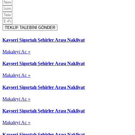
TEKLİF TALEBİNİ GÖNDER
Kayseri Sigortalı Şehirler Arası Nakliyat
Makaleyi Aç »
Kayseri Sigortalı Şehirler Arası Nakliyat
Makaleyi Aç »
Kayseri Sigortalı Şehirler Arası Nakliyat
Makaleyi Aç »
Kayseri Sigortalı Şehirler Arası Nakliyat
Makaleyi Aç »
Kayseri Sigortalı Şehirler Arası Nakliyat