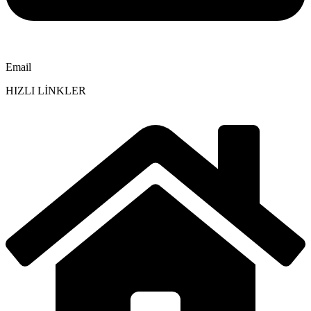
Email
HIZLI LİNKLER