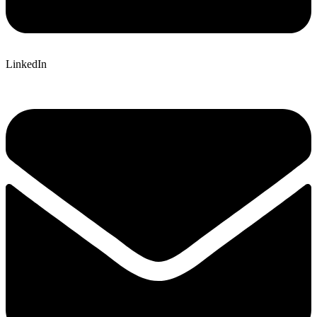
LinkedIn