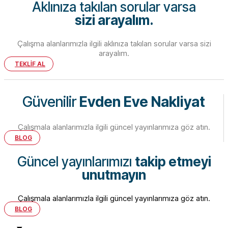
Aklınıza takılan sorular varsa
sizi arayalım.
Çalışma alanlarımızla ilgili aklınıza takılan sorular varsa sizi
arayalım.
TEKLİF AL
Güvenilir
Evden Eve Nakliyat
Çalışmala alanlarımızla ilgili güncel yayınlarımıza göz atın.
BLOG
Güncel yayınlarımızı
takip etmeyi
unutmayın
Çalışmala alanlarımızla ilgili güncel yayınlarımıza göz atın.
BLOG