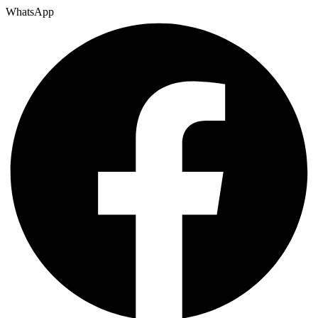
WhatsApp