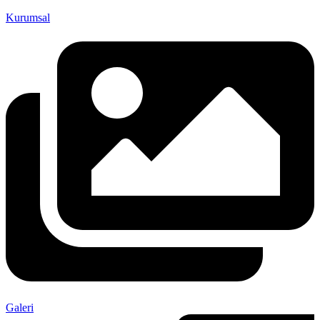
Kurumsal
Galeri