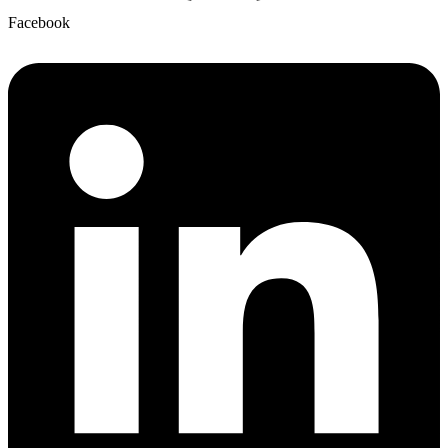
Facebook