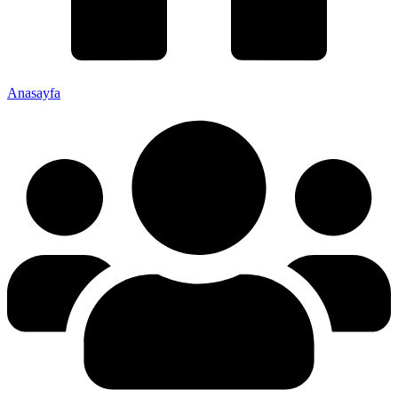
Anasayfa