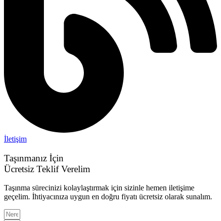
İletişim
Taşınmanız İçin
Ücretsiz Teklif Verelim
Taşınma sürecinizi kolaylaştırmak için sizinle hemen iletişime
geçelim. İhtiyacınıza uygun en doğru fiyatı ücretsiz olarak sunalım.