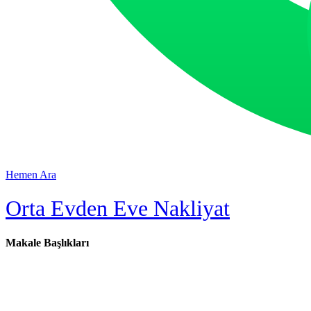
Hemen Ara
Orta Evden Eve Nakliyat
Makale Başlıkları