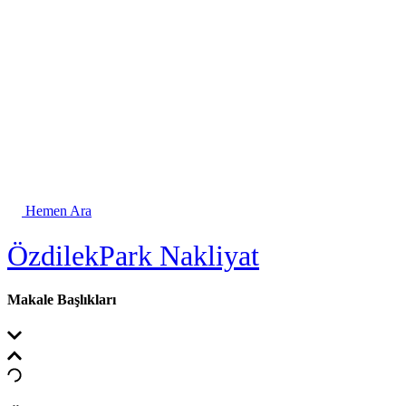
Hemen Ara
ÖzdilekPark Nakliyat
Makale Başlıkları