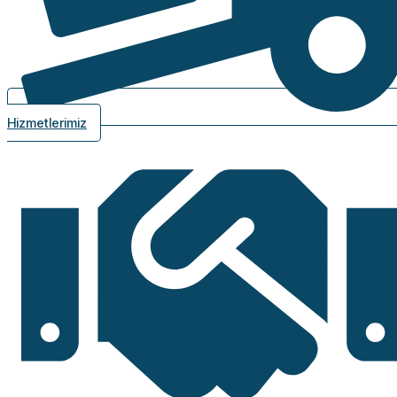
Hizmetlerimiz