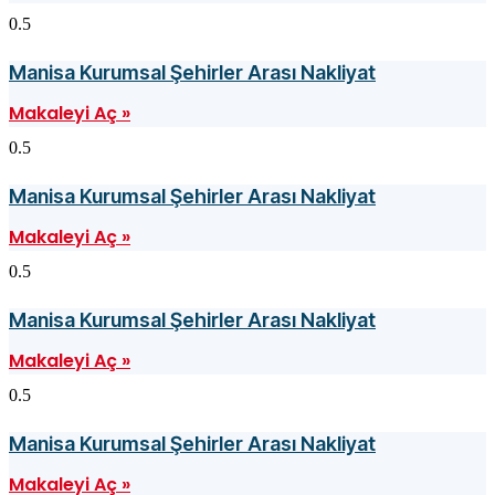
Manisa Kurumsal Şehirler Arası Nakliyat
Makaleyi Aç »
Manisa Kurumsal Şehirler Arası Nakliyat
Makaleyi Aç »
Manisa Kurumsal Şehirler Arası Nakliyat
Makaleyi Aç »
Manisa Kurumsal Şehirler Arası Nakliyat
Makaleyi Aç »