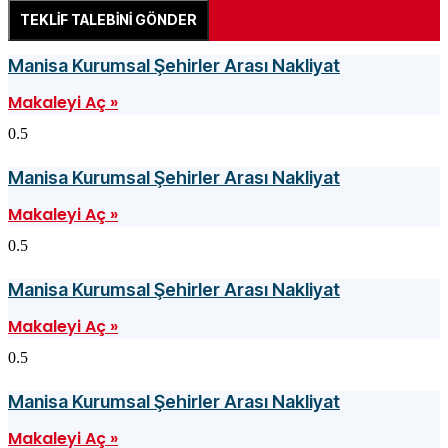
TEKLİF TALEBİNİ GÖNDER
Manisa Kurumsal Şehirler Arası Nakliyat
Makaleyi Aç »
Manisa Kurumsal Şehirler Arası Nakliyat
Makaleyi Aç »
Manisa Kurumsal Şehirler Arası Nakliyat
Makaleyi Aç »
Manisa Kurumsal Şehirler Arası Nakliyat
Makaleyi Aç »