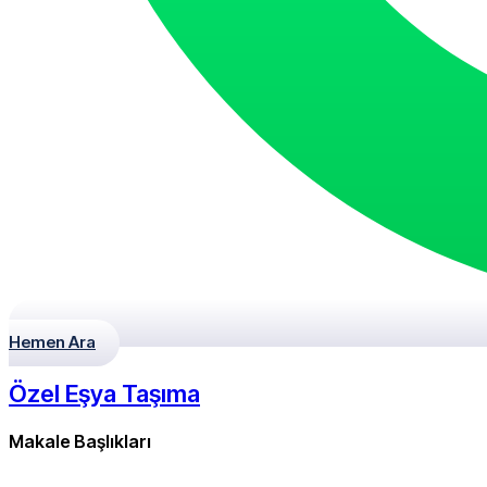
Hemen Ara
Özel Eşya Taşıma
Makale Başlıkları