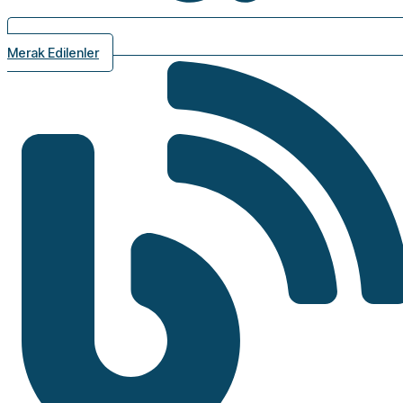
Merak Edilenler