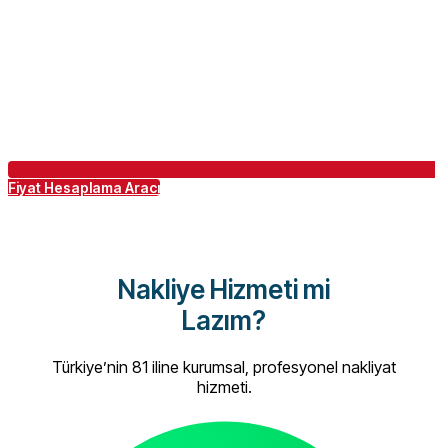
Fiyat Hesaplama Aracı
Nakliye Hizmeti mi
Lazım?
Türkiye’nin 81 iline kurumsal, profesyonel nakliyat
hizmeti.