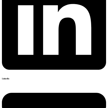
LinkedIn