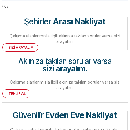
Şehirler
Arası Nakliyat
Çalışma alanlarımızla ilgili aklınıza takılan sorular varsa sizi
arayalım.
SİZİ ARAYALIM
Aklınıza takılan sorular varsa
sizi arayalım.
Çalışma alanlarımızla ilgili aklınıza takılan sorular varsa sizi
arayalım.
TEKLİF AL
Güvenilir
Evden Eve Nakliyat
Çalışmala alanlarımızla ilgili güncel yayınlarımıza göz atın.