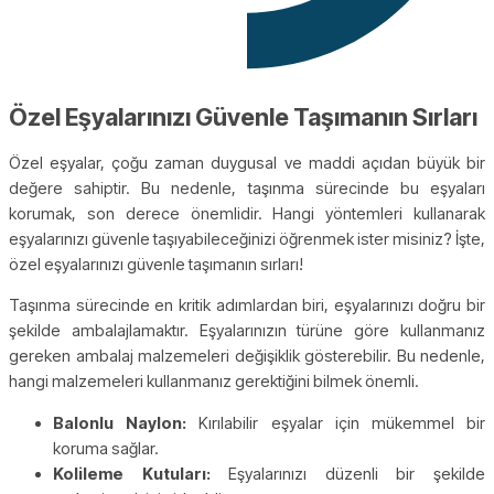
Özel Eşyalarınızı Güvenle Taşımanın Sırları
Özel eşyalar, çoğu zaman duygusal ve maddi açıdan büyük bir
değere sahiptir. Bu nedenle, taşınma sürecinde bu eşyaları
korumak, son derece önemlidir. Hangi yöntemleri kullanarak
eşyalarınızı güvenle taşıyabileceğinizi öğrenmek ister misiniz? İşte,
özel eşyalarınızı güvenle taşımanın sırları!
Taşınma sürecinde en kritik adımlardan biri, eşyalarınızı doğru bir
şekilde ambalajlamaktır. Eşyalarınızın türüne göre kullanmanız
gereken ambalaj malzemeleri değişiklik gösterebilir. Bu nedenle,
hangi malzemeleri kullanmanız gerektiğini bilmek önemli.
Balonlu Naylon:
Kırılabilir eşyalar için mükemmel bir
koruma sağlar.
Kolileme Kutuları:
Eşyalarınızı düzenli bir şekilde