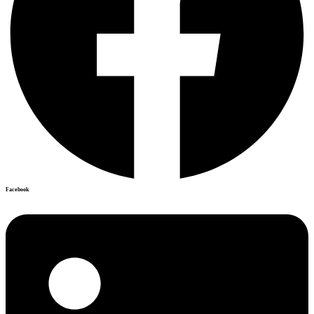
Facebook