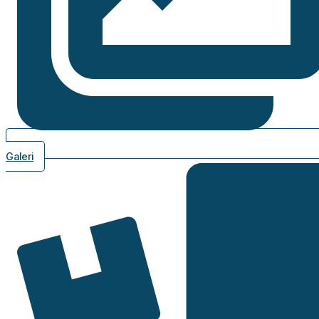
Galeri