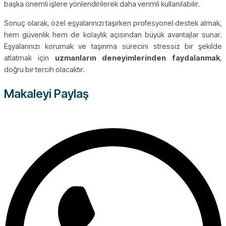
başka önemli işlere yönlendirilerek daha verimli kullanılabilir.
Sonuç olarak, özel eşyalarınızı taşırken profesyonel destek almak,
hem güvenlik hem de kolaylık açısından büyük avantajlar sunar.
Eşyalarınızı korumak ve taşınma sürecini stressiz bir şekilde
atlatmak için
uzmanların deneyimlerinden faydalanmak
,
doğru bir tercih olacaktır.
Makaleyi Paylaş