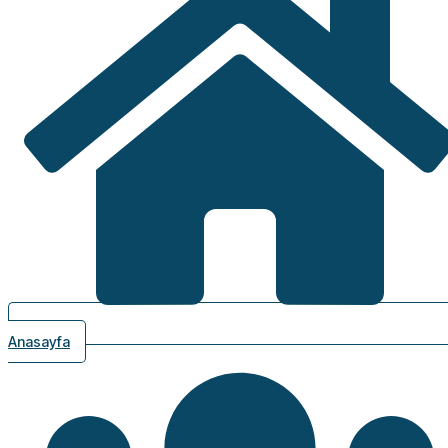
Anasayfa