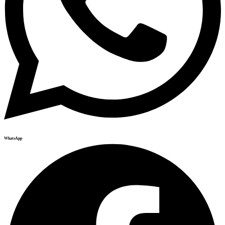
WhatsApp