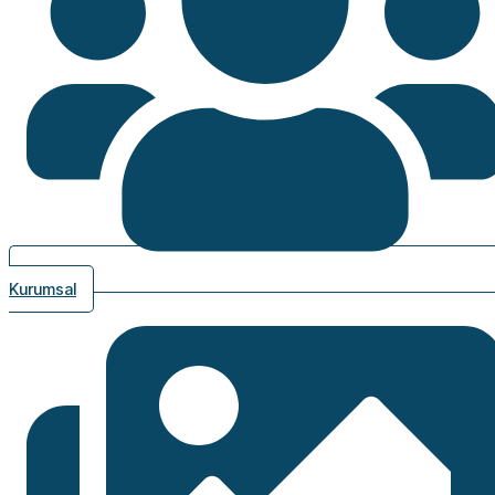
Kurumsal