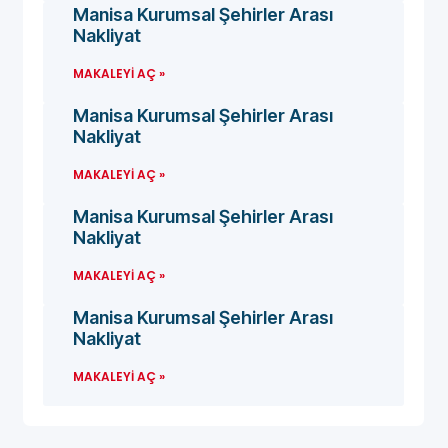
Manisa Kurumsal Şehirler Arası
Nakliyat
MAKALEYI AÇ »
Manisa Kurumsal Şehirler Arası
Nakliyat
MAKALEYI AÇ »
Manisa Kurumsal Şehirler Arası
Nakliyat
MAKALEYI AÇ »
Manisa Kurumsal Şehirler Arası
Nakliyat
MAKALEYI AÇ »