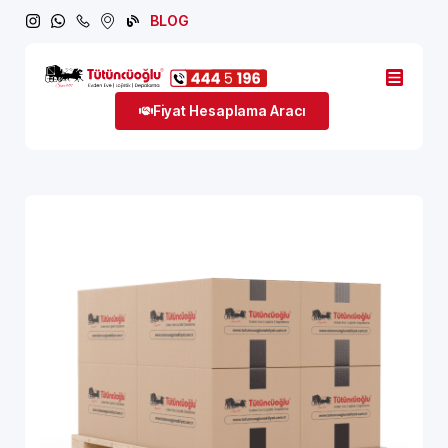
BLOG
Fiyat Hesaplama Aracı