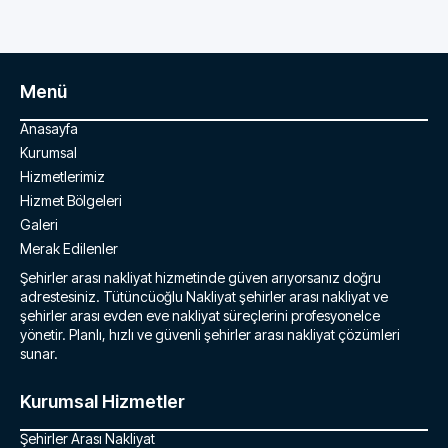
Menü
Anasayfa
Kurumsal
Hizmetlerimiz
Hizmet Bölgeleri
Galeri
Merak Edilenler
Şehirler arası nakliyat hizmetinde güven arıyorsanız doğru
adrestesiniz. Tütüncüoğlu Nakliyat şehirler arası nakliyat ve
şehirler arası evden eve nakliyat süreçlerini profesyonelce
yönetir. Planlı, hızlı ve güvenli şehirler arası nakliyat çözümleri
sunar.
Kurumsal Hizmetler
Şehirler Arası Nakliyat