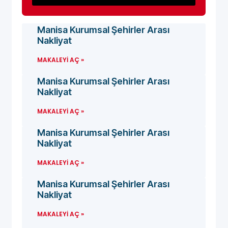
Manisa Kurumsal Şehirler Arası
Nakliyat
MAKALEYI AÇ »
Manisa Kurumsal Şehirler Arası
Nakliyat
MAKALEYI AÇ »
Manisa Kurumsal Şehirler Arası
Nakliyat
MAKALEYI AÇ »
Manisa Kurumsal Şehirler Arası
Nakliyat
MAKALEYI AÇ »