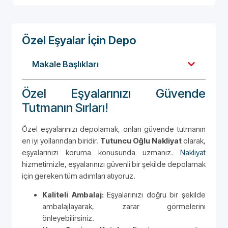
Özel Eşyalar İçin Depo
Makale Başlıkları
Özel Eşyalarınızı Güvende
Tutmanın Sırları!
Özel eşyalarınızı depolamak, onları güvende tutmanın
en iyi yollarından biridir.
Tutuncu Oğlu Nakliyat
olarak,
eşyalarınızı koruma konusunda uzmanız.
Nakliyat
hizmetimizle, eşyalarınızı güvenli bir şekilde depolamak
için gereken tüm adımları atıyoruz.
Kaliteli Ambalaj:
Eşyalarınızı doğru bir şekilde
ambalajlayarak, zarar görmelerini
önleyebilirsiniz.