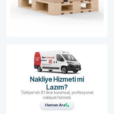
Nakliye Hizmeti mi
Lazım?
Türkiye’nin 81 iline kurumsal, profesyonel
nakliyat hizmeti.
Hemen Ara