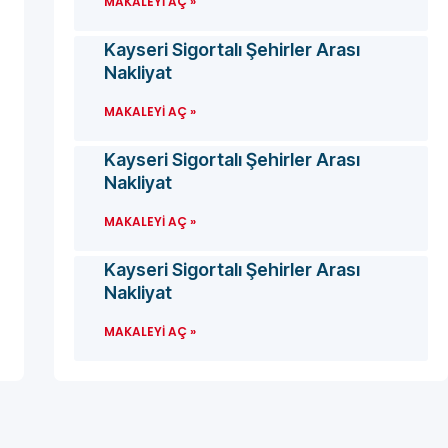
MAKALEYI AÇ »
Kayseri Sigortalı Şehirler Arası
Nakliyat
MAKALEYI AÇ »
Kayseri Sigortalı Şehirler Arası
Nakliyat
MAKALEYI AÇ »
Kayseri Sigortalı Şehirler Arası
Nakliyat
MAKALEYI AÇ »