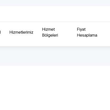
Hizmet
Fiyat
l
Hizmetlerimiz
Bölgeleri
Hesaplama