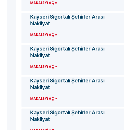
MAKALEYI AÇ »
Kayseri Sigortalı Şehirler Arası
Nakliyat
MAKALEYI AÇ »
Kayseri Sigortalı Şehirler Arası
Nakliyat
MAKALEYI AÇ »
Kayseri Sigortalı Şehirler Arası
Nakliyat
MAKALEYI AÇ »
Kayseri Sigortalı Şehirler Arası
Nakliyat