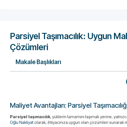
Parsiyel Taşımacılık: Uygun Mal
Çözümleri
Makale Başlıkları
Maliyet Avantajları: Parsiyel Taşımacıl
Parsiyel taşımacılık
, yüklerin tamamını taşımak yerine, yalnı
Oğlu Nakliyat
olarak, ihtiyacınıza uygun olan çözümleri sunarak 