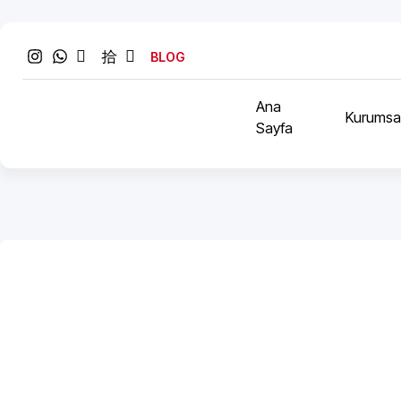
BLOG
Ana
Kurumsa
Sayfa