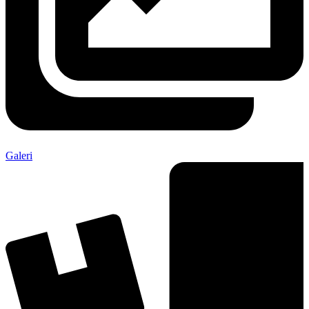
Galeri