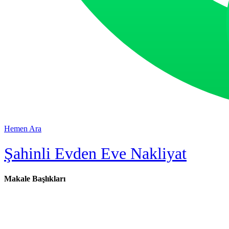
Hemen Ara
Şahinli Evden Eve Nakliyat
Makale Başlıkları