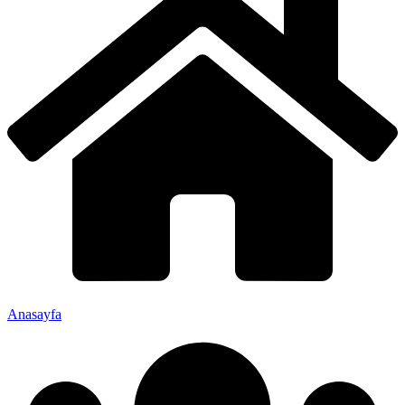
Anasayfa