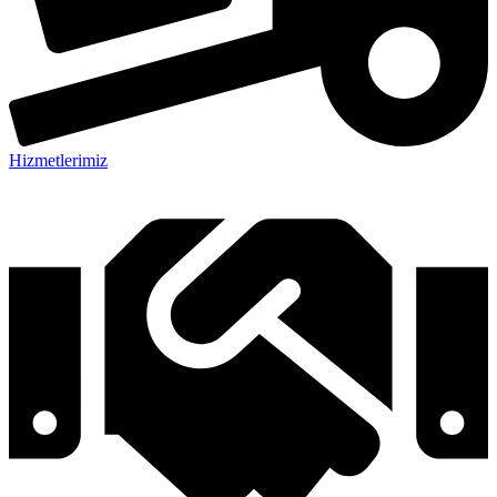
Hizmetlerimiz