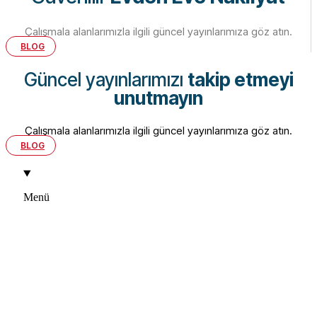
Çalışmala alanlarımızla ilgili güncel yayınlarımıza göz atın.
BLOG
Güncel yayınlarımızı
takip etmeyi
unutmayın
Çalışmala alanlarımızla ilgili güncel yayınlarımıza göz atın.
BLOG
Menü