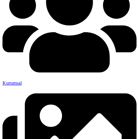
Kurumsal