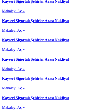
Kayseri Sigortalı Şehirler Arası Nakliyat
Makaleyi Aç »
Kayseri Sigortalı Şehirler Arası Nakliyat
Makaleyi Aç »
Kayseri Sigortalı Şehirler Arası Nakliyat
Makaleyi Aç »
Kayseri Sigortalı Şehirler Arası Nakliyat
Makaleyi Aç »
Kayseri Sigortalı Şehirler Arası Nakliyat
Makaleyi Aç »
Kayseri Sigortalı Şehirler Arası Nakliyat
Makaleyi Aç »