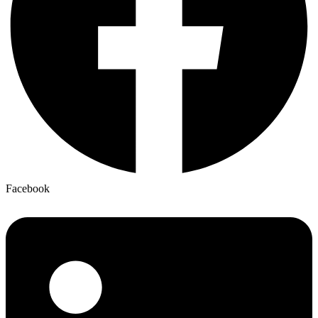
Facebook