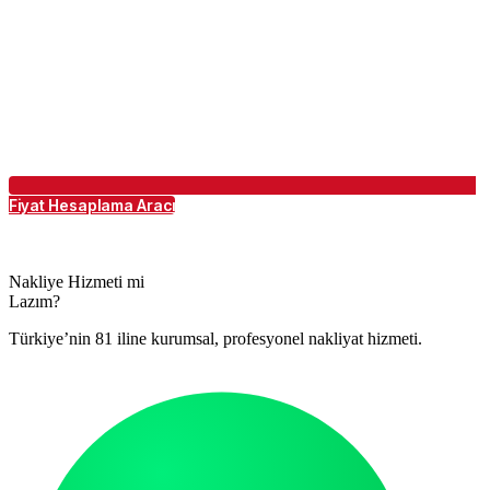
Fiyat Hesaplama Aracı
Nakliye Hizmeti mi
Lazım?
Türkiye’nin 81 iline kurumsal, profesyonel nakliyat hizmeti.