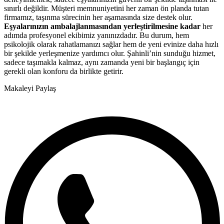
sınırlı değildir. Müşteri memnuniyetini her zaman ön planda tutan
firmamız, taşınma sürecinin her aşamasında size destek olur.
Eşyalarınızın ambalajlanmasından yerleştirilmesine kadar
her
adımda profesyonel ekibimiz yanınızdadır. Bu durum, hem
psikolojik olarak rahatlamanızı sağlar hem de yeni evinize daha hızlı
bir şekilde yerleşmenize yardımcı olur. Şahinli’nin sunduğu hizmet,
sadece taşımakla kalmaz, aynı zamanda yeni bir başlangıç için
gerekli olan konforu da birlikte getirir.
Makaleyi Paylaş