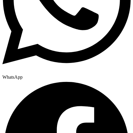
WhatsApp