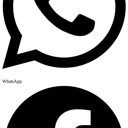
WhatsApp