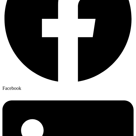
Facebook