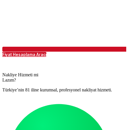
Fiyat Hesaplama Aracı
Nakliye Hizmeti mi
Lazım?
Türkiye’nin 81 iline kurumsal, profesyonel nakliyat hizmeti.