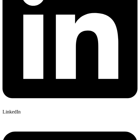
LinkedIn