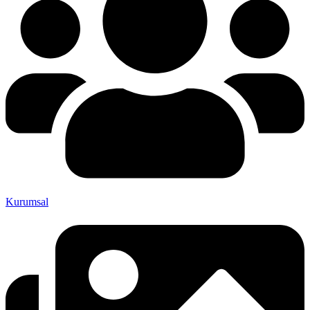
Kurumsal