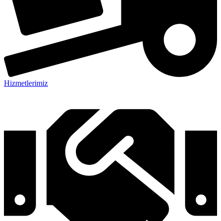
Hizmetlerimiz