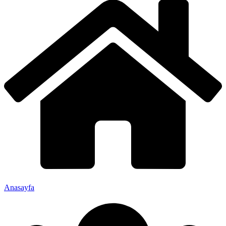
Anasayfa