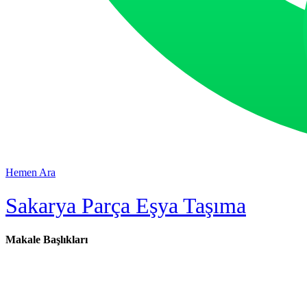
Hemen Ara
Sakarya Parça Eşya Taşıma
Makale Başlıkları