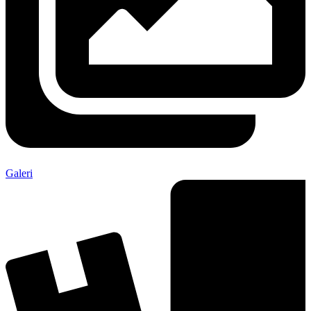
Galeri