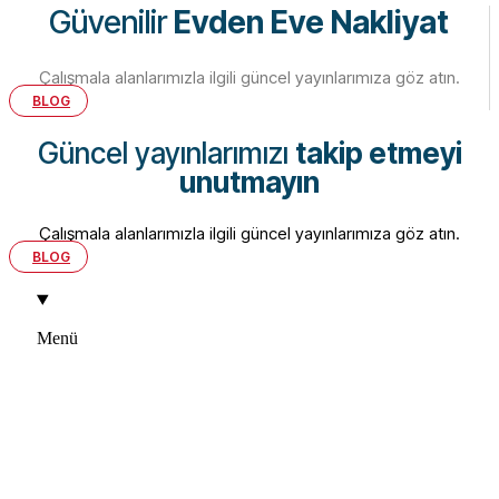
Güvenilir
Evden Eve Nakliyat
Çalışmala alanlarımızla ilgili güncel yayınlarımıza göz atın.
BLOG
Güncel yayınlarımızı
takip etmeyi
unutmayın
Çalışmala alanlarımızla ilgili güncel yayınlarımıza göz atın.
BLOG
Menü