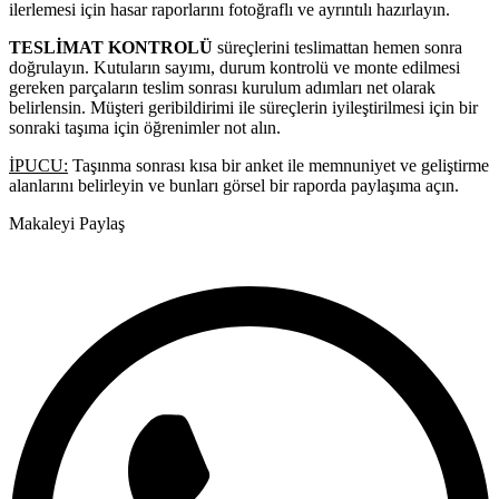
ilerlemesi için hasar raporlarını fotoğraflı ve ayrıntılı hazırlayın.
TESLİMAT KONTROLÜ
süreçlerini teslimattan hemen sonra
doğrulayın. Kutuların sayımı, durum kontrolü ve monte edilmesi
gereken parçaların teslim sonrası kurulum adımları net olarak
belirlensin. Müşteri geribildirimi ile süreçlerin iyileştirilmesi için bir
sonraki taşıma için öğrenimler not alın.
İPUCU:
Taşınma sonrası kısa bir anket ile memnuniyet ve geliştirme
alanlarını belirleyin ve bunları görsel bir raporda paylaşıma açın.
Makaleyi Paylaş