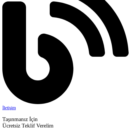
İletişim
Taşınmanız İçin
Ücretsiz Teklif Verelim