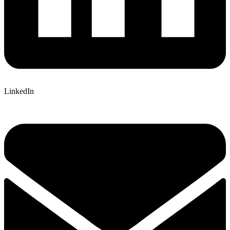
LinkedIn