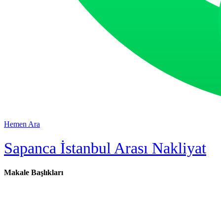
Hemen Ara
Sapanca İstanbul Arası Nakliyat
Makale Başlıkları