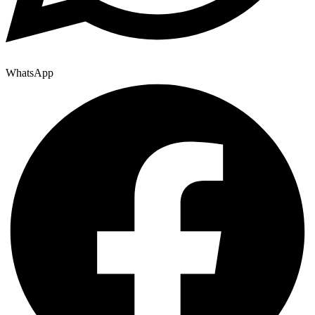
WhatsApp