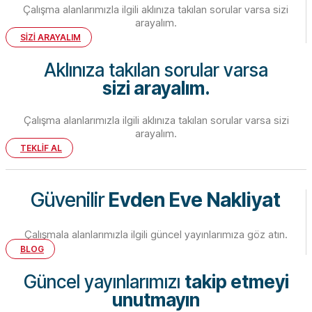
Çalışma alanlarımızla ilgili aklınıza takılan sorular varsa sizi
arayalım.
SİZİ ARAYALIM
Aklınıza takılan sorular varsa
sizi arayalım.
Çalışma alanlarımızla ilgili aklınıza takılan sorular varsa sizi
arayalım.
TEKLİF AL
Güvenilir
Evden Eve Nakliyat
Çalışmala alanlarımızla ilgili güncel yayınlarımıza göz atın.
BLOG
Güncel yayınlarımızı
takip etmeyi
unutmayın