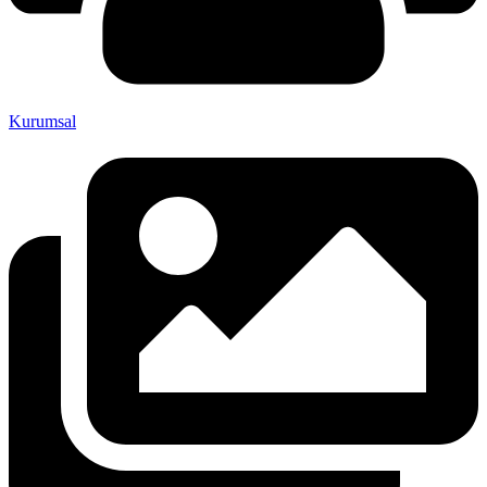
Kurumsal