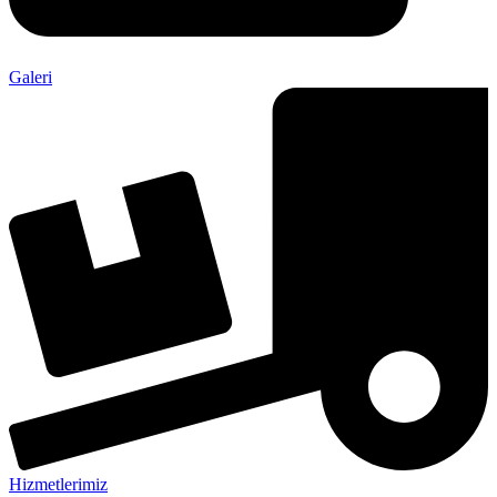
Galeri
Hizmetlerimiz