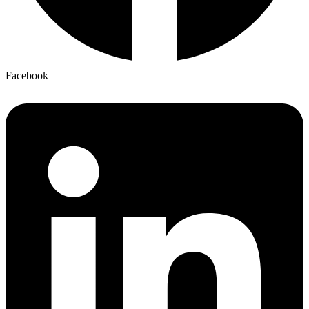
Facebook