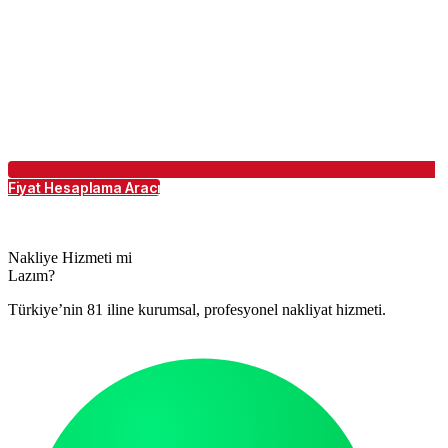
Fiyat Hesaplama Aracı
Nakliye Hizmeti mi
Lazım?
Türkiye’nin 81 iline kurumsal, profesyonel nakliyat hizmeti.