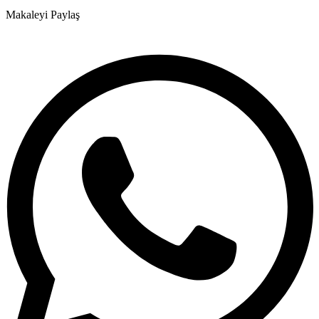
Makaleyi Paylaş