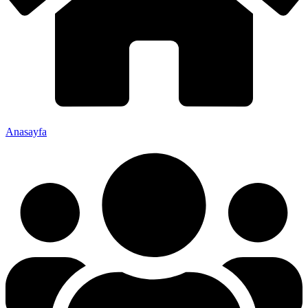
Anasayfa