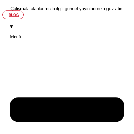
Çalışmala alanlarımızla ilgili güncel yayınlarımıza göz atın.
BLOG
Menü