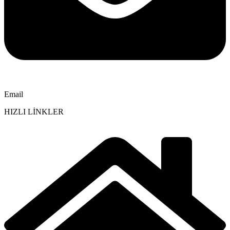
Email
HIZLI LİNKLER