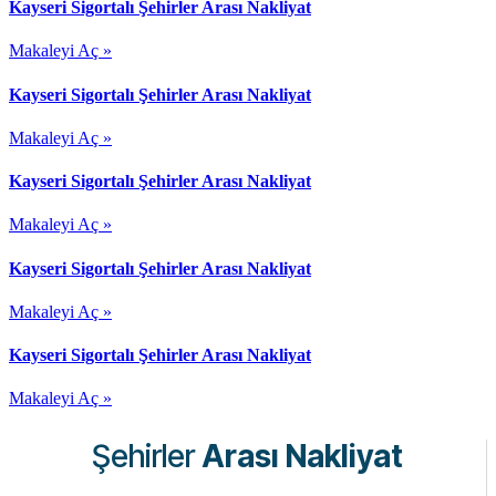
Kayseri Sigortalı Şehirler Arası Nakliyat
Makaleyi Aç »
Kayseri Sigortalı Şehirler Arası Nakliyat
Makaleyi Aç »
Kayseri Sigortalı Şehirler Arası Nakliyat
Makaleyi Aç »
Kayseri Sigortalı Şehirler Arası Nakliyat
Makaleyi Aç »
Kayseri Sigortalı Şehirler Arası Nakliyat
Makaleyi Aç »
Şehirler
Arası Nakliyat