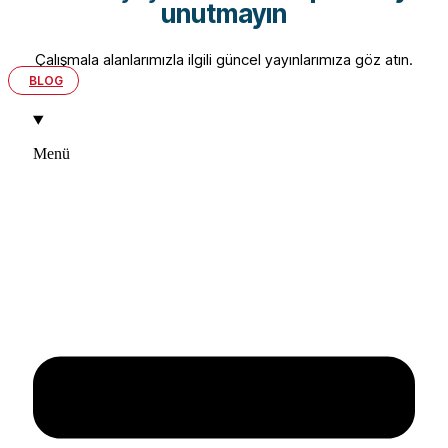
unutmayın
Çalışmala alanlarımızla ilgili güncel yayınlarımıza göz atın.
BLOG
Menü