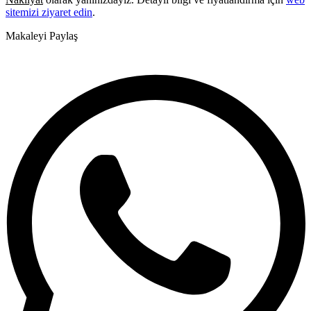
sitemizi ziyaret edin
.
Makaleyi Paylaş