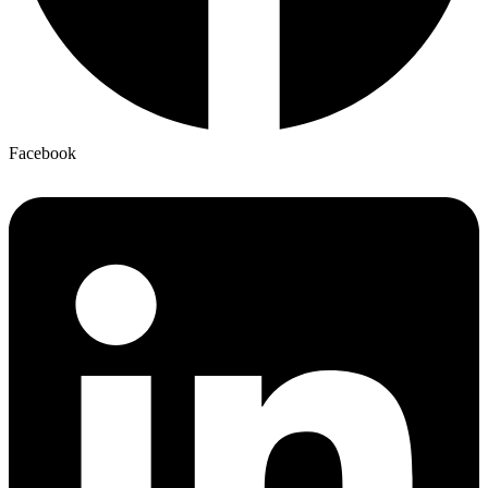
Facebook