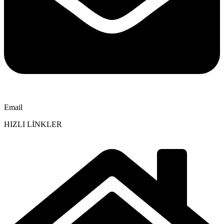
Email
HIZLI LİNKLER