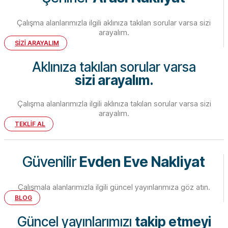
Çalışma alanlarımızla ilgili aklınıza takılan sorular varsa sizi
arayalım.
SİZİ ARAYALIM
Aklınıza takılan sorular varsa
sizi arayalım.
Çalışma alanlarımızla ilgili aklınıza takılan sorular varsa sizi
arayalım.
TEKLİF AL
Güvenilir
Evden Eve Nakliyat
Çalışmala alanlarımızla ilgili güncel yayınlarımıza göz atın.
BLOG
Güncel yayınlarımızı
takip etmeyi