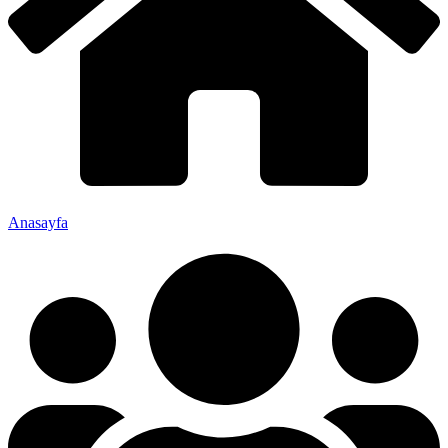
Anasayfa