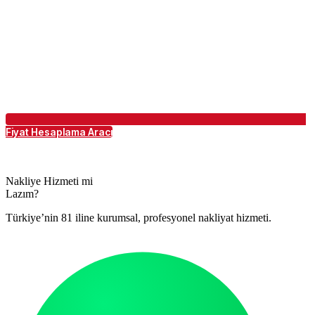
Fiyat Hesaplama Aracı
Nakliye Hizmeti mi
Lazım?
Türkiye’nin 81 iline kurumsal, profesyonel nakliyat hizmeti.