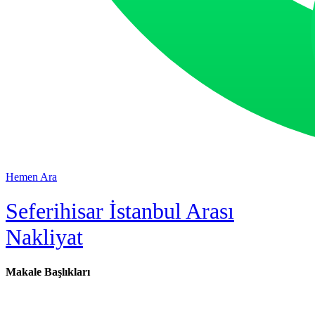
Hemen Ara
Seferihisar İstanbul Arası
Nakliyat
Makale Başlıkları