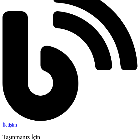
İletişim
Taşınmanız İçin