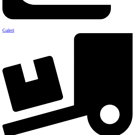
Galeri