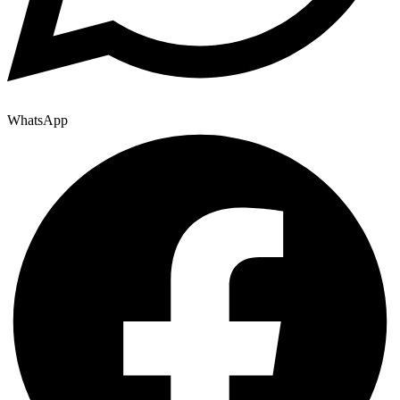
WhatsApp