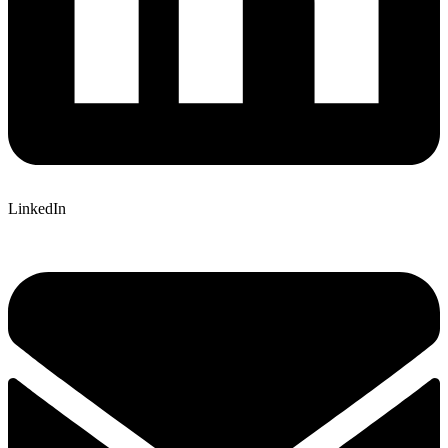
LinkedIn