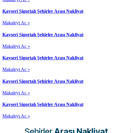
Kayseri Sigortalı Şehirler Arası Nakliyat
Makaleyi Aç »
Kayseri Sigortalı Şehirler Arası Nakliyat
Makaleyi Aç »
Kayseri Sigortalı Şehirler Arası Nakliyat
Makaleyi Aç »
Kayseri Sigortalı Şehirler Arası Nakliyat
Makaleyi Aç »
Kayseri Sigortalı Şehirler Arası Nakliyat
Makaleyi Aç »
Şehirler
Arası Nakliyat