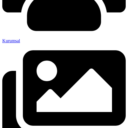
Kurumsal