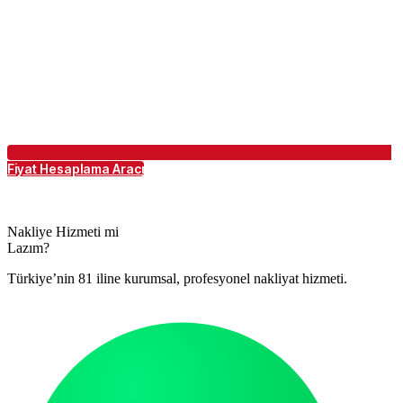
Fiyat Hesaplama Aracı
Nakliye Hizmeti mi
Lazım?
Türkiye’nin 81 iline kurumsal, profesyonel nakliyat hizmeti.