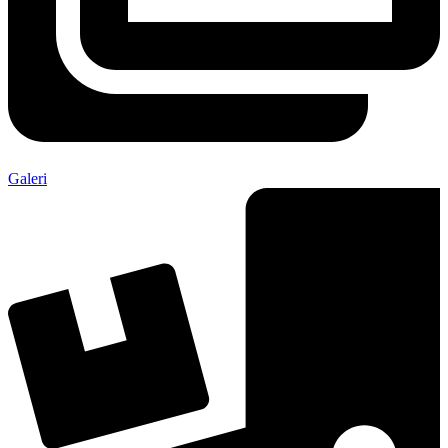
Galeri