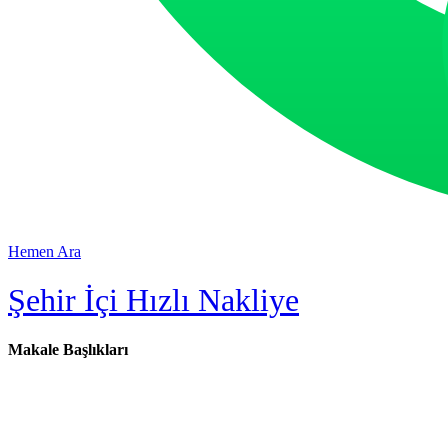
Hemen Ara
Şehir İçi Hızlı Nakliye
Makale Başlıkları