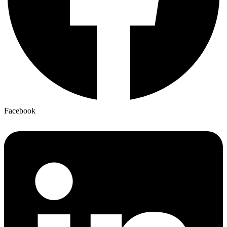
Facebook