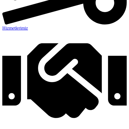
Hizmetlerimiz