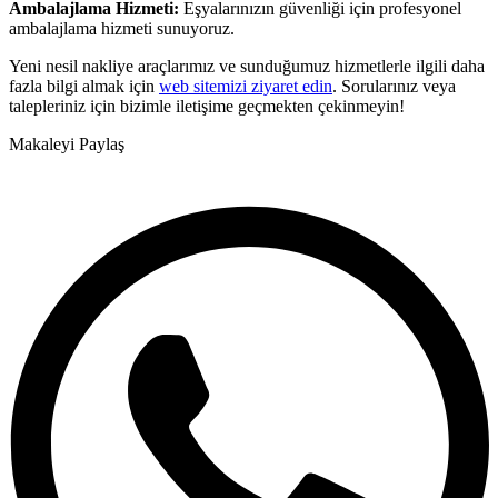
Ambalajlama Hizmeti:
Eşyalarınızın güvenliği için profesyonel
ambalajlama hizmeti sunuyoruz.
Yeni nesil nakliye araçlarımız ve sunduğumuz hizmetlerle ilgili daha
fazla bilgi almak için
web sitemizi ziyaret edin
. Sorularınız veya
talepleriniz için bizimle iletişime geçmekten çekinmeyin!
Makaleyi Paylaş