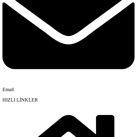
Email
HIZLI LİNKLER