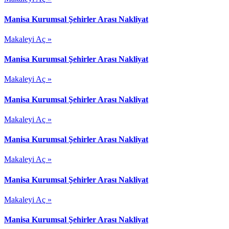
Manisa Kurumsal Şehirler Arası Nakliyat
Makaleyi Aç »
Manisa Kurumsal Şehirler Arası Nakliyat
Makaleyi Aç »
Manisa Kurumsal Şehirler Arası Nakliyat
Makaleyi Aç »
Manisa Kurumsal Şehirler Arası Nakliyat
Makaleyi Aç »
Manisa Kurumsal Şehirler Arası Nakliyat
Makaleyi Aç »
Manisa Kurumsal Şehirler Arası Nakliyat