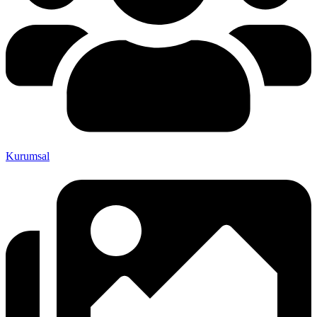
Kurumsal