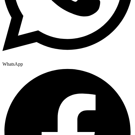
WhatsApp