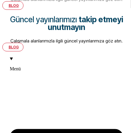
BLOG
Güncel yayınlarımızı
takip etmeyi
unutmayın
Çalışmala alanlarımızla ilgili güncel yayınlarımıza göz atın.
BLOG
Menü