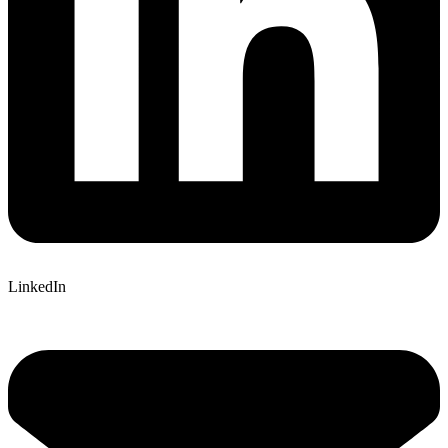
LinkedIn