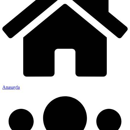
Anasayfa