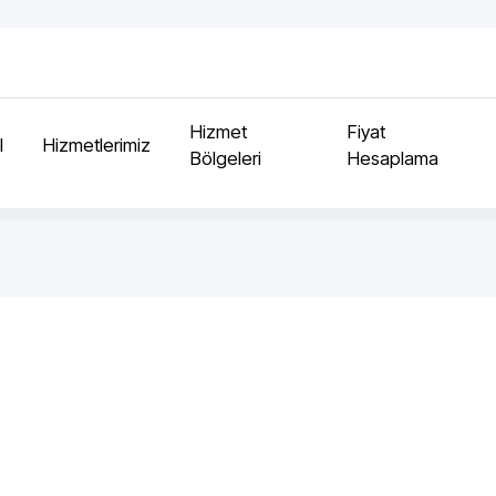
Hizmet
Fiyat
l
Hizmetlerimiz
Bölgeleri
Hesaplama