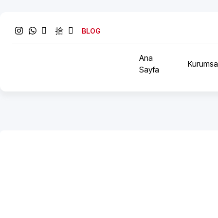
BLOG
Ana
Kurumsa
Sayfa