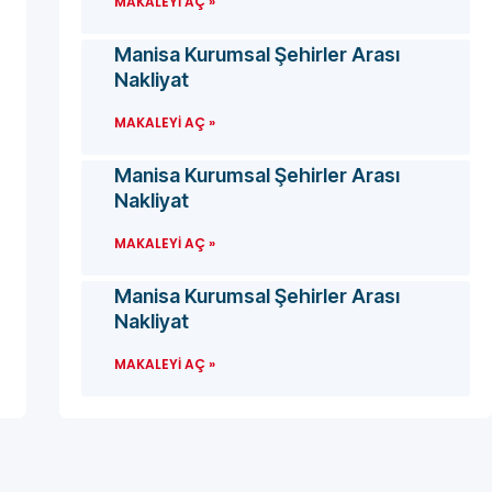
MAKALEYI AÇ »
Manisa Kurumsal Şehirler Arası
Nakliyat
MAKALEYI AÇ »
Manisa Kurumsal Şehirler Arası
Nakliyat
MAKALEYI AÇ »
Manisa Kurumsal Şehirler Arası
Nakliyat
MAKALEYI AÇ »