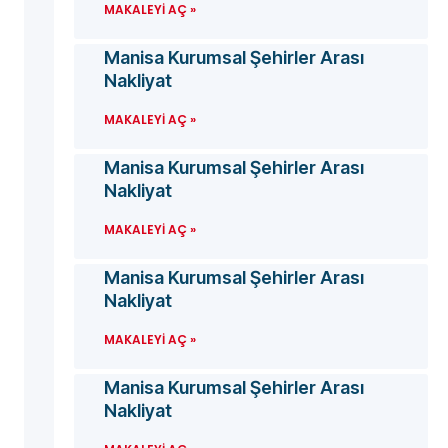
MAKALEYI AÇ »
Manisa Kurumsal Şehirler Arası
Nakliyat
MAKALEYI AÇ »
Manisa Kurumsal Şehirler Arası
Nakliyat
MAKALEYI AÇ »
Manisa Kurumsal Şehirler Arası
Nakliyat
MAKALEYI AÇ »
Manisa Kurumsal Şehirler Arası
Nakliyat